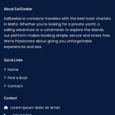
About SailSeeker
SailSeeker.io connects travelers with the best boat charters
in Malta. Whether you’re looking for a private yacht, a
sailing adventure or a catamaran to explore the islands,
our platform makes booking simple, secure and stress free.
We’re Passionate about giving you unforgettable
experiences and sea.
Quick Links
Home
Find a Boat
Contact
Contact
Lorem ipsum dolor sit amet