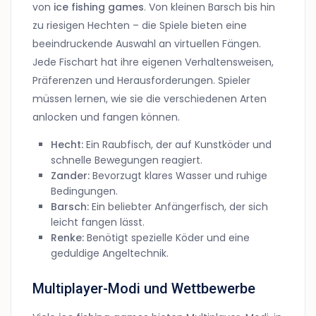
von
ice fishing games
. Von kleinen Barsch bis hin
zu riesigen Hechten – die Spiele bieten eine
beeindruckende Auswahl an virtuellen Fängen.
Jede Fischart hat ihre eigenen Verhaltensweisen,
Präferenzen und Herausforderungen. Spieler
müssen lernen, wie sie die verschiedenen Arten
anlocken und fangen können.
Hecht:
Ein Raubfisch, der auf Kunstköder und
schnelle Bewegungen reagiert.
Zander:
Bevorzugt klares Wasser und ruhige
Bedingungen.
Barsch:
Ein beliebter Anfängerfisch, der sich
leicht fangen lässt.
Renke:
Benötigt spezielle Köder und eine
geduldige Angeltechnik.
Multiplayer-Modi und Wettbewerbe