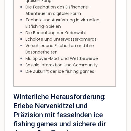
großen Fang!
Die Faszination des Eisfischens –
Abenteuer in digitaler Form
Technik und Ausrüstung in virtuellen
Eisfishing-Spielen
Die Bedeutung der Köderwahl
Echolote und Unterwasserkameras
Verschiedene Fischarten und ihre
Besonderheiten
Multiplayer-Modi und Wettbewerbe
Soziale Interaktion und Community
Die Zukunft der ice fishing games
Winterliche Herausforderung:
Erlebe Nervenkitzel und
Präzision mit fesselnden ice
fishing games und sichere dir