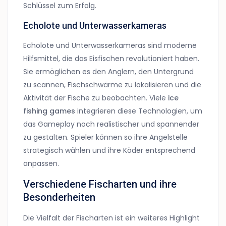
Schlüssel zum Erfolg.
Echolote und Unterwasserkameras
Echolote und Unterwasserkameras sind moderne
Hilfsmittel, die das Eisfischen revolutioniert haben.
Sie ermöglichen es den Anglern, den Untergrund
zu scannen, Fischschwärme zu lokalisieren und die
Aktivität der Fische zu beobachten. Viele
ice
fishing games
integrieren diese Technologien, um
das Gameplay noch realistischer und spannender
zu gestalten. Spieler können so ihre Angelstelle
strategisch wählen und ihre Köder entsprechend
anpassen.
Verschiedene Fischarten und ihre
Besonderheiten
Die Vielfalt der Fischarten ist ein weiteres Highlight