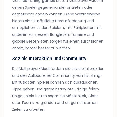
Viele
ice fishing games
bieten Multiplayer-Modi, in
denen Spieler gegeneinander antreten oder
gemeinsam angeln können. Diese Wettbewerbe
bieten eine zusätzliche Herausforderung und
ermöglichen es den Spielern, ihre Fähigkeiten mit
anderen zu messen. Ranglisten, Turniere und
globale Bestenlisten sorgen für einen zusätzlichen
Anreiz, immer besser zu werden.
Soziale Interaktion und Community
Die Multiplayer-Modi fördern die soziale Interaktion
und den Aufbau einer Community von Eisfishing-
Enthusiasten. Spieler können sich austauschen,
Tipps geben und gemeinsam ihre Erfolge feiern.
Einige Spiele bieten sogar die Möglichkeit, Clans
oder Teams zu gründen und an gemeinsamen
Zielen zu arbeiten.