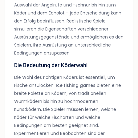
Auswahl der Angelrute und -schnur bis hin zum
Köder und dem Echolot – jede Entscheidung kann
den Erfolg beeinflussen. Realistische Spiele
simulieren die Eigenschaften verschiedener
Ausrüstungsgegenstände und ermöglichen es den
Spielern, ihre Ausrüstung an unterschiedliche
Bedingungen anzupassen.
Die Bedeutung der Köderwahl
Die Wahl des richtigen Köders ist essentiell, um
Fische anzulocken.
Ice fishing games
bieten eine
breite Palette an Ködern, von traditionellen
Wurmködern bis hin zu hochmodernen
Kunstködern. Die Spieler müssen lernen, welche
Köder für welche Fischarten und welche
Bedingungen am besten geeignet sind.
Experimentieren und Beobachten sind der