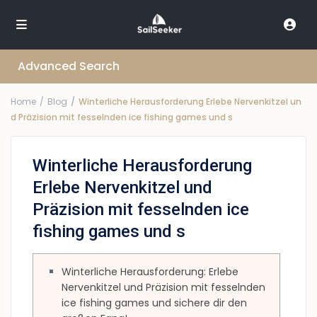
Advanced Search
Home
Blog
Winterliche Herausforderung Erlebe Nervenkitzel un
d Präzision mit fesselnden ice fishing games und s
Winterliche Herausforderung
Erlebe Nervenkitzel und
Präzision mit fesselnden ice
fishing games und s
Winterliche Herausforderung: Erlebe
Nervenkitzel und Präzision mit fesselnden
ice fishing games und sichere dir den