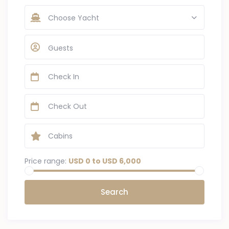
Choose Yacht
Guests
Price range:
USD 0 to USD 6,000