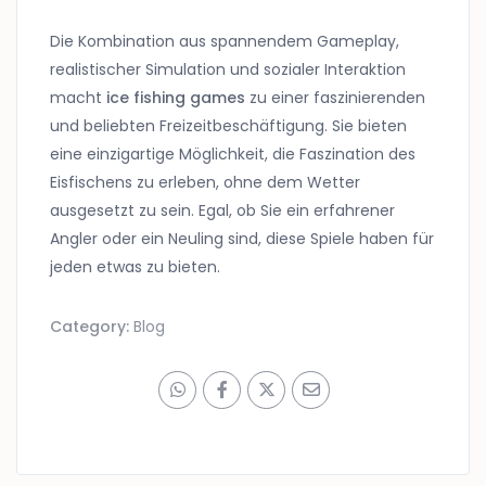
Die Kombination aus spannendem Gameplay,
realistischer Simulation und sozialer Interaktion
macht
ice fishing games
zu einer faszinierenden
und beliebten Freizeitbeschäftigung. Sie bieten
eine einzigartige Möglichkeit, die Faszination des
Eisfischens zu erleben, ohne dem Wetter
ausgesetzt zu sein. Egal, ob Sie ein erfahrener
Angler oder ein Neuling sind, diese Spiele haben für
jeden etwas zu bieten.
Category:
Blog