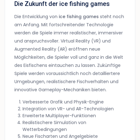
Die Zukunft der ice fishing games
Die Entwicklung von
ice fishing games
steht noch
am Anfang. Mit fortschreitender Technologie
werden die Spiele immer realistischer, immersiver
und anspruchsvoller. Virtual Reality (VR) und
Augmented Reality (AR) eröffnen neue
Möglichkeiten, die Spieler voll und ganz in die Welt
des Eisfischens eintauchen zu lassen. Zukünftige
Spiele werden voraussichtlich noch detailliertere
Umgebungen, realistischere Fischverhalten und
innovative Gameplay-Mechaniken bieten.
Verbesserte Grafik und Physik-Engine
Integration von VR- und AR-Technologien
Erweiterte Multiplayer-Funktionen
Realistischere Simulation von
Wetterbedingungen
Neue Fischarten und Angelgebiete