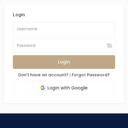
Login
Login
Don't have an account?
|
Forgot Password?
Login with Google