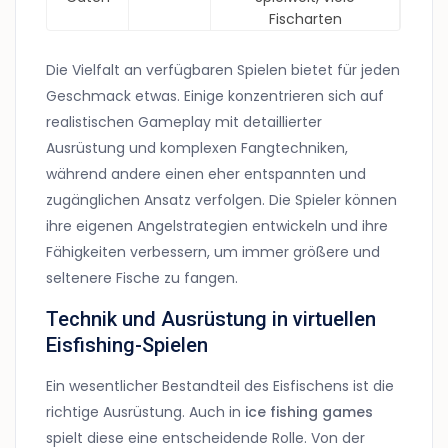
Fischarten
Die Vielfalt an verfügbaren Spielen bietet für jeden
Geschmack etwas. Einige konzentrieren sich auf
realistischen Gameplay mit detaillierter
Ausrüstung und komplexen Fangtechniken,
während andere einen eher entspannten und
zugänglichen Ansatz verfolgen. Die Spieler können
ihre eigenen Angelstrategien entwickeln und ihre
Fähigkeiten verbessern, um immer größere und
seltenere Fische zu fangen.
Technik und Ausrüstung in virtuellen
Eisfishing-Spielen
Ein wesentlicher Bestandteil des Eisfischens ist die
richtige Ausrüstung. Auch in
ice fishing games
spielt diese eine entscheidende Rolle. Von der