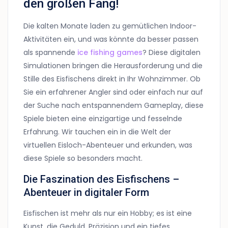
den großen Fang!
Die kalten Monate laden zu gemütlichen Indoor-
Aktivitäten ein, und was könnte da besser passen
als spannende
ice fishing games
? Diese digitalen
Simulationen bringen die Herausforderung und die
Stille des Eisfischens direkt in Ihr Wohnzimmer. Ob
Sie ein erfahrener Angler sind oder einfach nur auf
der Suche nach entspannendem Gameplay, diese
Spiele bieten eine einzigartige und fesselnde
Erfahrung. Wir tauchen ein in die Welt der
virtuellen Eisloch-Abenteuer und erkunden, was
diese Spiele so besonders macht.
Die Faszination des Eisfischens –
Abenteuer in digitaler Form
Eisfischen ist mehr als nur ein Hobby; es ist eine
Kunst, die Geduld, Präzision und ein tiefes