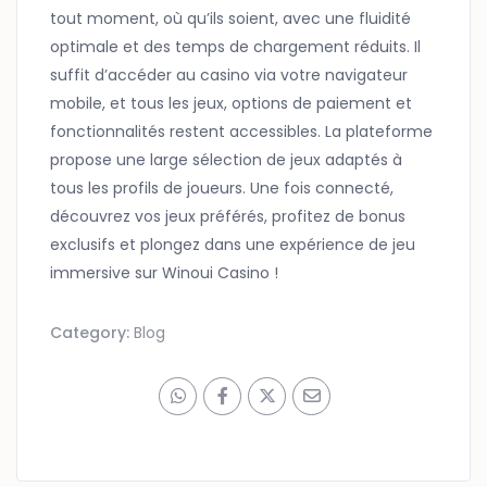
tout moment, où qu’ils soient, avec une fluidité
optimale et des temps de chargement réduits. Il
suffit d’accéder au casino via votre navigateur
mobile, et tous les jeux, options de paiement et
fonctionnalités restent accessibles. La plateforme
propose une large sélection de jeux adaptés à
tous les profils de joueurs. Une fois connecté,
découvrez vos jeux préférés, profitez de bonus
exclusifs et plongez dans une expérience de jeu
immersive sur Winoui Casino !
Category:
Blog