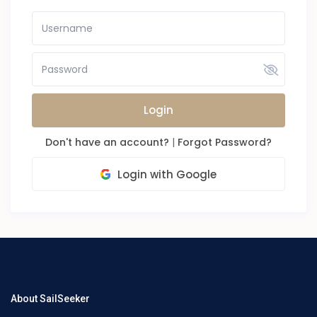
Login
Don't have an account?
|
Forgot Password?
Login with Google
About SailSeeker