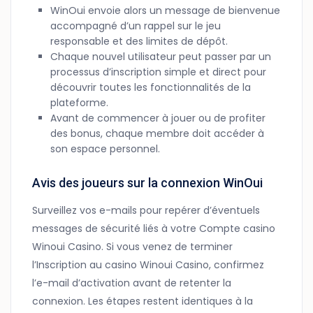
WinOui envoie alors un message de bienvenue
accompagné d’un rappel sur le jeu
responsable et des limites de dépôt.
Chaque nouvel utilisateur peut passer par un
processus d’inscription simple et direct pour
découvrir toutes les fonctionnalités de la
plateforme.
Avant de commencer à jouer ou de profiter
des bonus, chaque membre doit accéder à
son espace personnel.
Avis des joueurs sur la connexion WinOui
Surveillez vos e-mails pour repérer d’éventuels
messages de sécurité liés à votre Compte casino
Winoui Casino. Si vous venez de terminer
l’Inscription au casino Winoui Casino, confirmez
l’e-mail d’activation avant de retenter la
connexion. Les étapes restent identiques à la