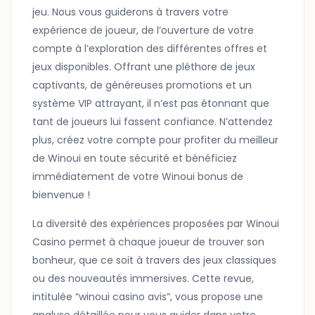
jeu. Nous vous guiderons à travers votre
expérience de joueur, de l’ouverture de votre
compte à l’exploration des différentes offres et
jeux disponibles. Offrant une pléthore de jeux
captivants, de généreuses promotions et un
système VIP attrayant, il n’est pas étonnant que
tant de joueurs lui fassent confiance. N’attendez
plus, créez votre compte pour profiter du meilleur
de Winoui en toute sécurité et bénéficiez
immédiatement de votre Winoui bonus de
bienvenue !
La diversité des expériences proposées par Winoui
Casino permet à chaque joueur de trouver son
bonheur, que ce soit à travers des jeux classiques
ou des nouveautés immersives. Cette revue,
intitulée “winoui casino avis”, vous propose une