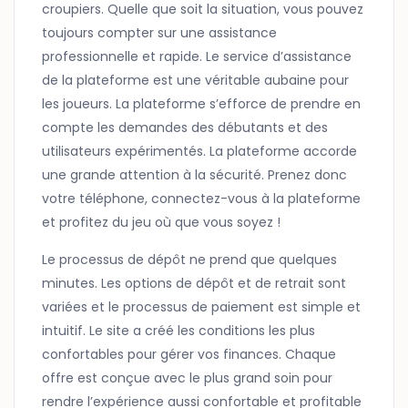
croupiers. Quelle que soit la situation, vous pouvez
toujours compter sur une assistance
professionnelle et rapide. Le service d’assistance
de la plateforme est une véritable aubaine pour
les joueurs. La plateforme s’efforce de prendre en
compte les demandes des débutants et des
utilisateurs expérimentés. La plateforme accorde
une grande attention à la sécurité. Prenez donc
votre téléphone, connectez-vous à la plateforme
et profitez du jeu où que vous soyez !
Le processus de dépôt ne prend que quelques
minutes. Les options de dépôt et de retrait sont
variées et le processus de paiement est simple et
intuitif. Le site a créé les conditions les plus
confortables pour gérer vos finances. Chaque
offre est conçue avec le plus grand soin pour
rendre l’expérience aussi confortable et profitable