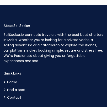
About SailSeeker
SailSeeker.io connects travelers with the best boat charters
in Malta. Whether you’re looking for a private yacht, a
sailing adventure or a catamaran to explore the islands,
our platform makes booking simple, secure and stress free.
We’re Passionate about giving you unforgettable
experiences and sea.
Quick Links
Home
Find a Boat
Contact