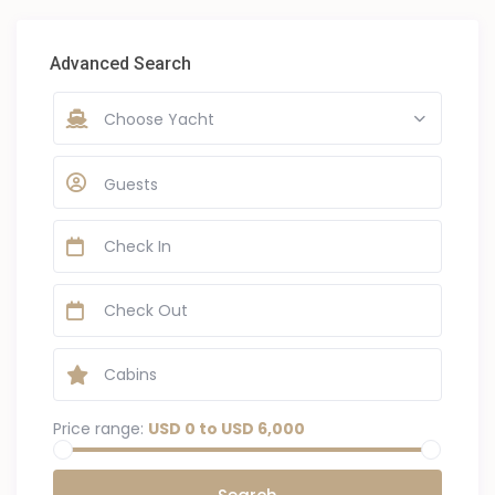
Advanced Search
Choose Yacht
Guests
Price range:
USD 0 to USD 6,000