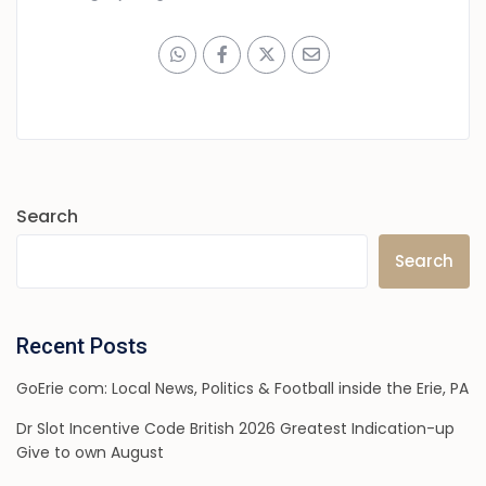
Search
Search
Recent Posts
GoErie com: Local News, Politics & Football inside the Erie, PA
Dr Slot Incentive Code British 2026 Greatest Indication-up
Give to own August