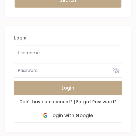
Login
Login
Don't have an account?
|
Forgot Password?
Login with Google