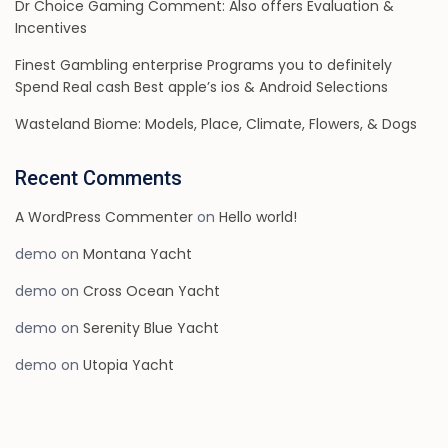
Dr Choice Gaming Comment: Also offers Evaluation &
Incentives
Finest Gambling enterprise Programs you to definitely
Spend Real cash Best apple’s ios & Android Selections
Wasteland Biome: Models, Place, Climate, Flowers, & Dogs
Recent Comments
A WordPress Commenter
on
Hello world!
demo
on
Montana Yacht
demo
on
Cross Ocean Yacht
demo
on
Serenity Blue Yacht
demo
on
Utopia Yacht