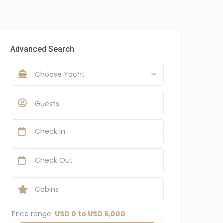
Advanced Search
Choose Yacht
Guests
Price range:
USD 0 to USD 6,000