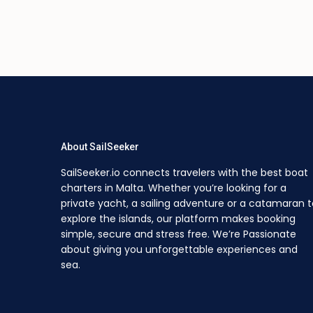
About SailSeeker
SailSeeker.io connects travelers with the best boat
charters in Malta. Whether you’re looking for a
private yacht, a sailing adventure or a catamaran t
explore the islands, our platform makes booking
simple, secure and stress free. We’re Passionate
about giving you unforgettable experiences and
sea.