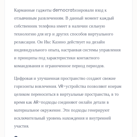
Карманные гаджеты democratизировали вход к
отзывчивым развлечениям. В данный момент каждый
собственник телефона имеет в наличии сильную
технологию для игр и других способов виртуального
релаксации. Он Икс Казино действует на дизайн
индивидуального опыта, настраивая системы управления
и принципы под характеристики контактного
командования и ограниченное период периодов.
Цифровая и улучшенная пространство создают свежие
горизонты вовлечения. VR-устройства позволяют юзерам
целиком переноситься в виртуальные пространства, в то
время как AR-подходы соединяют онлайн детали в
материальное окружение. Эти подходы генерируют
исключительный уровень нахождения и внутренней
участия.