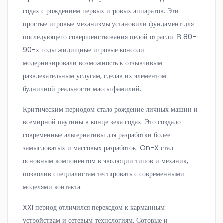
годах с рождением первых игровых аппаратов. Эти
простые игровые механизмы установили фундамент для
последующего совершенствования целой отрасли. В 80-
90-х годы жилищные игровые консоли
модернизировали возможность к отзывчивым
развлекательным услугам, сделав их элементом
будничной реальности массы фамилий.
Критическим периодом стало рождение личных машин и
всемирной паутины в конце века годах. Это создало
современные альтернативы для разработки более
замысловатых и массовых разработок. On-X стал
основным компонентом в эволюции типов и механик,
позволив специалистам тестировать с современными
моделями контакта.
XXI период отличился переходом к карманным
устройствам и сетевым технологиям. Сотовые и