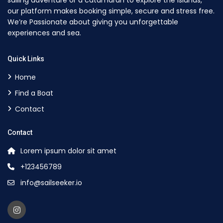
sailing adventure or a catamaran to explore the islands,
our platform makes booking simple, secure and stress free.
We’re Passionate about giving you unforgettable
experiences and sea.
Quick Links
Home
Find a Boat
Contact
Contact
Lorem ipsum dolor sit amet
+123456789
info@sailseeker.io