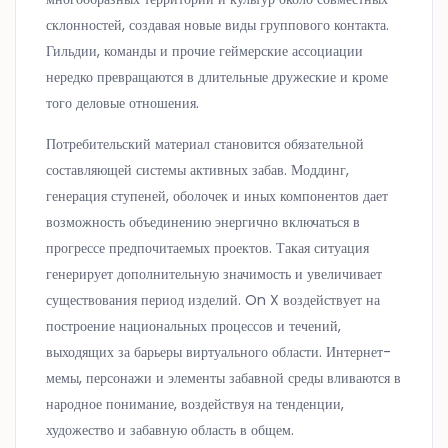
склонностей, создавая новые виды группового контакта.
Гильдии, команды и прочие геймерские ассоциации
нередко превращаются в длительные дружеские и кроме
того деловые отношения.
Потребительский материал становится обязательной
составляющей системы активных забав. Моддинг,
генерация ступеней, оболочек и иных компонентов дает
возможность объединению энергично включаться в
прогрессе предпочитаемых проектов. Такая ситуация
генерирует дополнительную значимость и увеличивает
существования период изделий. On X воздействует на
построение национальных процессов и течений,
выходящих за барьеры виртуального области. Интернет-
мемы, персонажи и элементы забавной среды вливаются в
народное понимание, воздействуя на тенденции,
художество и забавную область в общем.