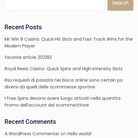
Search
Recent Posts
Mr Win 9 Casino: Quick‑Hit Slots and Fast‑Track Wins for the
Modern Player
favorite article 202193
Royal Reels Casino: Quick Spins and High‑Intensity Slots
Rso requisiti di passata nei bisca online sono certain po
diversi da quelli delle scommesse sportive
I Free Spins devono avere luogo attivati nella quantita
Promo dell’account del scommettitore
Recent Comments
A WordPress Commenter
on
Hello world!