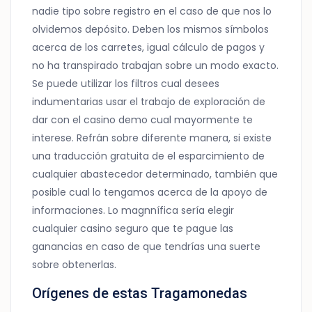
nadie tipo sobre registro en el caso de que nos lo
olvidemos depósito. Deben los mismos símbolos
acerca de los carretes, igual cálculo de pagos y
no ha transpirado trabajan sobre un modo exacto.
Se puede utilizar los filtros cual desees
indumentarias usar el trabajo de exploración de
dar con el casino demo cual mayormente te
interese. Refrán sobre diferente manera, si existe
una traducción gratuita de el esparcimiento de
cualquier abastecedor determinado, también que
posible cual lo tengamos acerca de la apoyo de
informaciones. Lo magnnífica serí­a elegir
cualquier casino seguro que te pague las
ganancias en caso de que tendrí­as una suerte
sobre obtenerlas.
Orígenes de estas Tragamonedas