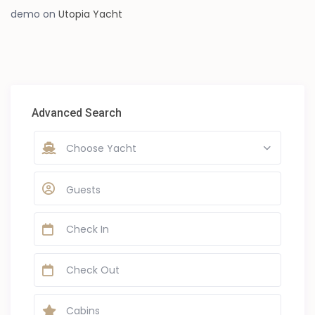
demo
on
Utopia Yacht
Advanced Search
Choose Yacht
Guests