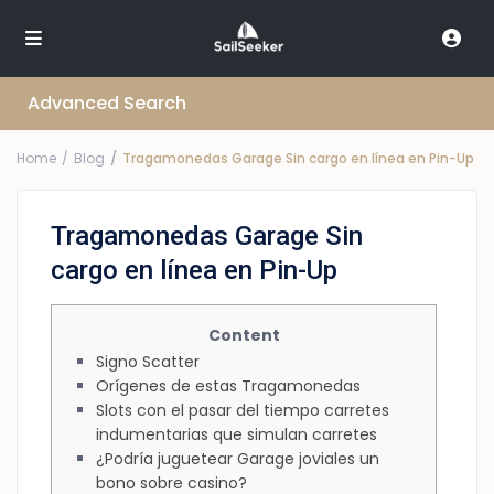
Advanced Search
Home
Blog
Tragamonedas Garage Sin cargo en línea en Pin-Up
Tragamonedas Garage Sin
cargo en línea en Pin-Up
Content
Signo Scatter
Orígenes de estas Tragamonedas
Slots con el pasar del tiempo carretes
indumentarias que simulan carretes
¿Podría juguetear Garage joviales un
bono sobre casino?