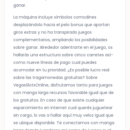
ganar.
La máquina incluye símbolos comodines
desplazándolo hacia el pelo bonus que aportan
giros extras y no ha transpirado juegos
complementarios, ampliando los posibilidades
sobre ganar. Alrededor adentrarte en el juego, os
hallarás una estructura sobre cinco carretes así­
como nueve líneas de pago cual puedes
acomodar en tu prioridad. ¿Es posible lucro real
sobre las tragamonedas gratuitas? Sobre
VegasSlotsOnline, disfrutamos tanto para juegos
con manga larga recursos favorable igual que de
los gratuitos. En caso de que existe cualquier
esparcimiento en internet cual querés juguetear
sin cargo, lo vas a hallar aquí muy veloz igual que
se ubique disponible. Te conectamos con manga