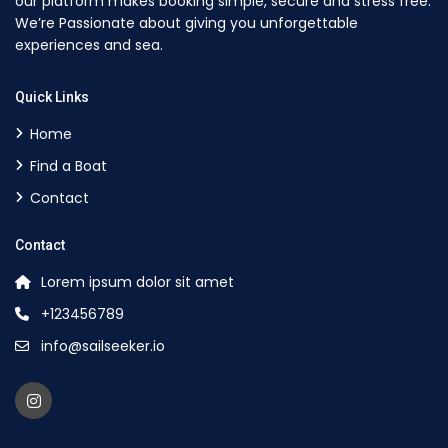
our platform makes booking simple, secure and stress free.
We’re Passionate about giving you unforgettable
experiences and sea.
Quick Links
Home
Find a Boat
Contact
Contact
Lorem ipsum dolor sit amet
+123456789
info@sailseeker.io