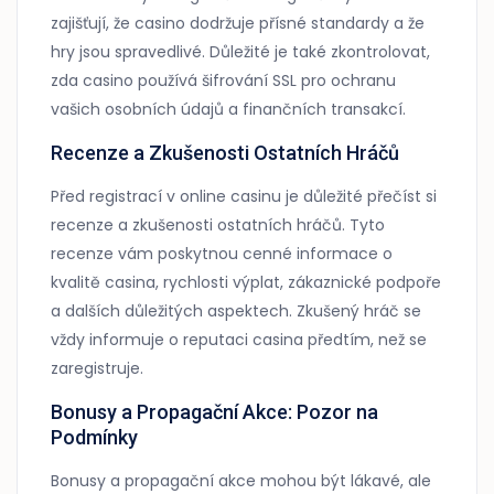
zajišťují, že casino dodržuje přísné standardy a že
hry jsou spravedlivé. Důležité je také zkontrolovat,
zda casino používá šifrování SSL pro ochranu
vašich osobních údajů a finančních transakcí.
Recenze a Zkušenosti Ostatních Hráčů
Před registrací v online casinu je důležité přečíst si
recenze a zkušenosti ostatních hráčů. Tyto
recenze vám poskytnou cenné informace o
kvalitě casina, rychlosti výplat, zákaznické podpoře
a dalších důležitých aspektech. Zkušený hráč se
vždy informuje o reputaci casina předtím, než se
zaregistruje.
Bonusy a Propagační Akce: Pozor na
Podmínky
Bonusy a propagační akce mohou být lákavé, ale