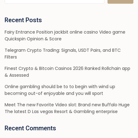
Recent Posts
Fairy Entrance Position jackbit online casino Video game
Quickspin Opinion & Score
Telegram Crypto Trading: Signals, USDT Pairs, and BTC
Filters
Finest Crypto & Bitcoin Casinos 2026 Ranked Rollchain app
& Assessed
Online gambling should be to to begin with wind up
becoming out-of enjoyable and you will sport
Meet The new Favorite Video slot: Brand new Buffalo Huge
The latest D Las vegas Resort & Gambling enterprise
Recent Comments