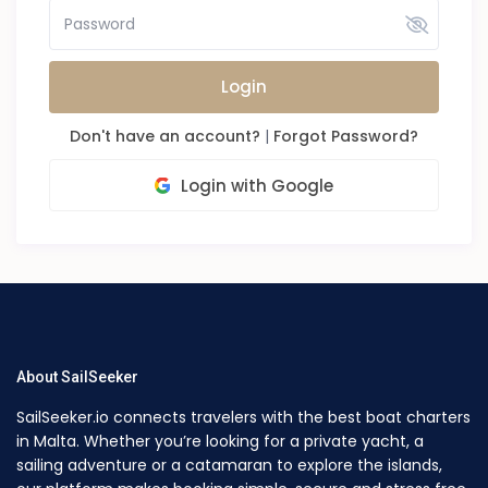
Login
Don't have an account?
|
Forgot Password?
Login with Google
About SailSeeker
SailSeeker.io connects travelers with the best boat charters
in Malta. Whether you’re looking for a private yacht, a
sailing adventure or a catamaran to explore the islands,