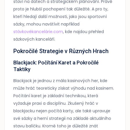
staví na datech a strategickém plánování. Právě
proto je hlubší pochopení tak důležité. A pro ty,
kteří hledají další možnosti, jako jsou sportovní
sázky, mohou navštívit například
stávkovékancelárie.com
, kde najdou přehled
sázkových kanceláří.
Pokročilé Strategie v Různých Hrach
Blackjack: Počítání Karet a Pokročilé
Taktiky
Blackjack je jednou z mála kasinových her, kde
může hráč teoreticky získat výhodu nad kasinem.
Počítání karet je základní technikou, která
vyžaduje praxi a disciplínu. Zkušený hráč v
blackjacku nejen počítá karty, ale také upravuje
své sázky a herní strategii na základě aktuálního
stavu balíčku. Kromě toho je důležité znát