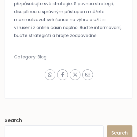
přizpůsobujte své strategie. S pevnou strategií,
disciplínou a správným přístupem můžete
maximalizovat své šance na výhru a užít si
vzrušení z online casin naplno. Buďte informovaní,
buďte strategičtí a hrajte zodpovědně.
Category:
Blog
Search
Search