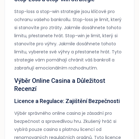
Stop-loss a stop-win strategie jsou klíčové pro
ochranu vašeho bankrollu. Stop-loss je limit, který
si stanovíte pro ztráty. Jakmile dosáhnete tohoto
limitu, přestanete hrát. Stop-win je limit, který si
stanovíte pro výhry. Jakmile dosáhnete tohoto
limitu, vyberete své výhry a přestanete hrát. Tyto
strategie vám pomáhají chránit váš bankroll a
zabraňují emocionálním rozhodnutím.
Výběr Online Casina a Důležitost
Recenzí
Licence a Regulace: Zajištění Bezpečnosti
Výběr správného online casina je zásadní pro
bezpečnost a spravedlivou hru. Zkušený hráč si
vybírá pouze casina s platnou licencí od
renomovaných regulačních orgánů. Tyto licence