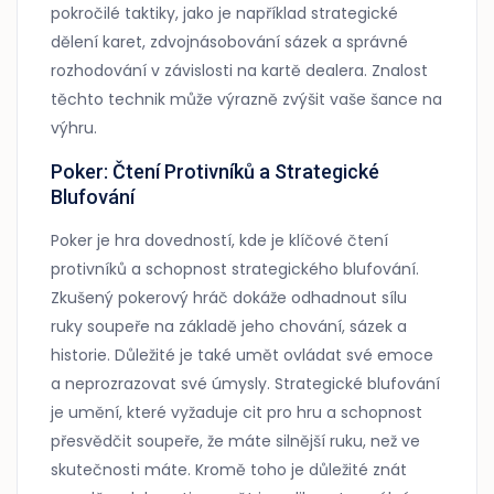
pokročilé taktiky, jako je například strategické
dělení karet, zdvojnásobování sázek a správné
rozhodování v závislosti na kartě dealera. Znalost
těchto technik může výrazně zvýšit vaše šance na
výhru.
Poker: Čtení Protivníků a Strategické
Blufování
Poker je hra dovedností, kde je klíčové čtení
protivníků a schopnost strategického blufování.
Zkušený pokerový hráč dokáže odhadnout sílu
ruky soupeře na základě jeho chování, sázek a
historie. Důležité je také umět ovládat své emoce
a neprozrazovat své úmysly. Strategické blufování
je umění, které vyžaduje cit pro hru a schopnost
přesvědčit soupeře, že máte silnější ruku, než ve
skutečnosti máte. Kromě toho je důležité znát