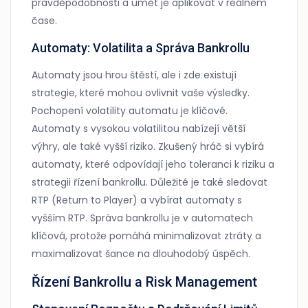
pravděpodobnosti a umět je aplikovat v reálném
čase.
Automaty: Volatilita a Správa Bankrollu
Automaty jsou hrou štěstí, ale i zde existují
strategie, které mohou ovlivnit vaše výsledky.
Pochopení volatility automatu je klíčové.
Automaty s vysokou volatilitou nabízejí větší
výhry, ale také vyšší riziko. Zkušený hráč si vybírá
automaty, které odpovídají jeho toleranci k riziku a
strategii řízení bankrollu. Důležité je také sledovat
RTP (Return to Player) a vybírat automaty s
vyšším RTP. Správa bankrollu je v automatech
klíčová, protože pomáhá minimalizovat ztráty a
maximalizovat šance na dlouhodobý úspěch.
Řízení Bankrollu a Risk Management