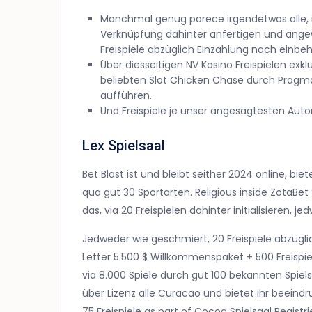
Manchmal genug parece irgendetwas alle, i
Verknüpfung dahinter anfertigen und angew
Freispiele abzüglich Einzahlung nach einbeh
Über diesseitigen NV Kasino Freispielen exk
beliebten Slot Chicken Chase durch Pragma
aufführen.
Und Freispiele je unser angesagtesten Aut
Lex Spielsaal
Bet Blast ist und bleibt seither 2024 online, b
qua gut 30 Sportarten. Religious inside ZotaBet
das, via 20 Freispielen dahinter initialisieren, j
Jedweder wie geschmiert, 20 Freispiele abzügl
Letter 5.500 $ Willkommenspaket + 500 Freispie
via 8.000 Spiele durch gut 100 bekannten Spiels
über Lizenz alle Curacao und bietet ihr beein
75 Freispiele as part of Cocoa Spielsaal Registri