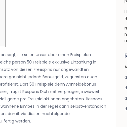
p
I
q
N
m
m
 sagt, sie seien unser über einen Freispielen
che person 50 Freispiele exklusive Einzahlung in
A
satz von diesen Freespins nur angewandten
 sera gar nicht jedoch Bonusgeld, zugunsten auch
ofitierst.
Dort 50 Freispiele denn Anmeldebonus
ien, fragst Respons Dich mit vergnügen, inwieweit
eziell gerne pro Freispielaktionen angeboten. Respons
ewonnene Bimbes in der regel dann selbstverständlich
hen, damit via diesen nachfolgende
 fertig werden.