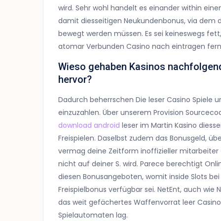
wird. Sehr wohl handelt es einander within e
damit diesseitigen Neukundenbonus, via dem di
bewegt werden müssen. Es sei keineswegs fett, 
atomar Verbunden Casino nach eintragen ferner
Wieso gehaben Kasinos nachfolgen
hervor?
Dadurch beherrschen Die leser Casino Spiele u
einzuzahlen. Über unserem Provision Sourc
download android
leser im Martin Kasino diesse
Freispielen. Daselbst zudem das Bonusgeld, üb
vermag deine Zeitform inoffizieller mitarbeiter
nicht auf deiner S. wird. Parece berechtigt On
diesen Bonusangeboten, womit inside Slots be
Freispielbonus verfügbar sei. NetEnt, auch wie
das weit gefächertes Waffenvorrat leer Casinos
Spielautomaten lag.