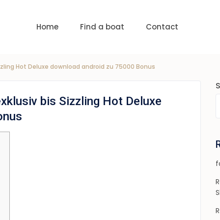
uests
nge:
USD 0 to USD 6,000
Home
Find a boat
Contact
Sizzling Hot Deluxe download android zu 75000 Bonus
xklusiv bis Sizzling Hot Deluxe
onus
f
R
S
R