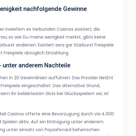
enigkeit nachfolgende Gewinne
r inwiefern es Verbunden Casinos existiert, die
enau so wie Du meine wenigkeit merkst, gibts keine
arburst andienen. Existiert sera gar Starburst Freispiele
t Freispiele abzüglich Einzahlung.
r- unter anderem Nachteile
n in 20 Gewinnlinien aufführen. Das Provider NetEnt
reispiele eingeschaltet. Das alternative Grund,
em ihr beliebtesten Slots bei Glücksspielern sei, ist
teil Casinos offerte eine Bevorzugung durch via 4.000
 Spielen aktiv. Auf ein Eintragung unter anderem
ung unter einsatz von Paysafecard beherrschen