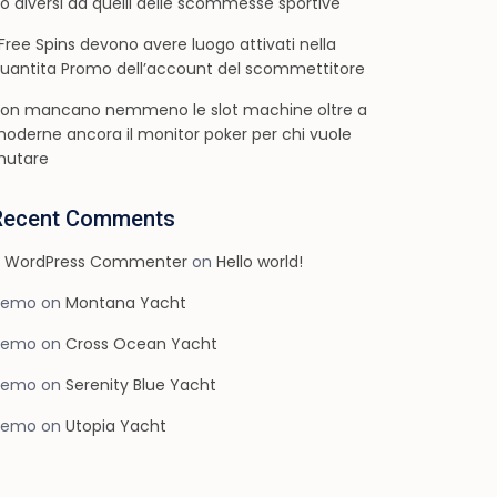
o diversi da quelli delle scommesse sportive
 Free Spins devono avere luogo attivati nella
uantita Promo dell’account del scommettitore
on mancano nemmeno le slot machine oltre a
oderne ancora il monitor poker per chi vuole
utare
Recent Comments
 WordPress Commenter
on
Hello world!
demo
on
Montana Yacht
demo
on
Cross Ocean Yacht
demo
on
Serenity Blue Yacht
demo
on
Utopia Yacht