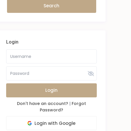
Login
Login
Don't have an account?
|
Forgot
Password?
Login with Google