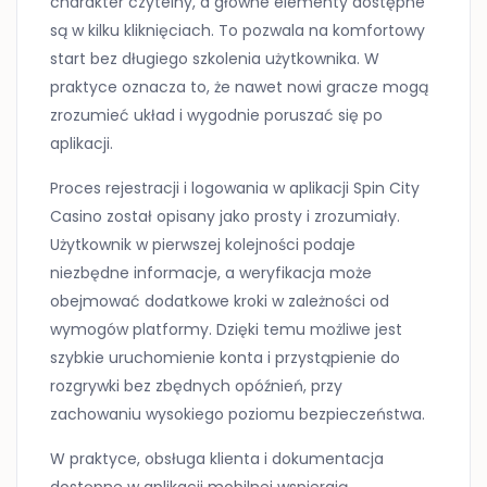
charakter czytelny, a główne elementy dostępne
są w kilku kliknięciach. To pozwala na komfortowy
start bez długiego szkolenia użytkownika. W
praktyce oznacza to, że nawet nowi gracze mogą
zrozumieć układ i wygodnie poruszać się po
aplikacji.
Proces rejestracji i logowania w aplikacji Spin City
Casino został opisany jako prosty i zrozumiały.
Użytkownik w pierwszej kolejności podaje
niezbędne informacje, a weryfikacja może
obejmować dodatkowe kroki w zależności od
wymogów platformy. Dzięki temu możliwe jest
szybkie uruchomienie konta i przystąpienie do
rozgrywki bez zbędnych opóźnień, przy
zachowaniu wysokiego poziomu bezpieczeństwa.
W praktyce, obsługa klienta i dokumentacja