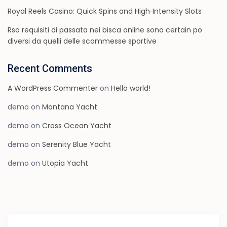
Royal Reels Casino: Quick Spins and High‑Intensity Slots
Rso requisiti di passata nei bisca online sono certain po
diversi da quelli delle scommesse sportive
Recent Comments
A WordPress Commenter
on
Hello world!
demo
on
Montana Yacht
demo
on
Cross Ocean Yacht
demo
on
Serenity Blue Yacht
demo
on
Utopia Yacht