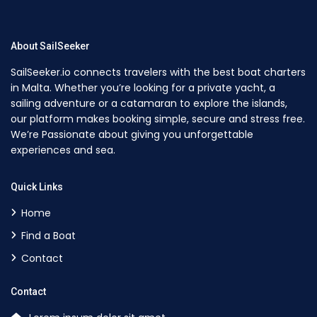
About SailSeeker
SailSeeker.io connects travelers with the best boat charters
in Malta. Whether you’re looking for a private yacht, a
sailing adventure or a catamaran to explore the islands,
our platform makes booking simple, secure and stress free.
We’re Passionate about giving you unforgettable
experiences and sea.
Quick Links
Home
Find a Boat
Contact
Contact