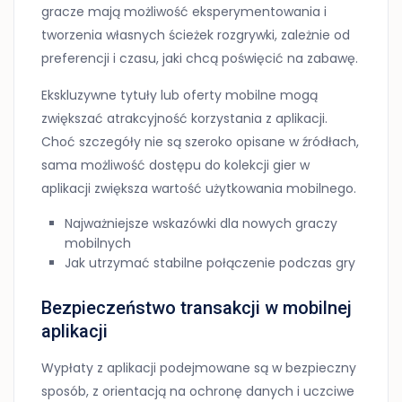
gracze mają możliwość eksperymentowania i
tworzenia własnych ścieżek rozgrywki, zależnie od
preferencji i czasu, jaki chcą poświęcić na zabawę.
Ekskluzywne tytuły lub oferty mobilne mogą
zwiększać atrakcyjność korzystania z aplikacji.
Choć szczegóły nie są szeroko opisane w źródłach,
sama możliwość dostępu do kolekcji gier w
aplikacji zwiększa wartość użytkowania mobilnego.
Najważniejsze wskazówki dla nowych graczy
mobilnych
Jak utrzymać stabilne połączenie podczas gry
Bezpieczeństwo transakcji w mobilnej
aplikacji
Wypłaty z aplikacji podejmowane są w bezpieczny
sposób, z orientacją na ochronę danych i uczciwe