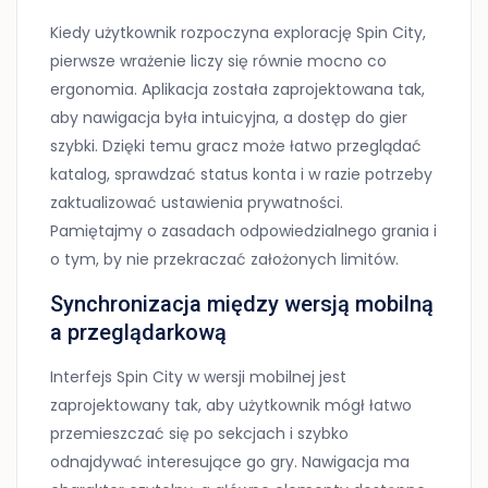
Kiedy użytkownik rozpoczyna explorację Spin City,
pierwsze wrażenie liczy się równie mocno co
ergonomia. Aplikacja została zaprojektowana tak,
aby nawigacja była intuicyjna, a dostęp do gier
szybki. Dzięki temu gracz może łatwo przeglądać
katalog, sprawdzać status konta i w razie potrzeby
zaktualizować ustawienia prywatności.
Pamiętajmy o zasadach odpowiedzialnego grania i
o tym, by nie przekraczać założonych limitów.
Synchronizacja między wersją mobilną
a przeglądarkową
Interfejs Spin City w wersji mobilnej jest
zaprojektowany tak, aby użytkownik mógł łatwo
przemieszczać się po sekcjach i szybko
odnajdywać interesujące go gry. Nawigacja ma