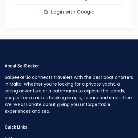
Login with Google
About SailSeeker
SailSeeker.io connects travelers with the best boat charters
in Malta. Whether you’re looking for a private yacht, a
sailing adventure or a catamaran to explore the islands,
our platform makes booking simple, secure and stress free.
We’re Passionate about giving you unforgettable
experiences and sea.
Quick Links