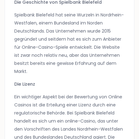
Die Geschichte von Spielbank Bielefeld
Spielbank Bielefeld hat seine Wurzeln in Nordrhein-
Westfalen, einem Bundesland im Norden
Deutschlands. Das Unternehmen wurde 2015
gegründet und seitdem hat es sich zum Anbieter
für Online-Casino-Spiele entwickelt. Die Website
ist zwar noch relativ neu, aber das Unternehmen
besitzt bereits eine gewisse Erfahrung auf dem
Markt.
Die Lizenz
Ein wichtiger Aspekt bei der Bewertung von Online
Casinos ist die Erteilung einer Lizenz durch eine
regulatorische Behörde. Bei Spielbank Bielefeld
handelt es sich um ein online-Casino, das unter
den Vorschriften des Landes Nordrhein-Westfalen
und des Bundeslandes Deutschland agiert. Die