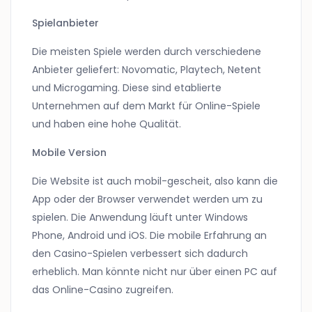
Spielanbieter
Die meisten Spiele werden durch verschiedene
Anbieter geliefert: Novomatic, Playtech, Netent
und Microgaming. Diese sind etablierte
Unternehmen auf dem Markt für Online-Spiele
und haben eine hohe Qualität.
Mobile Version
Die Website ist auch mobil-gescheit, also kann die
App oder der Browser verwendet werden um zu
spielen. Die Anwendung läuft unter Windows
Phone, Android und iOS. Die mobile Erfahrung an
den Casino-Spielen verbessert sich dadurch
erheblich. Man könnte nicht nur über einen PC auf
das Online-Casino zugreifen.