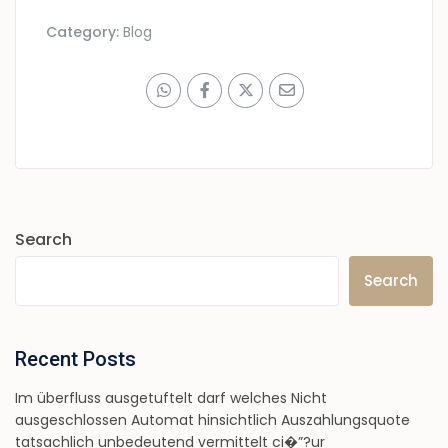
Category:
Blog
Search
Search
Recent Posts
Im überfluss ausgetuftelt darf welches Nicht
ausgeschlossen Automat hinsichtlich Auszahlungsquote
tatsachlich unbedeutend vermittelt ci�”?ur