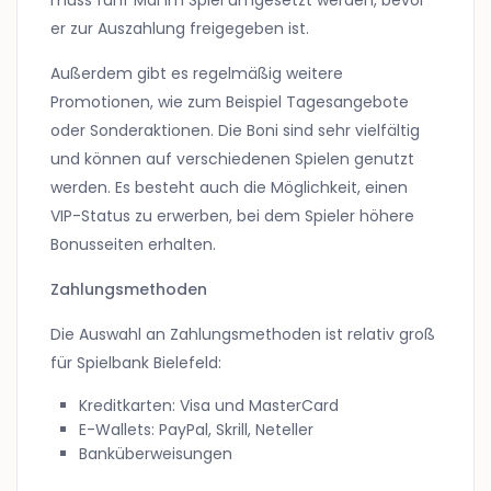
muss fünf Mal im Spiel umgesetzt werden, bevor
er zur Auszahlung freigegeben ist.
Außerdem gibt es regelmäßig weitere
Promotionen, wie zum Beispiel Tagesangebote
oder Sonderaktionen. Die Boni sind sehr vielfältig
und können auf verschiedenen Spielen genutzt
werden. Es besteht auch die Möglichkeit, einen
VIP-Status zu erwerben, bei dem Spieler höhere
Bonusseiten erhalten.
Zahlungsmethoden
Die Auswahl an Zahlungsmethoden ist relativ groß
für Spielbank Bielefeld:
Kreditkarten: Visa und MasterCard
E-Wallets: PayPal, Skrill, Neteller
Banküberweisungen