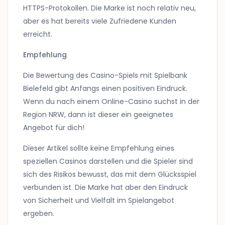
HTTPS-Protokollen. Die Marke ist noch relativ neu,
aber es hat bereits viele Zufriedene Kunden
erreicht.
Empfehlung
Die Bewertung des Casino-Spiels mit Spielbank
Bielefeld gibt Anfangs einen positiven Eindruck.
Wenn du nach einem Online-Casino suchst in der
Region NRW, dann ist dieser ein geeignetes
Angebot für dich!
Dieser Artikel sollte keine Empfehlung eines
speziellen Casinos darstellen und die Spieler sind
sich des Risikos bewusst, das mit dem Glücksspiel
verbunden ist. Die Marke hat aber den Eindruck
von Sicherheit und Vielfalt im Spielangebot
ergeben.