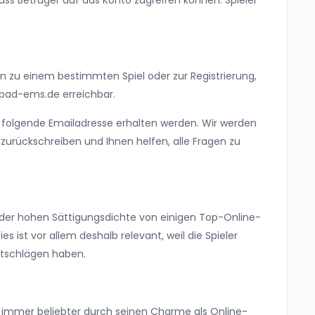
 dass Betrüger auf das Konto zugreifen können. Spieler
gen zu einem bestimmten Spiel oder zur Registrierung,
k-bad-ems.de erreichbar.
 folgende Emailadresse erhalten werden. Wir werden
zurückschreiben und Ihnen helfen, alle Fragen zu
der hohen Sättigungsdichte von einigen Top-Online-
es ist vor allem deshalb relevant, weil die Spieler
atschlägen haben.
 immer beliebter durch seinen Charme als Online-