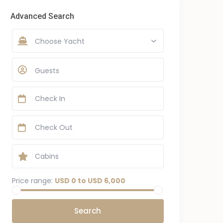
Advanced Search
Choose Yacht
Guests
Price range:
USD 0 to USD 6,000