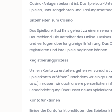
Casino-Anlagen bekannt ist. Das Spielsaal-Unt
Spielen, Bonusangeboten und Zahlungsmethod
Einzelheiten zum Casino
Das Spielbank Bad Ems gehört zu einem reno
Deutschland. Die Betreiber des Online-Casinos s
und verfügen über langjährige Erfahrung. Das 
registrieren und ihre Spiele beginnen können.
Registrierungprozess
Um ein Konto zu erstellen, gehen wir zunächst
Spielerkonto eröffnen". Nachdem wir einige D
usw.), müssen wir auch unsere persönlichen In
Benachrichtigung über unser neues Spielerkont
Kontofunktionen
Einige der Kontofunktionalitäten des Spielbank