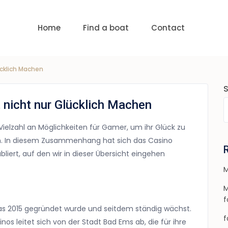
uests
nge:
USD 0 to USD 6,000
Home
Find a boat
Contact
ücklich Machen
t nicht nur Glücklich Machen
Vielzahl an Möglichkeiten für Gamer, um ihr Glück zu
en. In diesem Zusammenhang hat sich das Casino
bliert, auf den wir in dieser Übersicht eingehen
M
M
f
das 2015 gegründet wurde und seitdem ständig wächst.
f
nos leitet sich von der Stadt Bad Ems ab, die für ihre