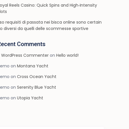
oyal Reels Casino: Quick Spins and High‑Intensity
lots
so requisiti di passata nei bisca online sono certain
o diversi da quelli delle scommesse sportive
Recent Comments
 WordPress Commenter
on
Hello world!
demo
on
Montana Yacht
demo
on
Cross Ocean Yacht
demo
on
Serenity Blue Yacht
demo
on
Utopia Yacht