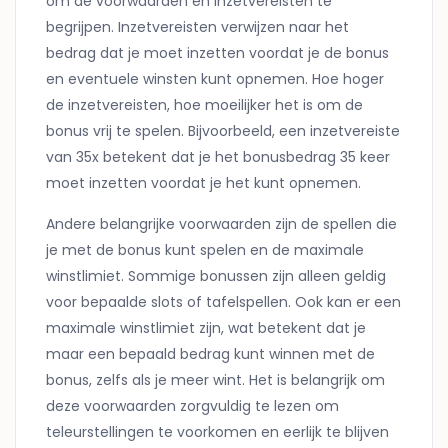
om de voorwaarden en inzetvereisten te
begrijpen. Inzetvereisten verwijzen naar het
bedrag dat je moet inzetten voordat je de bonus
en eventuele winsten kunt opnemen. Hoe hoger
de inzetvereisten, hoe moeilijker het is om de
bonus vrij te spelen. Bijvoorbeeld, een inzetvereiste
van 35x betekent dat je het bonusbedrag 35 keer
moet inzetten voordat je het kunt opnemen.
Andere belangrijke voorwaarden zijn de spellen die
je met de bonus kunt spelen en de maximale
winstlimiet. Sommige bonussen zijn alleen geldig
voor bepaalde slots of tafelspellen. Ook kan er een
maximale winstlimiet zijn, wat betekent dat je
maar een bepaald bedrag kunt winnen met de
bonus, zelfs als je meer wint. Het is belangrijk om
deze voorwaarden zorgvuldig te lezen om
teleurstellingen te voorkomen en eerlijk te blijven