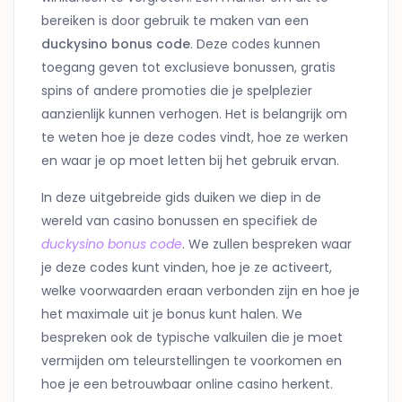
bereiken is door gebruik te maken van een
duckysino bonus code
. Deze codes kunnen
toegang geven tot exclusieve bonussen, gratis
spins of andere promoties die je spelplezier
aanzienlijk kunnen verhogen. Het is belangrijk om
te weten hoe je deze codes vindt, hoe ze werken
en waar je op moet letten bij het gebruik ervan.
In deze uitgebreide gids duiken we diep in de
wereld van casino bonussen en specifiek de
duckysino bonus code
. We zullen bespreken waar
je deze codes kunt vinden, hoe je ze activeert,
welke voorwaarden eraan verbonden zijn en hoe je
het maximale uit je bonus kunt halen. We
bespreken ook de typische valkuilen die je moet
vermijden om teleurstellingen te voorkomen en
hoe je een betrouwbaar online casino herkent.