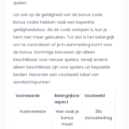
spelen.
Let ook op de geldigheid van de bonus code.
Bonus codes hebben vaak een beperkte
geldigheidsduur. Als de code verlopen is, kun je
hem niet meer gebruiken. Tot slot is het belangrijk
om te controleren of je in aanmerking komt voor
de bonus. Sommige bonussen zijn alleen
beschikbaar voor nieuwe spelers, terwijl andere
alleen beschikbaar zijn voor spelers uit bepaalde
landen. Hieronder een voorbeeld tabel van
aandachtspunten:
Voorwaarde
Belangrijkste
Voorbeeld
aspect
Inzetvereiste
Hoe vaak je
35x
bonus
bonusbedrag
moet