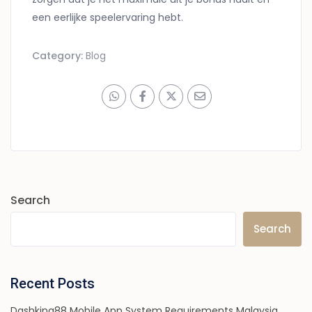
een eerlijke speelervaring hebt.
Category:
Blog
Search
Search
Recent Posts
Dashking88 Mobile App System Requirements Malaysia