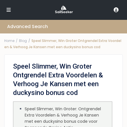
Advanced Search
Home
Blog
Speel Slimmer, Win Groter Ontgrendel Extra Voordel
en & Verhoog Je Kansen met een duckysino bonus cod
Speel Slimmer, Win Groter
Ontgrendel Extra Voordelen &
Verhoog Je Kansen met een
duckysino bonus cod
Speel Slimmer, Win Groter: Ontgrendel
Extra Voordelen & Verhoog Je Kansen
met een duckysino bonus code voor