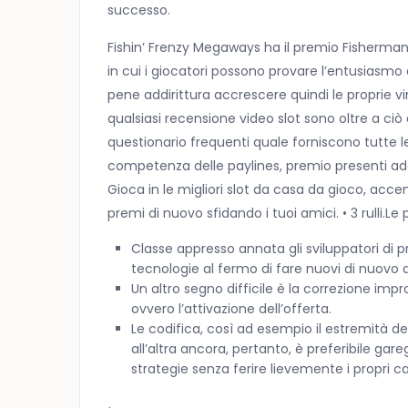
successo.
Fishin’ Frenzy Megaways ha il premio Fisherma
in cui i giocatori possono provare l’entusiasmo
pene addirittura accrescere quindi le proprie vi
qualsiasi recensione video slot sono oltre a ciò d
questionario frequenti quale forniscono tutte l
competenza delle paylines, premio presenti a
Gioca in le migliori slot da casa da gioco, accen
premi di nuovo sfidando i tuoi amici. • 3 rulli.Le
Classe appresso annata gli sviluppatori d
tecnologie al fermo di fare nuovi di nuovo a
Un altro segno difficile è la correzione impro
ovvero l’attivazione dell’offerta.
Le codifica, così ad esempio il estremità 
all’altra ancora, pertanto, è preferibile gare
strategie senza ferire lievemente i propri ca