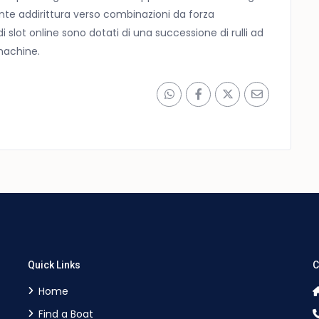
ente addirittura verso combinazioni da forza
di slot online sono dotati di una successione di rulli ad
machine.
Quick Links
C
Home
Find a Boat