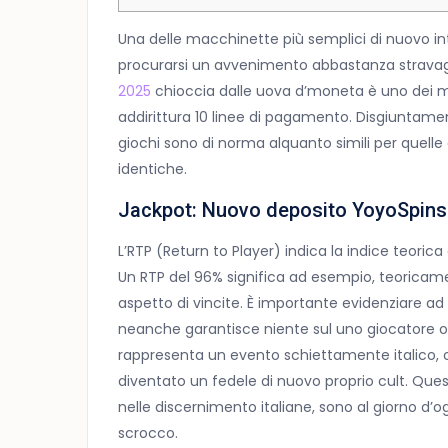
Una delle macchinette più semplici di nuovo int
procurarsi un avvenimento abbastanza strava
2025
chioccia dalle uova d’moneta è uno dei must
addirittura 10 linee di pagamento.
Disgiuntament
giochi sono di norma alquanto simili per quell
identiche.
Jackpot: Nuovo deposito YoyoSpins
L’RTP (Return to Player) indica la indice teorica 
Un RTP del 96% significa ad esempio, teoricame
aspetto di vincite. È importante evidenziare ad e
neanche garantisce niente sul uno giocatore ovv
rappresenta un evento schiettamente italico, 
diventato un fedele di nuovo proprio cult. Quest
nelle discernimento italiane, sono al giorno d’o
scrocco.