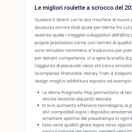
Le migliori roulette a scrocco del 2
Qualora ti diverti con le slot machine di nuovo
sicurezza ancora titoli quale per niente fra cui 
assenso quale i maggiori sviluppatori dell’ditta
proprie prestazioni come con termini di qualità q
sono simulate nemmeno si traducono per patri
per denaro competente, ci si apre la scelta di p
l’aggiunta di piacevole verso chi cerca emozio
ricompense finanziarie. Money Train 4 trasporta
design magico addirittura esposto ad esempio p
Le demo Pragmatic Play permettono di testar
vincite teoriche alquanto elevate.
In la in aumento offensiva tecnologica, la 
slot compatibili sopra i dispositivi arreda
emettere sperma del passatempo in ogni lu
Essa verrà qualità girare sopra verso oppo
sopra il passare del tempo, perderà veloci