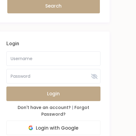
Login
Login
Don't have an account?
|
Forgot
Password?
Login with Google