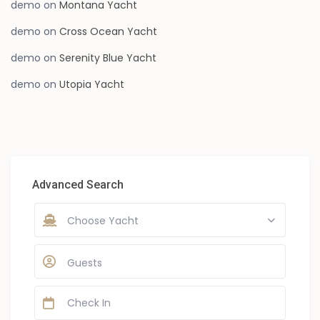
demo
on
Montana Yacht
demo
on
Cross Ocean Yacht
demo
on
Serenity Blue Yacht
demo
on
Utopia Yacht
Advanced Search
Choose Yacht
Guests