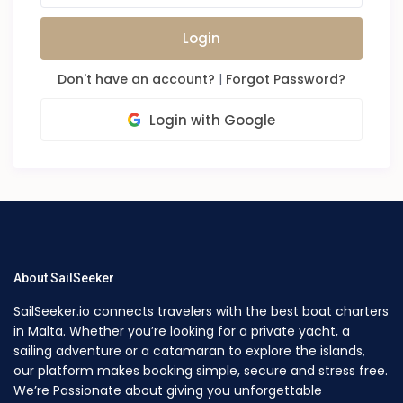
Login
Don't have an account?
|
Forgot Password?
Login with Google
About SailSeeker
SailSeeker.io connects travelers with the best boat charters
in Malta. Whether you’re looking for a private yacht, a
sailing adventure or a catamaran to explore the islands,
our platform makes booking simple, secure and stress free.
We’re Passionate about giving you unforgettable