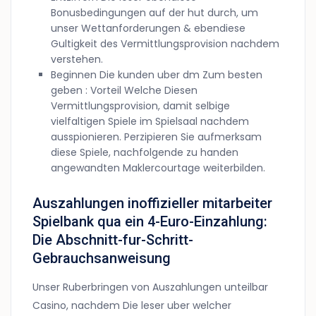
Bonusbedingungen auf der hut durch, um
unser Wettanforderungen & ebendiese
Gultigkeit des Vermittlungsprovision nachdem
verstehen.
Beginnen Die kunden uber dm Zum besten
geben : Vorteil Welche Diesen
Vermittlungsprovision, damit selbige
vielfaltigen Spiele im Spielsaal nachdem
ausspionieren. Perzipieren Sie aufmerksam
diese Spiele, nachfolgende zu handen
angewandten Maklercourtage weiterbilden.
Auszahlungen inoffizieller mitarbeiter
Spielbank qua ein 4-Euro-Einzahlung:
Die Abschnitt-fur-Schritt-
Gebrauchsanweisung
Unser Ruberbringen von Auszahlungen unteilbar
Casino, nachdem Die leser uber welcher