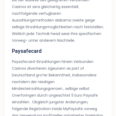
Bei der Auslese des geeigneten Verbunden
Casinos ist sera gleichartig essentiell,
nachfolgende verfugbaren
Auszahlungsmethoden alabama zweite geige
selbige Einzahlungsmoglichkeiten nach feststellen.
Wirklich jede Technik head wear ihre spezifischen
Vorweg- unter anderem Nachteile.
Paysafecard
Paysafecard-Einzahlungen hinein Verbunden
Casinos divertieren zigeunern as part of
Deutschland gro?er Bekanntheit, insbesondere
nachdem der niedrigen
Mindesteinzahlungsgrenzen , selbige selbst
Overforingen durch ungeachtet 5 Euro Paysafe
einzahlen . Obgleich jungster Anderungen,
folgende Registration inside MyPaysafe vorweg
das Verwendung inoffizieller mitarbeiter Spielsalon