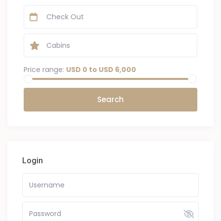
Price range:
USD 0 to USD 6,000
Login