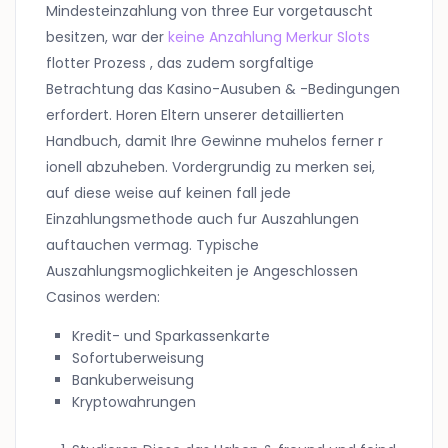
Mindesteinzahlung von three Eur vorgetauscht
besitzen, war der
keine Anzahlung Merkur Slots
flotter Prozess , das zudem sorgfaltige
Betrachtung das Kasino-Ausuben & -Bedingungen
erfordert. Horen Eltern unserer detaillierten
Handbuch, damit Ihre Gewinne muhelos ferner r
ionell abzuheben. Vordergrundig zu merken sei,
auf diese weise auf keinen fall jede
Einzahlungsmethode auch fur Auszahlungen
auftauchen vermag. Typische
Auszahlungsmoglichkeiten je Angeschlossen
Casinos werden:
Kredit- und Sparkassenkarte
Sofortuberweisung
Bankuberweisung
Kryptowahrungen