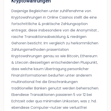
Kryptowahrungen
Dasjenige Begleichen unter zuhilfenahme von
Kryptowahrungen in Online Casinos stellt die eine
fortschrittliche & praktische Zahlungsoption
entregar, diese insbesondere von die Anonymitat ,
rasche Transaktionsabwicklung & niedrigen
Gehoren besticht. Im vergleich zu herkommlichen
Zahlungsmethoden prasentation
Kryptowahrungen genau so wie Bitcoin, Ethereum
& Litecoin diesseitigen entscheidenden Pluspunkt,
dass welche kaum Ubertragung personlicher
Finanzinformationen bedurfen unter anderem
multinational frei die Einschrankungen
traditioneller Banken genutzt werden beherrschen.
Ebendiese Transaktionen passieren 5 vor 12 bei
Echtzeit oder qua minimalen Unkosten, was z. hd.
ebendiese Computer-nutzer wie verlustfrei