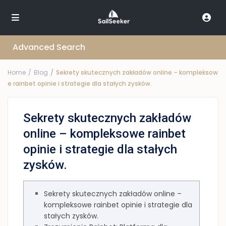
Advanced Search
Home
Blog
Sekrety skutecznych zakładów online – kompleksow
e rainbet opinie i strategie dla stałych zysków.
Sekrety skutecznych zakładów
online – kompleksowe rainbet
opinie i strategie dla stałych
zysków.
Sekrety skutecznych zakładów online –
kompleksowe rainbet opinie i strategie dla
stałych zysków.