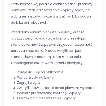
karty kredytowe, portfele elektroniczne i przelewy
bankowe. Czas przetwarzania wypłaty zależy od
wybranej metody i może wynosić od kilku godzin
do kilku dni roboczych.
Przed dokonaniem pierwszej wypłaty, gracze
muszą zweryfikować swoje konto, przesyłając
skany dokumentów potwierdzających tożsamość i
adres zamieszkania. Proces weryfikacji jest
standardową procedurą, która ma na celu
zapobieganie oszustwom i praniu pieniędzy.
Zarejestruj się na platformie
Wpłać środki na konto
Zagraj i wygraj!
Zweryfikuj swoje konto przed pierwszą wypłatą
Wybierz preferowaną metodę wypłaty
Odczekaj na przetworzenie wypłaty