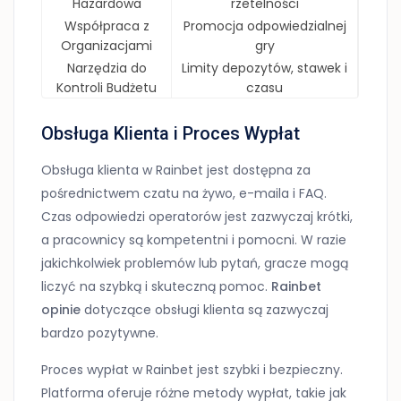
Hazardowa
rzetelności
Współpraca z
Promocja odpowiedzialnej
Organizacjami
gry
Narzędzia do
Limity depozytów, stawek i
Kontroli Budżetu
czasu
Obsługa Klienta i Proces Wypłat
Obsługa klienta w Rainbet jest dostępna za
pośrednictwem czatu na żywo, e-maila i FAQ.
Czas odpowiedzi operatorów jest zazwyczaj krótki,
a pracownicy są kompetentni i pomocni. W razie
jakichkolwiek problemów lub pytań, gracze mogą
liczyć na szybką i skuteczną pomoc.
Rainbet
opinie
dotyczące obsługi klienta są zazwyczaj
bardzo pozytywne.
Proces wypłat w Rainbet jest szybki i bezpieczny.
Platforma oferuje różne metody wypłat, takie jak