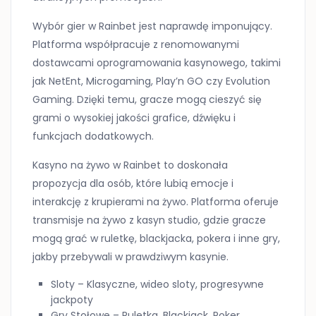
Wybór gier w Rainbet jest naprawdę imponujący.
Platforma współpracuje z renomowanymi
dostawcami oprogramowania kasynowego, takimi
jak NetEnt, Microgaming, Play’n GO czy Evolution
Gaming. Dzięki temu, gracze mogą cieszyć się
grami o wysokiej jakości grafice, dźwięku i
funkcjach dodatkowych.
Kasyno na żywo w Rainbet to doskonała
propozycja dla osób, które lubią emocje i
interakcję z krupierami na żywo. Platforma oferuje
transmisje na żywo z kasyn studio, gdzie gracze
mogą grać w ruletkę, blackjacka, pokera i inne gry,
jakby przebywali w prawdziwym kasynie.
Sloty – Klasyczne, wideo sloty, progresywne
jackpoty
Gry Stołowe – Ruletka, Blackjack, Poker,