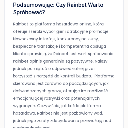
Podsumowując: Czy Rainbet Warto
Spróbować?
Rainbet to platforma hazardowa online, która
oferuje szeroki wybór gier i atrakcyjne promocje.
Nowoczesny interfejs, konkurencyjne kursy,
bezpieczne transakcje i kompetentna obsługa
klienta sprawiają, że Rainbet jest wart spróbowania.
rainbet opinie
generalnie są pozytywne. Należy
jednak pamiętać o odpowiedzialnej grze i
korzystać z narzędzi do kontroli budżetu. Platforma
skierowana jest zarówno do początkujących, jak i
doświadczonych graczy, oferując im możliwość
emocjonującej rozrywki oraz potencjalnych
wygranych. Oczywiście, jak każda platforma
hazardowa, Rainbet nie jest pozbawiony wad,
jednak jego zalety zdecydowanie przeważają nad