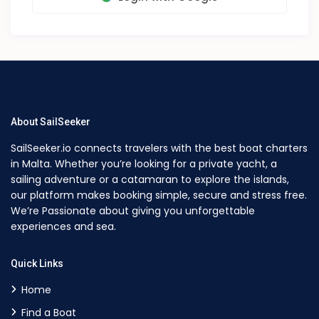
About SailSeeker
SailSeeker.io connects travelers with the best boat charters
in Malta. Whether you’re looking for a private yacht, a
sailing adventure or a catamaran to explore the islands,
our platform makes booking simple, secure and stress free.
We’re Passionate about giving you unforgettable
experiences and sea.
Quick Links
Home
Find a Boat