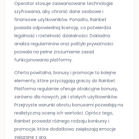
Operator stosuje zaawansowane technologie
szyfrowania, aby chronić dane osobowe i
finansowe użytkowników. Ponadto, Rainbet
posiada odpowiednią licencję, co potwierdza
legalność i rzetelność działalności. Dokładna
analiza regulaminów oraz polityki prywatności
pozwala na pełne zrozumienie zasad
funkcjonowania platformy.
Oferta powitalna, bonusy i promocje to kolejne
elementy, które przyciągają graczy do Rainbet.
Platforma regularnie oferuje atrakcyjne bonusy,
zarówno dla nowych, jak i stałych użytkowników.
Przejrzyste warunki obrotu bonusami pozwalają na
realistyczną ocenę ich wartości. Oprócz tego,
Rainbet prowadzi różnego rodzaju konkursy i
promocje, które dodatkowo zwiększają emocje
związane z grą.