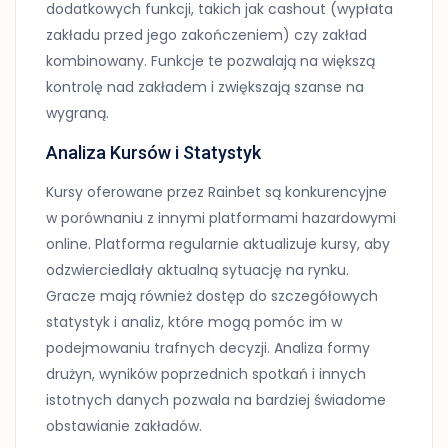
dodatkowych funkcji, takich jak cashout (wypłata
zakładu przed jego zakończeniem) czy zakład
kombinowany. Funkcje te pozwalają na większą
kontrolę nad zakładem i zwiększają szanse na
wygraną.
Analiza Kursów i Statystyk
Kursy oferowane przez Rainbet są konkurencyjne
w porównaniu z innymi platformami hazardowymi
online. Platforma regularnie aktualizuje kursy, aby
odzwierciedlały aktualną sytuację na rynku.
Gracze mają również dostęp do szczegółowych
statystyk i analiz, które mogą pomóc im w
podejmowaniu trafnych decyzji. Analiza formy
drużyn, wyników poprzednich spotkań i innych
istotnych danych pozwala na bardziej świadome
obstawianie zakładów.