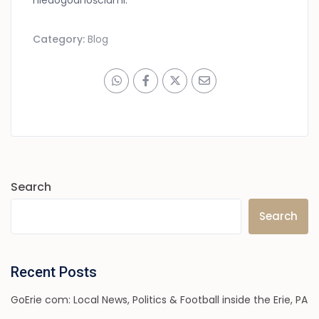
niedogodnościami.
Category:
Blog
Search
Search
Recent Posts
GoErie com: Local News, Politics & Football inside the Erie, PA