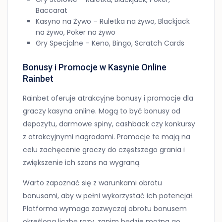
Baccarat
Kasyno na Żywo – Ruletka na żywo, Blackjack
na żywo, Poker na żywo
Gry Specjalne – Keno, Bingo, Scratch Cards
Bonusy i Promocje w Kasynie Online
Rainbet
Rainbet oferuje atrakcyjne bonusy i promocje dla
graczy kasyna online. Mogą to być bonusy od
depozytu, darmowe spiny, cashback czy konkursy
z atrakcyjnymi nagrodami. Promocje te mają na
celu zachęcenie graczy do częstszego grania i
zwiększenie ich szans na wygraną.
Warto zapoznać się z warunkami obrotu
bonusami, aby w pełni wykorzystać ich potencjał.
Platforma wymaga zazwyczaj obrotu bonusem
określoną liczbę razy, zanim będzie można go