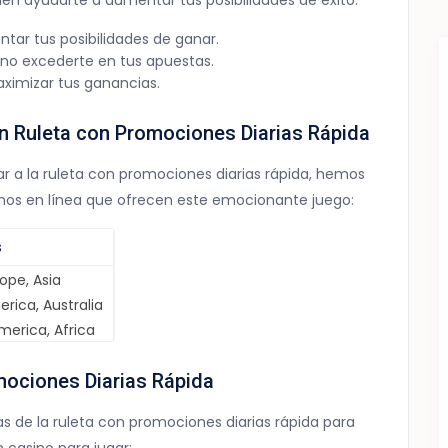
n ayudarte a aumentar tus posibilidades de éxito:
ar tus posibilidades de ganar.
no excederte en tus apuestas.
ximizar tus ganancias.
n Ruleta con Promociones Diarias Rápida
ar a la ruleta con promociones diarias rápida, hemos
inos en línea que ofrecen este emocionante juego:
s
ope, Asia
rica, Australia
merica, Africa
mociones Diarias Rápida
s de la ruleta con promociones diarias rápida para