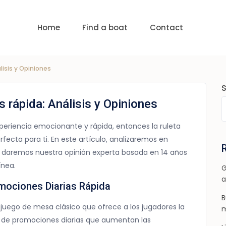
uests
nge:
USD 0 to USD 6,000
Home
Find a boat
Contact
lisis y Opiniones
 rápida: Análisis y Opiniones
periencia emocionante y rápida, entonces la ruleta
fecta para ti. En este artículo, analizaremos en
e daremos nuestra opinión experta basada en 14 años
ínea.
G
a
omociones Diarias Rápida
B
 juego de mesa clásico que ofrece a los jugadores la
m
ja de promociones diarias que aumentan las