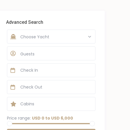
Advanced Search
Choose Yacht
Guests
Price range:
USD 0 to USD 6,000