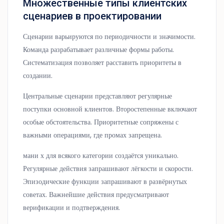
Множественные типы клиентских
сценариев в проектировании
Сценарии варьируются по периодичности и значимости.
Команда разрабатывает различные формы работы.
Систематизация позволяет расставить приоритеты в
создании.
Центральные сценарии представляют регулярные
поступки основной клиентов. Второстепенные включают
особые обстоятельства. Приоритетные сопряжены с
важными операциями, где промах запрещена.
мани х для всякого категории создаётся уникально.
Регулярные действия запрашивают лёгкости и скорости.
Эпизодические функции запрашивают в развёрнутых
советах. Важнейшие действия предусматривают
верификации и подтверждения.