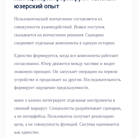
юзерский опыт
Пользовательский впечатление составляется из
совокупности взаимодействий. Всякое поступок
сказывается на впечатление решения. Сценарии
соединяют отдельные компоненты в единую историю.
Единство формируется, когда все компоненты работают
согласованно. Юзер движется между частями и видит
знакомую принцип. Он запускает операцию на первом
устройстве и продолжает на другом. Последовательность
формирует ощущение предсказуемости.
мани х казино интегрирует отдельные инструменты в
связный маршрут. Специалисты разрабатывает сценарии,
а не интерфейсы. Пользователь получает реализацию
цели, а не совокупность функций. Система оценивается
как единство.