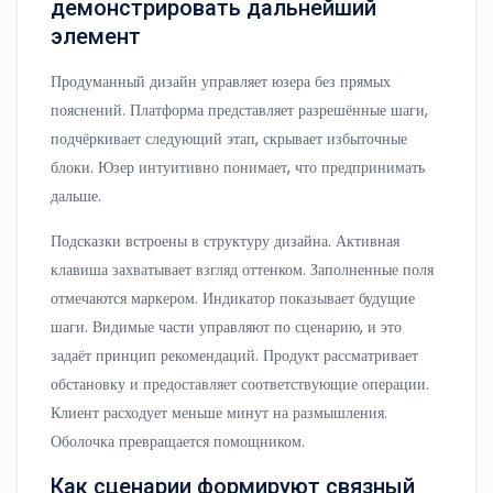
демонстрировать дальнейший
элемент
Продуманный дизайн управляет юзера без прямых
пояснений. Платформа представляет разрешённые шаги,
подчёркивает следующий этап, скрывает избыточные
блоки. Юзер интуитивно понимает, что предпринимать
дальше.
Подсказки встроены в структуру дизайна. Активная
клавиша захватывает взгляд оттенком. Заполненные поля
отмечаются маркером. Индикатор показывает будущие
шаги. Видимые части управляют по сценарию, и это
задаёт принцип рекомендаций. Продукт рассматривает
обстановку и предоставляет соответствующие операции.
Клиент расходует меньше минут на размышления.
Оболочка превращается помощником.
Как сценарии формируют связный