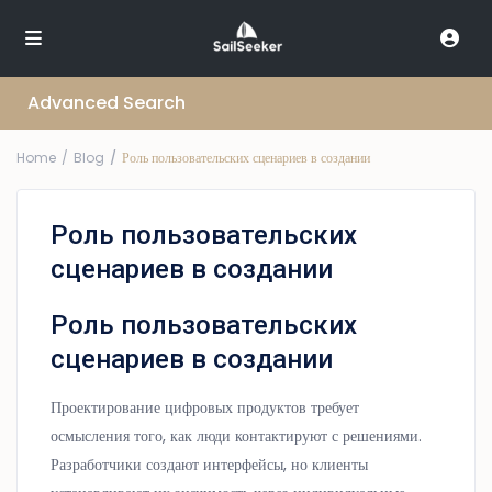
Advanced Search
Home
Blog
Роль пользовательских сценариев в создании
Роль пользовательских
сценариев в создании
Роль пользовательских
сценариев в создании
Проектирование цифровых продуктов требует
осмысления того, как люди контактируют с решениями.
Разработчики создают интерфейсы, но клиенты