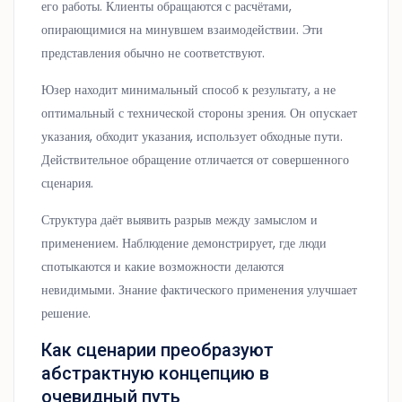
его работы. Клиенты обращаются с расчётами,
опирающимися на минувшем взаимодействии. Эти
представления обычно не соответствуют.
Юзер находит минимальный способ к результату, а не
оптимальный с технической стороны зрения. Он опускает
указания, обходит указания, использует обходные пути.
Действительное обращение отличается от совершенного
сценария.
Структура даёт выявить разрыв между замыслом и
применением. Наблюдение демонстрирует, где люди
спотыкаются и какие возможности делаются
невидимыми. Знание фактического применения улучшает
решение.
Как сценарии преобразуют
абстрактную концепцию в
очевидный путь