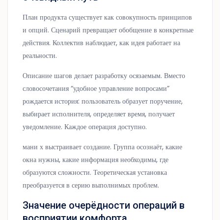
План продукта существует как совокупность принципов
и опций. Сценарий превращает обобщение в конкретные
действия. Коллектив наблюдает, как идея работает на
реальности.
Описание шагов делает разработку осязаемым. Вместо
словосочетания “удобное управление вопросами”
рождается история: пользователь образует поручение,
выбирает исполнителя, определяет время, получает
уведомление. Каждое операция доступно.
мани х выстраивает создание. Группа осознаёт, какие
окна нужны, какие информация необходимы, где
образуются сложности. Теоретическая установка
преобразуется в серию выполнимых проблем.
Значение очерёдности операций в
восприятии комфорта