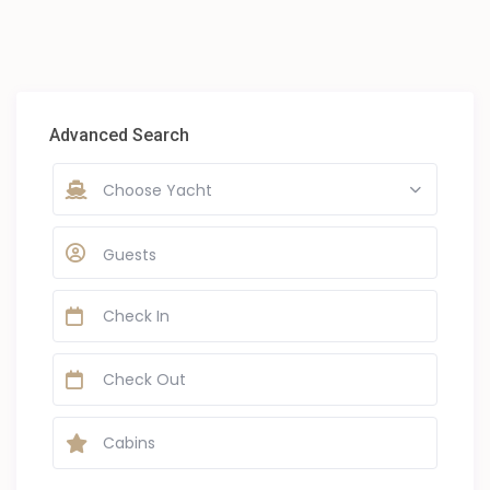
Advanced Search
Choose Yacht
Guests