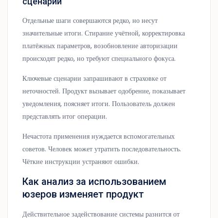
сценарии
Отдельные шаги совершаются редко, но несут
значительные итоги. Стирание учётной, корректировка
платёжных параметров, возобновление авторизации
происходят редко, но требуют специального фокуса.
Ключевые сценарии запрашивают в страховке от
неточностей. Продукт вызывает одобрение, показывает
уведомления, поясняет итоги. Пользователь должен
представлять итог операции.
Нечастота применения нуждается вспомогательных
советов. Человек может утратить последовательность.
Чёткие инструкции устраняют ошибки.
Как анализ за использованием
юзеров изменяет продукт
Действительное задействование системы разнится от