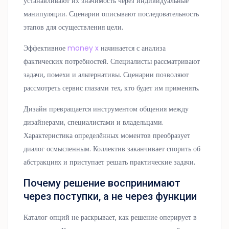
устанавливают их значимость через индивидуальные
манипуляции. Сценарии описывают последовательность
этапов для осуществления цели.
Эффективное
money x
начинается с анализа
фактических потребностей. Специалисты рассматривают
задачи, помехи и альтернативы. Сценарии позволяют
рассмотреть сервис глазами тех, кто будет им применять.
Дизайн превращается инструментом общения между
дизайнерами, специалистами и владельцами.
Характеристика определённых моментов преобразует
диалог осмысленным. Коллектив заканчивает спорить об
абстракциях и приступает решать практические задачи.
Почему решение воспринимают
через поступки, а не через функции
Каталог опций не раскрывает, как решение оперирует в