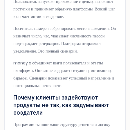
Пользователь запускает приложение с целью, выполняет
поступки и принимает обратную платформы. Всякий шаг
включает мотив и следствие.
Посетитель намерен забронировать место в заведении. Он
назначает число, час, указывает численность персон,
подтверждает резервацию. Платформа отправляет
уведомление. Это полный сценарий.
money x объединяет шаги пользователя и ответы
платформы. Описание содержит ситуацию, мотивацию,
барьеры. Сценарий показывает успешный направление и
потенциальные неточности.
Почему клиенты задействуют
продукты не так, как задумывают
создатели
Программисты понимают структуру решения и логику