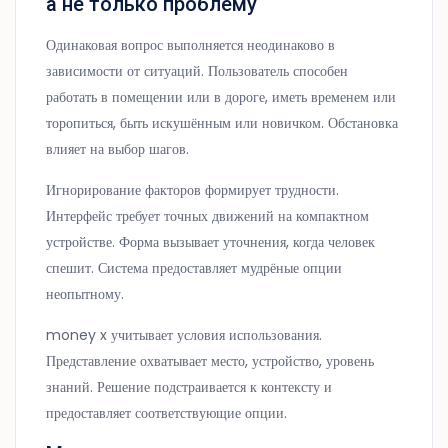
а не только проблему
Одинаковая вопрос выполняется неодинаково в
зависимости от ситуаций. Пользователь способен
работать в помещении или в дороге, иметь временем или
торопиться, быть искушённым или новичком. Обстановка
влияет на выбор шагов.
Игнорирование факторов формирует трудности.
Интерфейс требует точных движений на компактном
устройстве. Форма вызывает уточнения, когда человек
спешит. Система предоставляет мудрёные опции
неопытному.
money x учитывает условия использования.
Представление охватывает место, устройство, уровень
знаний. Решение подстраивается к контексту и
предоставляет соответствующие опции.