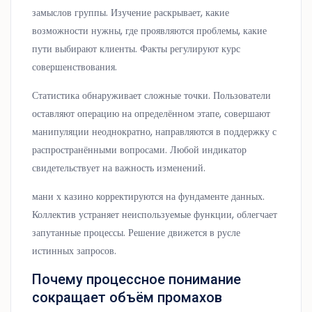
замыслов группы. Изучение раскрывает, какие
возможности нужны, где проявляются проблемы, какие
пути выбирают клиенты. Факты регулируют курс
совершенствования.
Статистика обнаруживает сложные точки. Пользователи
оставляют операцию на определённом этапе, совершают
манипуляции неоднократно, направляются в поддержку с
распространёнными вопросами. Любой индикатор
свидетельствует на важность изменений.
мани х казино корректируются на фундаменте данных.
Коллектив устраняет неиспользуемые функции, облегчает
запутанные процессы. Решение движется в русле
истинных запросов.
Почему процессное понимание
сокращает объём промахов