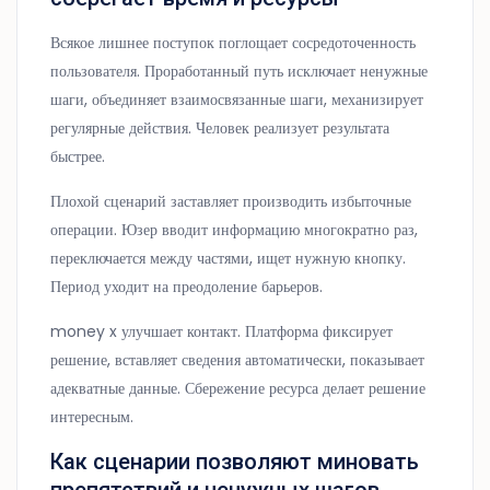
Всякое лишнее поступок поглощает сосредоточенность
пользователя. Проработанный путь исключает ненужные
шаги, объединяет взаимосвязанные шаги, механизирует
регулярные действия. Человек реализует результата
быстрее.
Плохой сценарий заставляет производить избыточные
операции. Юзер вводит информацию многократно раз,
переключается между частями, ищет нужную кнопку.
Период уходит на преодоление барьеров.
money x улучшает контакт. Платформа фиксирует
решение, вставляет сведения автоматически, показывает
адекватные данные. Сбережение ресурса делает решение
интересным.
Как сценарии позволяют миновать