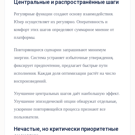
Центральные и распространённые шаги
Регулярные функции создают основу взаимодействия.
Юзер осуществляет их регулярно. Оперативность и
комфорт этих шагов определяют суммарное мнение от
платформы.
Повторяющиеся сценарии запрашивают минимум
энергии. Система устраняет избыточные утверждения,
фиксирует предпочтение, предлагает быстрые пути
исполнения. Каждая доля оптимизации растёт на число
воспроизведений.
Улучшение центральных шагов даёт наибольшую эффект.
Улучшение эпизодической опции обнаружат отдельные,
ускорение повторяющейся процесса признают все
пользователи.
Нечастые, но критически приоритетные