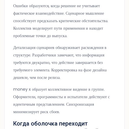
Ошибки образуются, когда решение не учитывает
фактическое взаимодействие. Сценарное мышление
способствует предсказать критические обстоятельства.
Коллектив моделирует пути применения и находит
проблемные точки до выпуска.
Детализация сценариев обнаруживает расхождения в
структуре. Разработчики замечают, что информация
требуются двукратно, что действие завершается без
требуемого элемента. Корректировка на фазе дизайна
дешевле, чем после релиза.
money x образует коллективное видение в группе.
Оформители, программисты и испытатели действуют с
идентичным представлением. Синхронизация
минимизирует риск сбоев.
Когда оболочка переходит