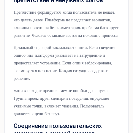
препятствий и ненужных шагов
Препятствие формируется, когда пользователь не ведает,
что делать далее. Платформа не предлагает вариантов,
клавиша неактивна без комментария, проблема блокирует
развитие. Человек останавливается на половине процесса.
Детальный сценарий закладывает опции. Если сведения
ошибочны, платформа указывает на затруднение и
предоставляет устранение. Если опция заблокирована,
формируется пояснение. Каждая ситуация содержит
решение.
мани х находит предполагаемые ошибки до запуска.
Группа проектирует сценарии поведения, определяет
уязвимые точки, включает указания. Пользователь
движется к цели без пауз.
Соединение пользовательских