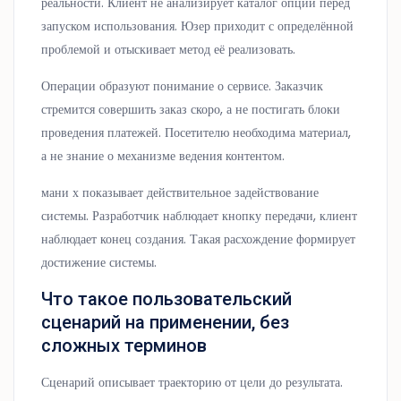
реальности. Клиент не анализирует каталог опций перед
запуском использования. Юзер приходит с определённой
проблемой и отыскивает метод её реализовать.
Операции образуют понимание о сервисе. Заказчик
стремится совершить заказ скоро, а не постигать блоки
проведения платежей. Посетителю необходима материал,
а не знание о механизме ведения контентом.
мани х показывает действительное задействование
системы. Разработчик наблюдает кнопку передачи, клиент
наблюдает конец создания. Такая расхождение формирует
достижение системы.
Что такое пользовательский
сценарий на применении, без
сложных терминов
Сценарий описывает траекторию от цели до результата.