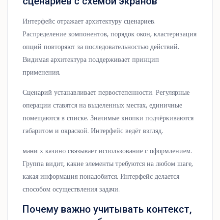
сценариев с схемой экранов
Интерфейс отражает архитектуру сценариев.
Распределение компонентов, порядок окон, кластеризация
опций повторяют за последовательностью действий.
Видимая архитектура поддерживает принцип
применения.
Сценарий устанавливает первостепенности. Регулярные
операции ставятся на выделенных местах, единичные
помещаются в списке. Значимые кнопки подчёркиваются
габаритом и окраской. Интерфейс ведёт взгляд.
мани х казино связывает использование с оформлением.
Группа видит, какие элементы требуются на любом шаге,
какая информация понадобится. Интерфейс делается
способом осуществления задачи.
Почему важно учитывать контекст,