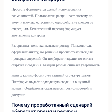
Простота формируется схемой использования
возможностей. Пользователь расценивает систему по
тому, насколько естественно одно действие следует за
очередным. Естественный переход формирует
впечатление контроля.
Разорванная цепочка вызывает досаду. Пользователь
оформляет анкету, но решение просит откатиться для
проверки сведений. Он подбирает изделие, но оплата
стартует с создания. Каждый разрыв снижает уверенность.
мани х казино формирует связный структуру шагов.
Платформа выдаёт подходящую сведения в нужный
момент. Очерёдность оказывается прогнозируемой и
доступной.
Почему проработанный сценарий
сберегает время и ресурсы