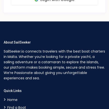
About SailSeeker
SailSeeker.io connects travelers with the best boat charters
in Malta. Whether you’re looking for a private yacht, a
sailing adventure or a catamaran to explore the islands,
our platform makes booking simple, secure and stress free.
We’re Passionate about giving you unforgettable
experiences and sea.
Quick Links
Home
Find a Boat