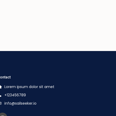
ontact
Lorem ipsum dolor sit amet
+123456789
info@sailseeker.io