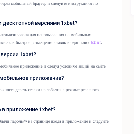
 через мобильный браузер и следуйте инструкциям по
и десктопной версиями 1xbet?
оптимизирована для использования на мобильных
акие как быстрое размещение ставок в один клик
1xbet
.
 версии 1xbet?
мобильное приложение и следуя условиям акций на сайте.
ез мобильное приложение?
жность делать ставки на события в режиме реального
а в приложение 1xbet?
были пароль?» на странице входа в приложение и следуйте