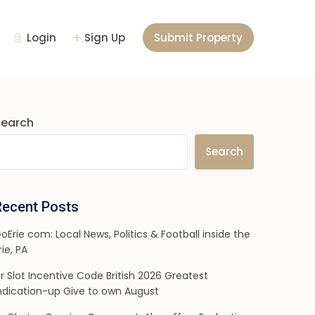
Login
Sign Up
Submit Property
Search
Search
Recent Posts
oErie com: Local News, Politics & Football inside the
rie, PA
r Slot Incentive Code British 2026 Greatest
ndication-up Give to own August