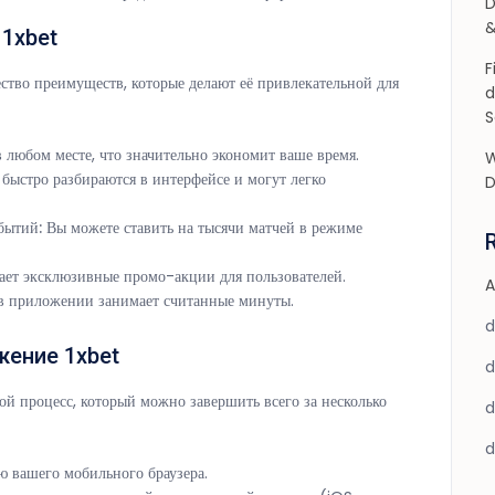
D
&
1xbet
F
тво преимуществ, которые делают её привлекательной для
d
S
 любом месте, что значительно экономит ваше время.
W
ыстро разбираются в интерфейсе и могут легко
D
бытий:
Вы можете ставить на тысячи матчей в режиме
ает эксклюзивные промо-акции для пользователей.
A
 в приложении занимает считанные минуты.
жение 1xbet
ой процесс, который можно завершить всего за несколько
 вашего мобильного браузера.