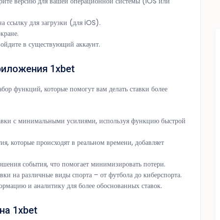
рите версию для вашей операционной системы (iOS или
а ссылку для загрузки (для iOS).
кране.
войдите в существующий аккаунт.
иложения 1xbet
ор функций, которые помогут вам делать ставки более
авки с минимальными усилиями, используя функцию быстрой
ия, которые происходят в реальном времени, добавляет
ршения события, что помогает минимизировать потери.
ки на различные виды спорта – от футбола до киберспорта.
рмацию и аналитику для более обоснованных ставок.
на 1xbet