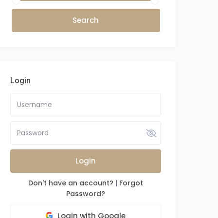
Login
Login
Don't have an account?
|
Forgot
Password?
Login with Google