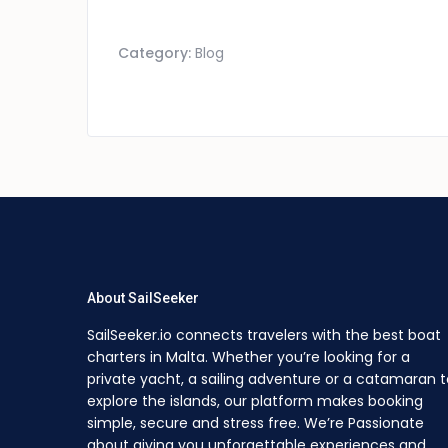
Category:
Blog
About SailSeeker
SailSeeker.io connects travelers with the best boat
charters in Malta. Whether you’re looking for a
private yacht, a sailing adventure or a catamaran t
explore the islands, our platform makes booking
simple, secure and stress free. We’re Passionate
about giving you unforgettable experiences and