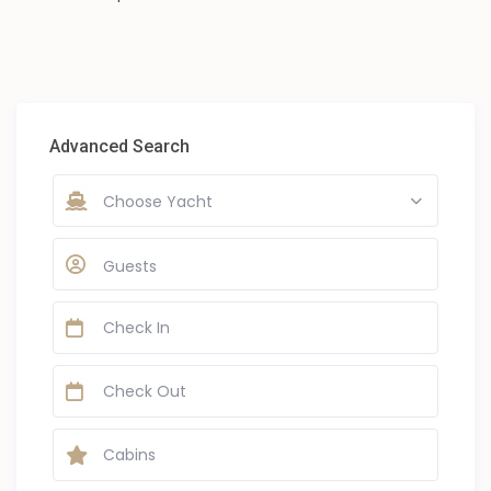
Advanced Search
Choose Yacht
Guests