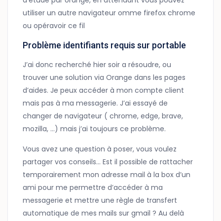
d’étude par orange, en attendant vous pouvez
utiliser un autre navigateur omme firefox chrome
ou opéravoir ce fil
Problème identifiants requis sur portable
J’ai donc recherché hier soir a résoudre, ou
trouver une solution via Orange dans les pages
d’aides. Je peux accéder à mon compte client
mais pas à ma messagerie. J’ai essayé de
changer de navigateur ( chrome, edge, brave,
mozilla, …) mais j’ai toujours ce problème.
Vous avez une question à poser, vous voulez
partager vos conseils… Est il possible de rattacher
temporairement mon adresse mail à la box d’un
ami pour me permettre d’accéder à ma
messagerie et mettre une règle de transfert
automatique de mes mails sur gmail ? Au delà