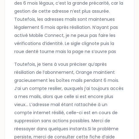
des 6 mois légaux, c’est la grande précarité, car la
gestion de cette adresse n’est plus assurée.
Toutefois, les adresses mails sont maintenues
légalement 6 mois après résiliation. N’ayant pas
activé Mobile Connect, je ne peux pas faire les
vérifications d’identité. Le sigle clignote puis la
roue denté tourne mais la page ne s’ouvre pas
Toutefois, je tiens à vous préciser qu’après
résiliation de l’abonnement, Orange maintient
gracieusement les boîtes mails pendant 6 mois.
J’ai un compte resilier, auxquels j’ai toujours accès
a mes mails, alors que celle si est encore plus
vieux… L’adresse mail étant rattachée à un
compte internet résilié, celle-ci est en cours de
suppression sans actions possibles. Merci de
réessayer dans quelques instants.Si le problème
persiste, merci de consulter cette fiche d’aide