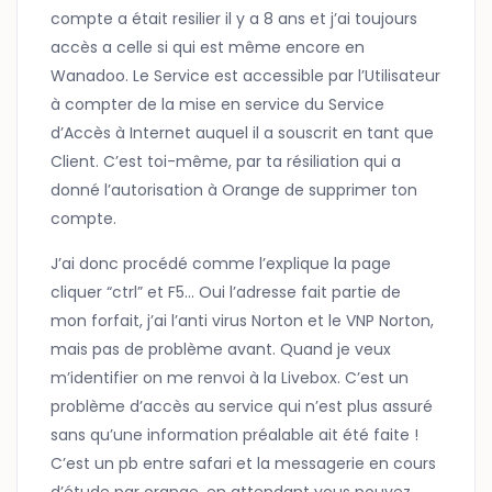
compte a était resilier il y a 8 ans et j’ai toujours
accès a celle si qui est même encore en
Wanadoo. Le Service est accessible par l’Utilisateur
à compter de la mise en service du Service
d’Accès à Internet auquel il a souscrit en tant que
Client. C’est toi-même, par ta résiliation qui a
donné l’autorisation à Orange de supprimer ton
compte.
J’ai donc procédé comme l’explique la page
cliquer “ctrl” et F5… Oui l’adresse fait partie de
mon forfait, j’ai l’anti virus Norton et le VNP Norton,
mais pas de problème avant. Quand je veux
m’identifier on me renvoi à la Livebox. C’est un
problème d’accès au service qui n’est plus assuré
sans qu’une information préalable ait été faite !
C’est un pb entre safari et la messagerie en cours