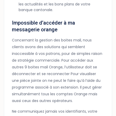
les actualités et les bons plans de votre
banque cantonale.
Impossible d’accéder à ma
messagerie orange
Concernant la gestion des boites mail, nous
clients avons des solutions qui semblent
inaccessible à vos patrons, pour de simples raison
de stratégie commerciale. Pour accéder aux
autres 9 boites mail Orange, l’utilisateur doit se
déconnecter et se reconnecter Pour visualiser
une pièce jointe on ne peut le faire qu’à l’aide du
programme associé à son extension. Il peut gérer
simultanément tous les comptes Orange mais
aussi ceux des autres opérateurs.
Ne communiquez jamais vos identifiants, votre