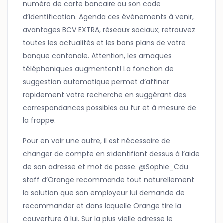
numéro de carte bancaire ou son code
d’identification. Agenda des événements à venir,
avantages BCV EXTRA, réseaux sociaux; retrouvez
toutes les actualités et les bons plans de votre
banque cantonale. Attention, les arnaques
téléphoniques augmentent! La fonction de
suggestion automatique permet d’affiner
rapidement votre recherche en suggérant des
correspondances possibles au fur et à mesure de
la frappe.
Pour en voir une autre, il est nécessaire de
changer de compte en s’identifiant dessus à l’aide
de son adresse et mot de passe. @Sophie_Cdu
staff d’Orange recommande tout naturellement
la solution que son employeur lui demande de
recommander et dans laquelle Orange tire la
couverture à lui. Sur la plus vielle adresse le