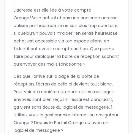
L’adresse est elle liée à votre compte
Orange/Sosh actuel et pas une ancienne adresse
utilisée par habitude Je ne sais plus trop quoi faire,
si quelqu’un pouvais m’aider j’en serais heureux Le
echat est accessible via ton espace client, en
t’identifiant avec le compte ad hoc. Que puis-je
faire pour débloquer la boite de réception sachant
qu’envoyer des mails fonctionne ?
Dès que j’arrive sur la page de la boîte de
réception, l’écran de celle ci devient tout blanc.
Pour voir de manière autonome si les messages
envoyés sont bien reçus.Si l’essai est concluant,
ça vient sans doute du logiciel de messagerie. 1-
Utilisez vous le gestionnaire internet ou navigateur
Orange ? Depuis le Portail Orange ou avec un
logiciel de messagerie ?