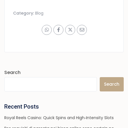
Category:
Blog
Search
Search
Recent Posts
Royal Reels Casino: Quick Spins and High‑Intensity Slots