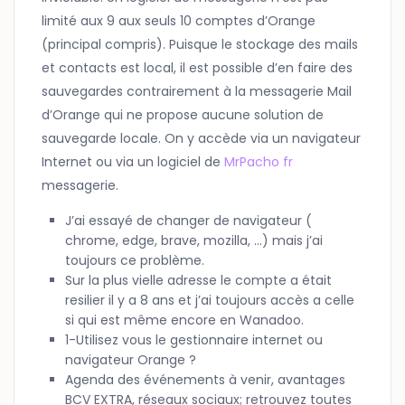
limité aux 9 aux seuls 10 comptes d’Orange
(principal compris). Puisque le stockage des mails
et contacts est local, il est possible d’en faire des
sauvegardes contrairement à la messagerie Mail
d’Orange qui ne propose aucune solution de
sauvegarde locale. On y accède via un navigateur
Internet ou via un logiciel de
MrPacho fr
messagerie.
J’ai essayé de changer de navigateur (
chrome, edge, brave, mozilla, …) mais j’ai
toujours ce problème.
Sur la plus vielle adresse le compte a était
resilier il y a 8 ans et j’ai toujours accès a celle
si qui est même encore en Wanadoo.
1-Utilisez vous le gestionnaire internet ou
navigateur Orange ?
Agenda des événements à venir, avantages
BCV EXTRA, réseaux sociaux; retrouvez toutes