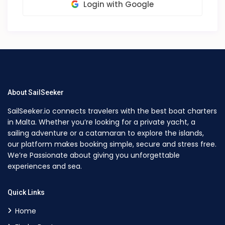
Login with Google
About SailSeeker
SailSeeker.io connects travelers with the best boat charters
in Malta. Whether you’re looking for a private yacht, a
sailing adventure or a catamaran to explore the islands,
our platform makes booking simple, secure and stress free.
We’re Passionate about giving you unforgettable
experiences and sea.
Quick Links
Home