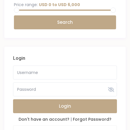
Price range:
USD 0 to USD 6,000
Login
Login
Don't have an account?
|
Forgot Password?