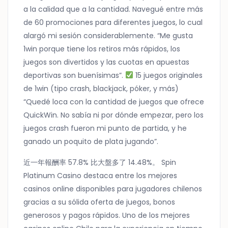
a la calidad que a la cantidad. Navegué entre más
de 60 promociones para diferentes juegos, lo cual
alargó mi sesión considerablemente. “Me gusta
1win porque tiene los retiros más rápidos, los
juegos son divertidos y las cuotas en apuestas
deportivas son buenísimas”.
15 juegos originales
de 1win (tipo crash, blackjack, póker, y más)
“Quedé loca con la cantidad de juegos que ofrece
QuickWin. No sabía ni por dónde empezar, pero los
juegos crash fueron mi punto de partida, y he
ganado un poquito de plata jugando”.
近一年報酬率 57.8% 比大盤多了 14.48%。 Spin
Platinum Casino destaca entre los mejores
casinos online disponibles para jugadores chilenos
gracias a su sólida oferta de juegos, bonos
generosos y pagos rápidos. Uno de los mejores