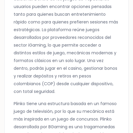
usuarios pueden encontrar opciones pensadas
tanto para quienes buscan entretenimiento
rápido como para quienes prefieren sesiones más
estratégicas. La plataforma reúne juegos
desarrollados por proveedores reconocidos del
sector iGaming, lo que permite acceder a
distintos estilos de juego, mecánicas modernas y
formatos clásicos en un solo lugar. Una vez
dentro, podrás jugar en el casino, gestionar bonos
y realizar depósitos y retiros en pesos
colombianos (COP) desde cualquier dispositivo,
con total seguridad.
Plinko tiene una estructura basada en un famoso
juego de televisión, por lo que su mecánica está
más inspirada en un juego de concursos. Plinko
desarrollada por BGaming es una tragamonedas