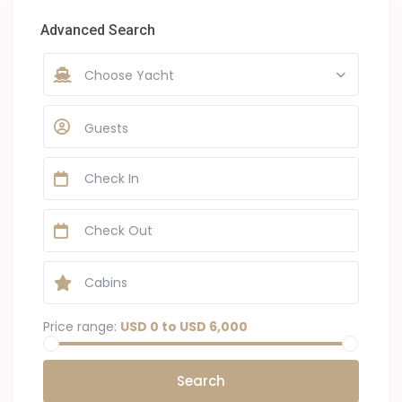
Advanced Search
Choose Yacht
Guests
Price range:
USD 0 to USD 6,000