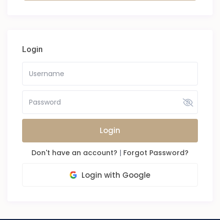
Login
Login
Don't have an account?
|
Forgot Password?
Login with Google