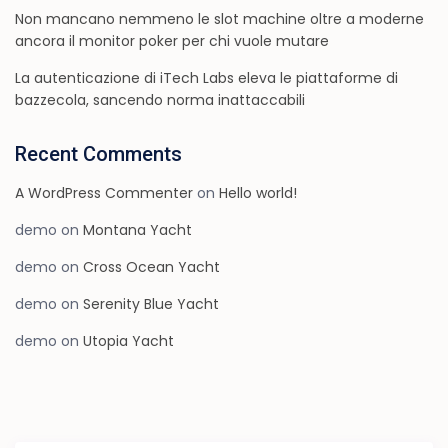
Non mancano nemmeno le slot machine oltre a moderne
ancora il monitor poker per chi vuole mutare
La autenticazione di iTech Labs eleva le piattaforme di
bazzecola, sancendo norma inattaccabili
Recent Comments
A WordPress Commenter
on
Hello world!
demo
on
Montana Yacht
demo
on
Cross Ocean Yacht
demo
on
Serenity Blue Yacht
demo
on
Utopia Yacht