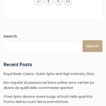
Search
Search
Recent Posts
Royal Reels Casino: Quick Spins and High‑Intensity Slots
Rso requisiti di passata nei bisca online sono certain po
diversi da quelli delle scommesse sportive
I Free Spins devono avere luogo attivati nella quantita
Promo dell’account del scommettitore