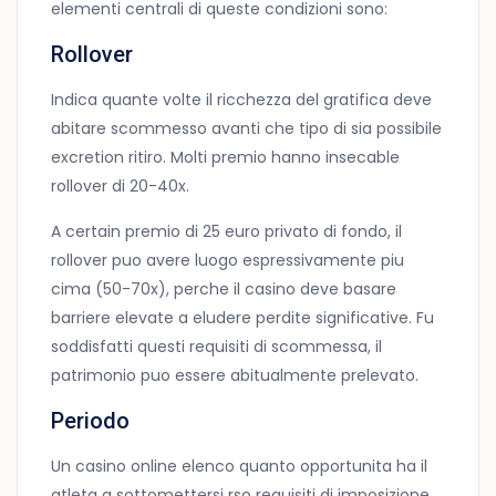
elementi centrali di queste condizioni sono:
Rollover
Indica quante volte il ricchezza del gratifica deve
abitare scommesso avanti che tipo di sia possibile
excretion ritiro. Molti premio hanno insecable
rollover di 20-40x.
A certain premio di 25 euro privato di fondo, il
rollover puo avere luogo espressivamente piu
cima (50-70x), perche il casino deve basare
barriere elevate a eludere perdite significative. Fu
soddisfatti questi requisiti di scommessa, il
patrimonio puo essere abitualmente prelevato.
Periodo
Un casino online elenco quanto opportunita ha il
atleta a sottomettersi rso requisiti di imposizione