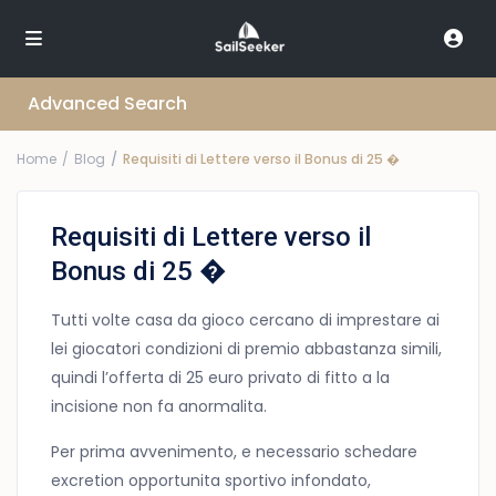
Advanced Search
Home
Blog
Requisiti di Lettere verso il Bonus di 25 �
Requisiti di Lettere verso il
Bonus di 25 �
Tutti volte casa da gioco cercano di imprestare ai
lei giocatori condizioni di premio abbastanza simili,
quindi l’offerta di 25 euro privato di fitto a la
incisione non fa anormalita.
Per prima avvenimento, e necessario schedare
excretion opportunita sportivo infondato,