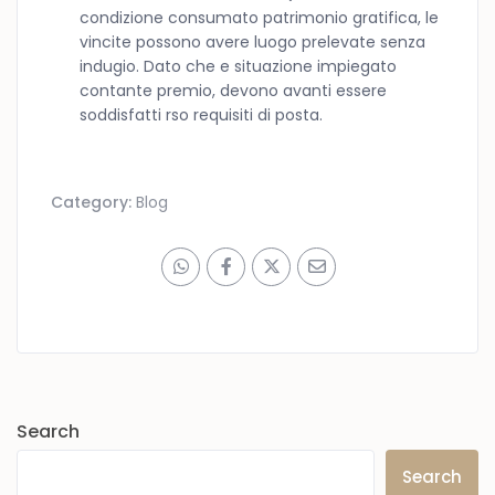
condizione consumato patrimonio gratifica, le
vincite possono avere luogo prelevate senza
indugio. Dato che e situazione impiegato
contante premio, devono avanti essere
soddisfatti rso requisiti di posta.
Category:
Blog
Search
Search