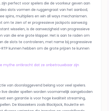
ijn perfect voor spelers die de voorkeur geven aan
ideo slots vormen de ruggengraat van het aanbod,
ee spins, multipliers en win all ways mechanismen.
sant om te zien of er progressieve jackpots aanwezig
stant wisselen, is de aanwezigheid van progressieve
en van die ene grote klapper. Het is aan te raden om
 van de slots te controleren, met name bij progressieve
s-RTP kunnen hebben om de grote prijzen te kunnen
de mythe ontkracht dat ze onbetrouwbaar zijn
ectie van doorslaggevend belang voor veel spelers.
De live dealer spellen worden voornamelijk aangeboden
wat een garantie is voor hoge kwaliteit streaming,
ellen. De klassiekers zoals Blackjack, Roulette en