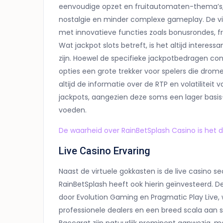
eenvoudige opzet en fruitautomaten-thema’s, z
nostalgie en minder complexe gameplay. De v
met innovatieve functies zoals bonusrondes, fr
Wat jackpot slots betreft, is het altijd interes
zijn. Hoewel de specifieke jackpotbedragen con
opties een grote trekker voor spelers die drom
altijd de informatie over de RTP en volatiliteit
jackpots, aangezien deze soms een lager basi
voeden.
De waarheid over RainBetSplash Casino is het 
Live Casino Ervaring
Naast de virtuele gokkasten is de live casino s
RainBetSplash heeft ook hierin geïnvesteerd. 
door Evolution Gaming en Pragmatic Play Live, 
professionele dealers en een breed scala aan sp