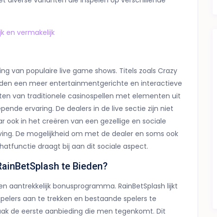
t diverse varianten die inspelen op verschillende
jk en vermakelijk
ng van populaire live game shows. Titels zoals Crazy
ieden een meer entertainmentgerichte en interactieve
en van traditionele casinospellen met elementen uit
nde ervaring. De dealers in de live sectie zijn niet
r ook in het creëren van een gezellige en sociale
eleving. De mogelijkheid om met de dealer en soms ook
tfunctie draagt bij aan dit sociale aspect.
ainBetSplash te Bieden?
en aantrekkelijk bonusprogramma. RainBetSplash lijkt
spelers aan te trekken en bestaande spelers te
ak de eerste aanbieding die men tegenkomt. Dit