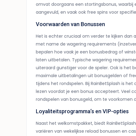
omvat doorgaans een stortingsbonus, waarbij e
aangevuld, en vaak ook free spins voor specifi
Voorwaarden van Bonussen
Het is echter cruciaal om verder te kijken da
met name de wagering requirements (inzetvereis
bepalen hoe vaak je een bonusbedrag of winste
laten uitbetalen. Typische wagering requirement
uiteraard gunstiger voor de speler. Ook is het 
maximale uitbetalingen uit bonusgelden of free
tijdens het rondspelen. Bij RainBetSplash is h
lezen voordat je een bonus accepteert. Veel c
rondspelen van bonusgeld, om te voorkomen da
Loyaliteitsprogramma’s en VIP-opties
Naast het welkomstpakket, biedt RainBetSplash
variëren van wekelijkse reload bonussen en c