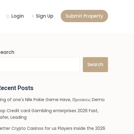
Login
Sign Up
Submit Property
Search
Search
Recent Posts
ing of one's Nile Pokie Game Have, Προτάσεις Demo
op Credit card Gambling enterprises 2026 Fast,
afer, Leading
etter Crypto Casinos for us Players inside the 2026