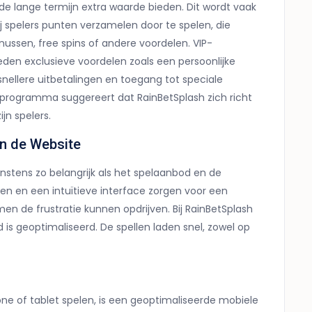
de lange termijn extra waarde bieden. Dit wordt vaak
 spelers punten verzamelen door te spelen, die
ussen, free spins of andere voordelen. VIP-
den exclusieve voordelen zoals een persoonlijke
llere uitbetalingen en toegang tot speciale
 programma suggereert dat RainBetSplash zich richt
jn spelers.
an de Website
nstens zo belangrijk als het spelaanbod en de
den en een intuïtieve interface zorgen voor een
men de frustratie kunnen opdrijven. Bij RainBetSplash
is geoptimaliseerd. De spellen laden snel, zowel op
one of tablet spelen, is een geoptimaliseerde mobiele