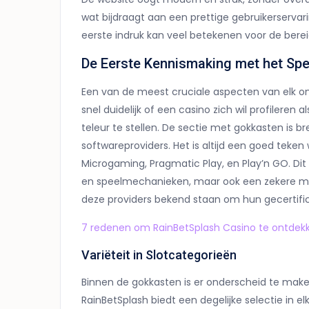
wat bijdraagt aan een prettige gebruikerservar
eerste indruk kan veel betekenen voor de berei
De Eerste Kennismaking met het Sp
Een van de meest cruciale aspecten van elk onli
snel duidelijk of een casino zich wil profileren al
teleur te stellen. De sectie met gokkasten is
softwareproviders. Het is altijd een goed teke
Microgaming, Pragmatic Play, en Play’n GO. Di
en speelmechanieken, maar ook een zekere ma
deze providers bekend staan om hun gecertifi
7 redenen om RainBetSplash Casino te ontdekk
Variëteit in Slotcategorieën
Binnen de gokkasten is er onderscheid te maken 
RainBetSplash biedt een degelijke selectie in e