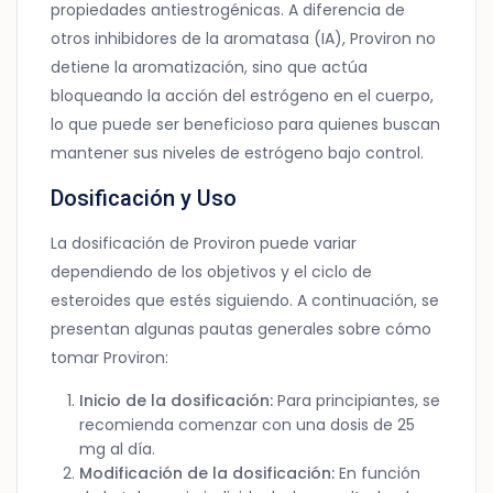
propiedades antiestrogénicas. A diferencia de
otros inhibidores de la aromatasa (IA), Proviron no
detiene la aromatización, sino que actúa
bloqueando la acción del estrógeno en el cuerpo,
lo que puede ser beneficioso para quienes buscan
mantener sus niveles de estrógeno bajo control.
Dosificación y Uso
La dosificación de Proviron puede variar
dependiendo de los objetivos y el ciclo de
esteroides que estés siguiendo. A continuación, se
presentan algunas pautas generales sobre cómo
tomar Proviron:
Inicio de la dosificación:
Para principiantes, se
recomienda comenzar con una dosis de 25
mg al día.
Modificación de la dosificación:
En función