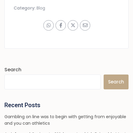
Category:
Blog
Search
Search
Recent Posts
Gambling on line was to begin with getting from enjoyable
and you can athletics