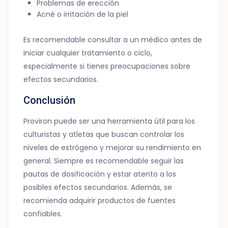
Problemas de erección
Acné o irritación de la piel
Es recomendable consultar a un médico antes de
iniciar cualquier tratamiento o ciclo,
especialmente si tienes preocupaciones sobre
efectos secundarios.
Conclusión
Proviron puede ser una herramienta útil para los
culturistas y atletas que buscan controlar los
niveles de estrógeno y mejorar su rendimiento en
general. Siempre es recomendable seguir las
pautas de dosificación y estar atento a los
posibles efectos secundarios. Además, se
recomienda adquirir productos de fuentes
confiables.