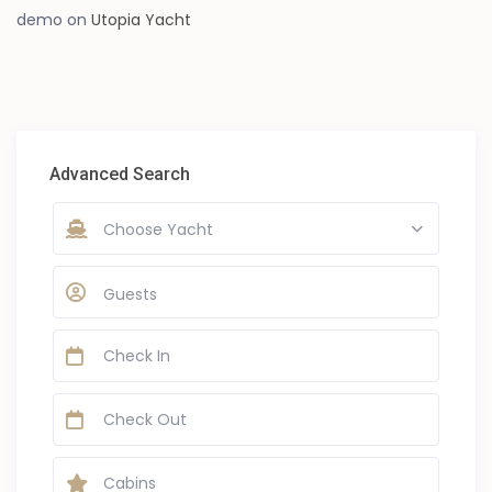
demo
on
Utopia Yacht
Advanced Search
Choose Yacht
Guests