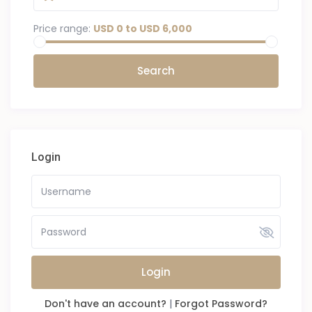
Price range:
USD 0 to USD 6,000
Login
Login
Don't have an account?
|
Forgot Password?