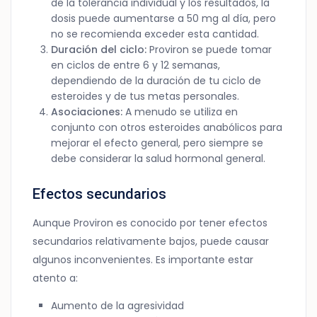
de la tolerancia individual y los resultados, la
dosis puede aumentarse a 50 mg al día, pero
no se recomienda exceder esta cantidad.
Duración del ciclo:
Proviron se puede tomar
en ciclos de entre 6 y 12 semanas,
dependiendo de la duración de tu ciclo de
esteroides y de tus metas personales.
Asociaciones:
A menudo se utiliza en
conjunto con otros esteroides anabólicos para
mejorar el efecto general, pero siempre se
debe considerar la salud hormonal general.
Efectos secundarios
Aunque Proviron es conocido por tener efectos
secundarios relativamente bajos, puede causar
algunos inconvenientes. Es importante estar
atento a:
Aumento de la agresividad