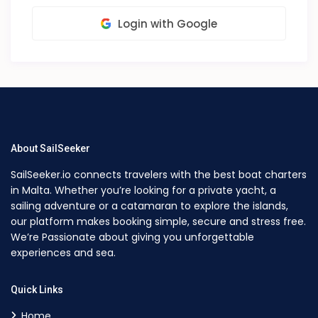
Login with Google
About SailSeeker
SailSeeker.io connects travelers with the best boat charters
in Malta. Whether you’re looking for a private yacht, a
sailing adventure or a catamaran to explore the islands,
our platform makes booking simple, secure and stress free.
We’re Passionate about giving you unforgettable
experiences and sea.
Quick Links
Home