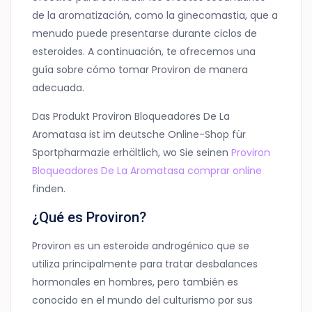
de la aromatización, como la ginecomastia, que a
menudo puede presentarse durante ciclos de
esteroides. A continuación, te ofrecemos una
guía sobre cómo tomar Proviron de manera
adecuada.
Das Produkt Proviron Bloqueadores De La
Aromatasa ist im deutsche Online-Shop für
Sportpharmazie erhältlich, wo Sie seinen
Proviron
Bloqueadores De La Aromatasa comprar online
finden.
¿Qué es Proviron?
Proviron es un esteroide androgénico que se
utiliza principalmente para tratar desbalances
hormonales en hombres, pero también es
conocido en el mundo del culturismo por sus