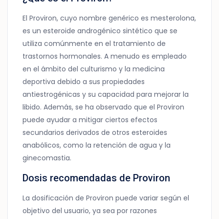
El Proviron, cuyo nombre genérico es mesterolona,
es un esteroide androgénico sintético que se
utiliza comúnmente en el tratamiento de
trastornos hormonales. A menudo es empleado
en el ámbito del culturismo y la medicina
deportiva debido a sus propiedades
antiestrogénicas y su capacidad para mejorar la
libido. Además, se ha observado que el Proviron
puede ayudar a mitigar ciertos efectos
secundarios derivados de otros esteroides
anabólicos, como la retención de agua y la
ginecomastia.
Dosis recomendadas de Proviron
La dosificación de Proviron puede variar según el
objetivo del usuario, ya sea por razones