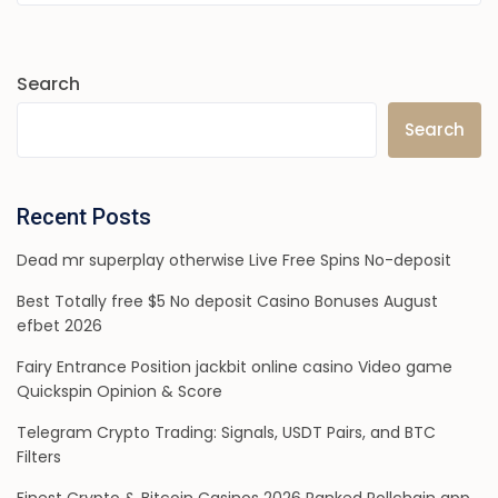
Search
Search
Recent Posts
Dead mr superplay otherwise Live Free Spins No-deposit
Best Totally free $5 No deposit Casino Bonuses August
efbet 2026
Fairy Entrance Position jackbit online casino Video game
Quickspin Opinion & Score
Telegram Crypto Trading: Signals, USDT Pairs, and BTC
Filters