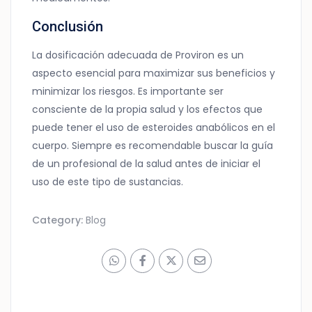
Conclusión
La dosificación adecuada de Proviron es un
aspecto esencial para maximizar sus beneficios y
minimizar los riesgos. Es importante ser
consciente de la propia salud y los efectos que
puede tener el uso de esteroides anabólicos en el
cuerpo. Siempre es recomendable buscar la guía
de un profesional de la salud antes de iniciar el
uso de este tipo de sustancias.
Category:
Blog