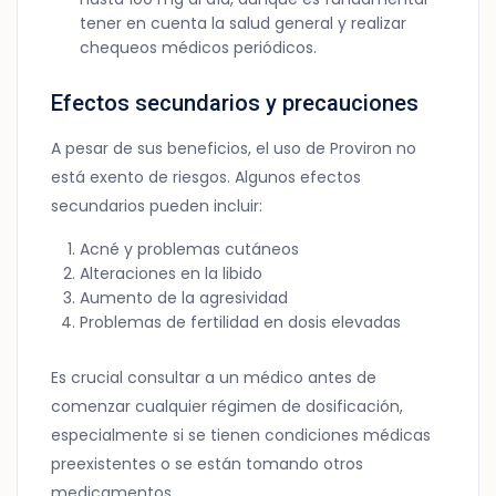
tener en cuenta la salud general y realizar
chequeos médicos periódicos.
Efectos secundarios y precauciones
A pesar de sus beneficios, el uso de Proviron no
está exento de riesgos. Algunos efectos
secundarios pueden incluir:
Acné y problemas cutáneos
Alteraciones en la libido
Aumento de la agresividad
Problemas de fertilidad en dosis elevadas
Es crucial consultar a un médico antes de
comenzar cualquier régimen de dosificación,
especialmente si se tienen condiciones médicas
preexistentes o se están tomando otros
medicamentos.