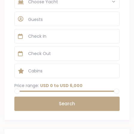
Choose Yacht
Guests
Price range:
USD 0 to USD 6,000