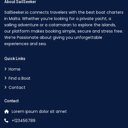
About SailSeeker
SailSeeker.io connects travelers with the best boat charters
in Malta. Whether you’re looking for a private yacht, a
sailing adventure or a catamaran to explore the islands,
our platform makes booking simple, secure and stress free.
We’re Passionate about giving you unforgettable
experiences and sea.
Quick Links
Home
Find a Boat
Contact
Contact
Lorem ipsum dolor sit amet
+123456789