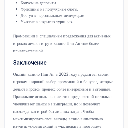
Бонусы на депозиты.
Фриспины на популярные слоты.
Доступ к персональным менеджерам.
Участие в закрытых турнирах.
Промоакции и специальные предложения для активных
игроков делают игру в казино Пин Ап еще более
привлекательной.
Заключение
Онлайн казино Пин Ап в 2023 году предлагает своим
игрокам широкий выбор промоакций и бонусов, которые
делают игровой процесс более интересным и выгодным.
Правильное использование этих предложений не только
увеличивает шансы на выигрыши, но и позволяет
наслаждаться игрой без лишних затрат. Чтобы
максимизировать свои выгоды, важно внимательно
изучить условия акций и участвовать в программе