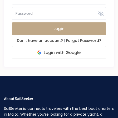
Login
Don't have an account?
|
Forgot Password?
Login with Google
About SailSeeker
SailSeeker.io connects travelers with the best boat charters
in Malta. Whether you’re looking for a private yacht, a