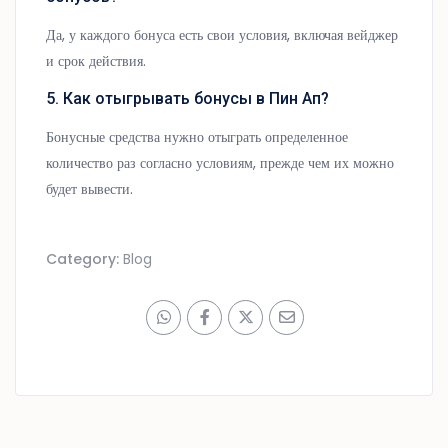
Да, у каждого бонуса есть свои условия, включая вейджер
и срок действия.
5. Как отыгрывать бонусы в Пин Ап?
Бонусные средства нужно отыграть определенное
количество раз согласно условиям, прежде чем их можно
будет вывести.
Category:
Blog