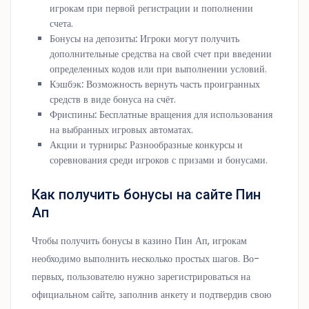
игрокам при первой регистрации и пополнении
счета.
Бонусы на депозиты:
Игроки могут получить
дополнительные средства на свой счет при введении
определенных кодов или при выполнении условий.
Кэшбэк:
Возможность вернуть часть проигранных
средств в виде бонуса на счёт.
Фриспины:
Бесплатные вращения для использования
на выбранных игровых автоматах.
Акции и турниры:
Разнообразные конкурсы и
соревнования среди игроков с призами и бонусами.
Как получить бонусы на сайте Пин
Ап
Чтобы получить бонусы в казино Пин Ап, игрокам
необходимо выполнить несколько простых шагов. Во-
первых, пользователю нужно зарегистрироваться на
официальном сайте, заполнив анкету и подтвердив свою