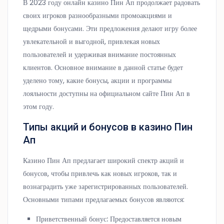
В 2023 году онлайн казино Пин Ап продолжает радовать
своих игроков разнообразными промоакциями и
щедрыми бонусами. Эти предложения делают игру более
увлекательной и выгодной, привлекая новых
пользователей и удерживая внимание постоянных
клиентов. Основное внимание в данной статье будет
уделено тому, какие бонусы, акции и программы
лояльности доступны на официальном сайте Пин Ап в
этом году.
Типы акций и бонусов в казино Пин
Ап
Казино Пин Ап предлагает широкий спектр акций и
бонусов, чтобы привлечь как новых игроков, так и
вознаградить уже зарегистрированных пользователей.
Основными типами предлагаемых бонусов являются:
Приветственный бонус:
Предоставляется новым