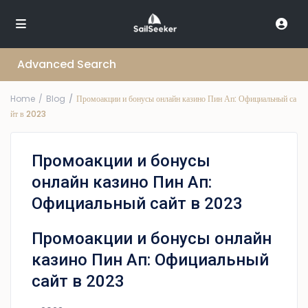
Advanced Search
Home
Blog
Промоакции и бонусы онлайн казино Пин Ап: Официальный са
йт в 2023
Промоакции и бонусы
онлайн казино Пин Ап:
Официальный сайт в 2023
Промоакции и бонусы онлайн
казино Пин Ап: Официальный
сайт в 2023