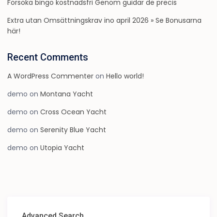
Försöka bingo kostnadsfri Genom guidar de precis
Extra utan Omsättningskrav ino april 2026 » Se Bonusarna
här!
Recent Comments
A WordPress Commenter
on
Hello world!
demo
on
Montana Yacht
demo
on
Cross Ocean Yacht
demo
on
Serenity Blue Yacht
demo
on
Utopia Yacht
Advanced Search