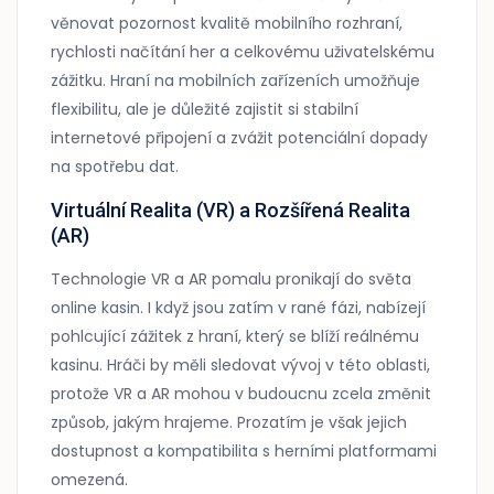
věnovat pozornost kvalitě mobilního rozhraní,
rychlosti načítání her a celkovému uživatelskému
zážitku. Hraní na mobilních zařízeních umožňuje
flexibilitu, ale je důležité zajistit si stabilní
internetové připojení a zvážit potenciální dopady
na spotřebu dat.
Virtuální Realita (VR) a Rozšířená Realita
(AR)
Technologie VR a AR pomalu pronikají do světa
online kasin. I když jsou zatím v rané fázi, nabízejí
pohlcující zážitek z hraní, který se blíží reálnému
kasinu. Hráči by měli sledovat vývoj v této oblasti,
protože VR a AR mohou v budoucnu zcela změnit
způsob, jakým hrajeme. Prozatím je však jejich
dostupnost a kompatibilita s herními platformami
omezená.