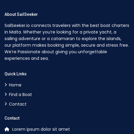
About SailSeeker
SailSeeker.io connects travelers with the best boat charters
in Malta. Whether you’re looking for a private yacht, a
sailing adventure or a catamaran to explore the islands,
our platform makes booking simple, secure and stress free.
We’re Passionate about giving you unforgettable
experiences and sea.
Quick Links
Home
Find a Boat
Contact
Contact
Lorem ipsum dolor sit amet