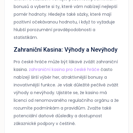
bonusů a vyberte si ty, které vám nabízejí nejlepší
poměr hodnoty. Hledejte také sázky, které mají
pozitivní očekávanou hodnotu, i když to vyžaduje
hlubší porozumění pravděpodobnosti a
statistikám.
Zahraniční Kasina: Výhody a Nevýhody
Pro české hráče může být lákavé zvážit zahraniční
kasina.
zahraniční kasina pro české hráče
často
nabízejí širší výběr her, atraktivnější bonusy a
inovativnější funkce. Je však důležité pečlivě zvážit
výhody a nevýhody. Ujistěte se, že kasino má
licenci od renomovaného regulačního orgánu a že
rozumíte podmínkám a pravidlům. Zvažte také
potenciální daňové důsledky a dostupnost
zákaznické podpory v češtině.