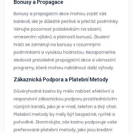
Bonusy a Propagace
Bonusy a propagační akce mohou zvýšit váš
bankroll, ale je důležité pečlivě si přečíst podmínky.
Věnujte pozornost požadavkům na sázení,
omezením výběrů a platnosti bonusů. Zkušení
hráči se zaměřují na bonusy s rozumnými
podmínkami a vysokou hodnotou. Nezapomeňte
sledovat pravidelné propagační akce a věrnostní
programy, které mohou nabídnout další výhody.
Zákaznická Podpora a Platební Metody
Důvěryhodné kasino by mělo nabízet efektivní a
responzivní zákaznickou podporu prostřednictvím
různých kanálů, jako je e-mail, telefon a živý chat.
Platební metody by měly být bezpečné, rychlé a
pohodlné. Zkontrolujte, zda kasino podporuje vaše
preferované platební metody, jako jsou kreditní