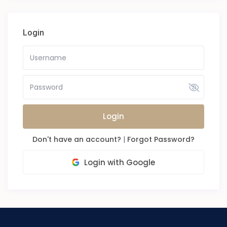
Login
Login
Don't have an account?
|
Forgot Password?
Login with Google