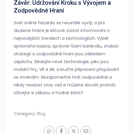
Závěr: Udržování Kroku s Vývojem a
Zodpovědné Hraní
Svět online hazardu se neustále vyvíjí, a pro
zkušené hráče je klíčové zůstat informováni o
nejnovějších trendech a technologiích. Výběr
správného kasina, správné řízení bankrollu, znalost
strategií a zodpovědné hraní jsou základem
úspěchu. Sledujte nové technologie, jako jsou
mobilní hry, VR a AR, a buďte připraveni přizpůsobit
se změnám. Nezapomeňte hrát zodpovědně a
nikdy nesázet více, než si můžete dovolit prohrát.
Užívejte si zábavu a hodně štěstí!
Category:
Blog