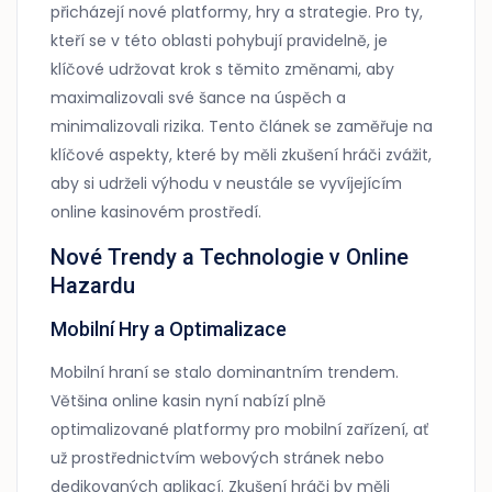
přicházejí nové platformy, hry a strategie. Pro ty,
kteří se v této oblasti pohybují pravidelně, je
klíčové udržovat krok s těmito změnami, aby
maximalizovali své šance na úspěch a
minimalizovali rizika. Tento článek se zaměřuje na
klíčové aspekty, které by měli zkušení hráči zvážit,
aby si udrželi výhodu v neustále se vyvíjejícím
online kasinovém prostředí.
Nové Trendy a Technologie v Online
Hazardu
Mobilní Hry a Optimalizace
Mobilní hraní se stalo dominantním trendem.
Většina online kasin nyní nabízí plně
optimalizované platformy pro mobilní zařízení, ať
už prostřednictvím webových stránek nebo
dedikovaných aplikací. Zkušení hráči by měli