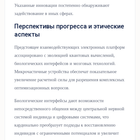
Указанные инновации постепенно обнаруживают
задействование в иных сферах.
Перспективы прогресса и этические
аспекты
Предстоящее взаимодействующих электронных платформ
ассоциировано с эволюцией квантовых вычислений,
биологических интерфейсов и мозговых технологий.
Микрочастичные устройства обеспечат показательное
увеличение расчетной силы для разрешения комплексных
оптимизационных вопросов.
Биологические интерфейсы дают возможности
непосредственного общения между центральной нервной
системой индивида и цифровыми системами, что
кардинально преобразует подходы к восстановлению
индивидов с ограниченными потенциалом и увеличит