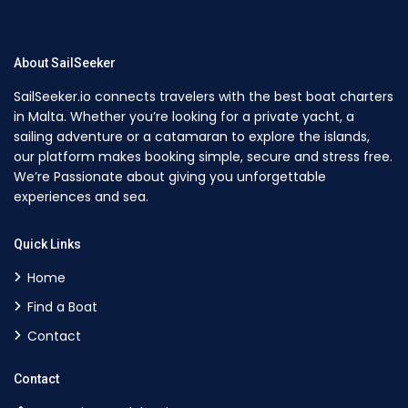
About SailSeeker
SailSeeker.io connects travelers with the best boat charters
in Malta. Whether you’re looking for a private yacht, a
sailing adventure or a catamaran to explore the islands,
our platform makes booking simple, secure and stress free.
We’re Passionate about giving you unforgettable
experiences and sea.
Quick Links
Home
Find a Boat
Contact
Contact