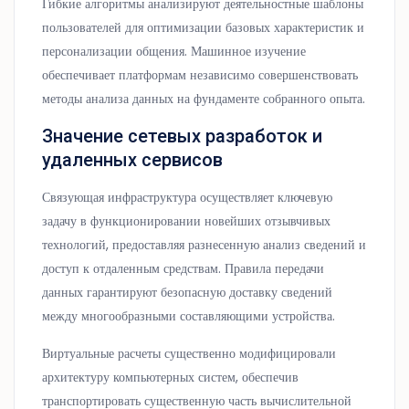
Гибкие алгоритмы анализируют деятельностные шаблоны
пользователей для оптимизации базовых характеристик и
персонализации общения. Машинное изучение
обеспечивает платформам независимо совершенствовать
методы анализа данных на фундаменте собранного опыта.
Значение сетевых разработок и
удаленных сервисов
Связующая инфраструктура осуществляет ключевую
задачу в функционировании новейших отзывчивых
технологий, предоставляя разнесенную анализ сведений и
доступ к отдаленным средствам. Правила передачи
данных гарантируют безопасную доставку сведений
между многообразными составляющими устройства.
Виртуальные расчеты существенно модифицировали
архитектуру компьютерных систем, обеспечив
транспортировать существенную часть вычислительной