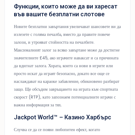
Функции, които може да ви харесат
във вашите безплатни слотове
Новите безплатни завъртания увеличават шансовете ви да
излезете с голяма печалба, вместо да правите повече
залози, и утрояват стойността на печалбите.
Максималният залог за всяко завъртане може да достигне
значителните £45, ако играчите наваксат и са причината
да вдигнат залога. Хората, които са нови в игрите или
просто искат да играят безопасно, докато все още се
наслаждават на караоке забавление, обикновено разбират
защо. Ще обсъдим завръщането на играта към спортната
скорост (RTP), като запознаем потенциалните играчи с
важна информация за тях.
Jackpot World™ – Казино Харбърс
Случва се да се появи любопитен ефект, когато