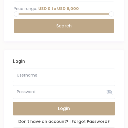
Price range:
USD 0 to USD 6,000
Login
Login
Don't have an account?
|
Forgot Password?