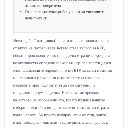
от високоговорители
Отворете вълнуващи бонуси, за да увеличите
печалбите си
Няма „добра“ или „лоша“ волатилност; тя зависи изцяло
от вкуса на потребителя. Когато става въпрос за RTP,
общата производителност на дадена игра вече предлага,
волатилността определя колко пъти ще се изплати даден
слот. Създателите определят точен RTP за всяка позиция,
но не винаги е точен, но нашите тестери измерват
печалбите през годините, за да сме сигурни, че
получавате разумна сделка.
Ние вземаме предвид
качеството на изображението, когато правим нашите
избори, помагайки ви да го включите във всяка игра, в
която играете. Аз просто избирам игри от тези, които
имат подходящи лицензи и сертификати за сигурност.