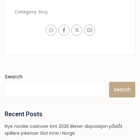
Category:
Blog
Search
Search
Recent Posts
Nye norske casinoer inni 2026 Bleser disposisjon påslåt
spillere jokerizer Slot inne i Norge