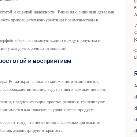
B
B
истотой и оценкой надёжности. Решения с лишними деталями
A
ость превращается конкурентным преимуществом в
7
O
j
терфейс облегчает коммуникацию между продуктом и
основу для долгосрочных отношений.
O
E
ростотой и восприятием
ядка. Когда экран заполнен множеством компонентов,
A
 освобождает внимание, ведёт взгляд к важным деталям.
мпании, предпочитающие простые решения, транслируют
принимается как показатель уровня всего продукта.
оверяют тому, что легко понять. Сложные зрительные
бания, демонстрирует открытость.