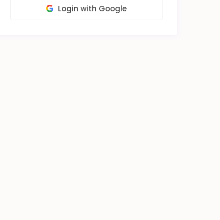
Login with Google