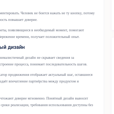
ментировать. Человек не боится нажать не ту кнопку, потому
ность повышает доверие.
еты, появляющиеся в необходимый момент, помогают
сбережение времени, получает положительный опыт.
ный дизайн
инималистичный дизайн не скрывает сведения за
роение процесса, понимает последовательность шагов.
атор продвижения отображает актуальный шаг, оставшиеся
здаёт впечатление партнёрства между продуктом и
ичтожают доверие мгновенно. Понятный дизайн выносит
сроки реализации, требования использования доступны без