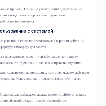
айные промахи. Стирание учётной записи, прекращение
зино вавада Такая осторожность предохраняет от
ребностях пользователя.
ользовании с системой
е решения заставляют беспокоиться о верности действий.
мфортную атмосферу для работы.
сто программных кодов интерфейс разъясняет ошибку
онимает, что случилось не так, как исправить ситуацию.
ненты сохраняются на привычных позициях, человек действует
терянность. Неизменность интерфейса формирует навык,
ользователь наблюдает, сколько времени займёт операция,
твие обратной реакции создаёт беспокойство.