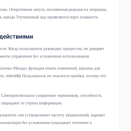
зма. Оперативная запуск, мгновенная реакция на операции,
а. вавада Улучшенный код проявляется через плавность
 действиями
ти. Когда пользователь руководит процессом, он доверяет
менты управления без усложнения использования.
нопка «Назад», функция отката изменений, корзина для
ть. vavada Пользователь не опасается ошибки, потому что
. Самопроизвольное сохранение черновиков, способность
й защищают от утраты информации.
ователь сам устанавливает частоту уведомлений, вариант
онализация без усложнения показывает почтение к