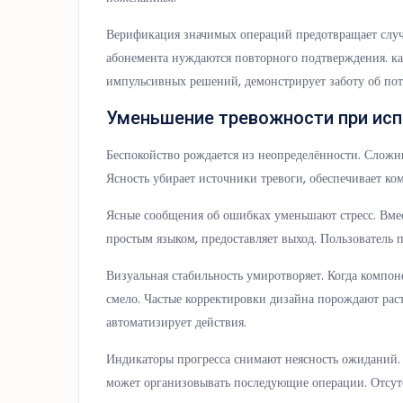
Верификация значимых операций предотвращает случ
абонемента нуждаются повторного подтверждения. ка
импульсивных решений, демонстрирует заботу об пот
Уменьшение тревожности при исп
Беспокойство рождается из неопределённости. Сложны
Ясность убирает источники тревоги, обеспечивает ко
Ясные сообщения об ошибках уменьшают стресс. Вме
простым языком, предоставляет выход. Пользователь п
Визуальная стабильность умиротворяет. Когда компо
смело. Частые корректировки дизайна порождают рас
автоматизирует действия.
Индикаторы прогресса снимают неясность ожиданий. П
может организовывать последующие операции. Отсутс