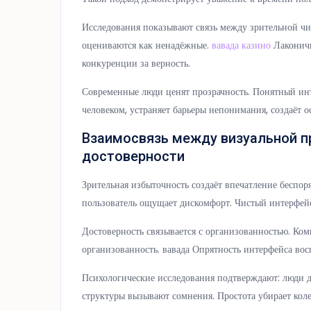
Исследования показывают связь между зрительной ч
оцениваются как ненадёжные.
вавада казино
Лаконичн
конкуренции за верность.
Современные люди ценят прозрачность. Понятный ин
человеком, устраняет барьеры непонимания, создаёт 
Взаимосвязь между визуальной п
достоверности
Зрительная избыточность создаёт впечатление беспор
пользователь ощущает дискомфорт. Чистый интерфейс
Достоверность связывается с организованностью. Ко
организованность. вавада Опрятность интерфейса вос
Психологические исследования подтверждают: люди д
структуры вызывают сомнения. Простота убирает коле