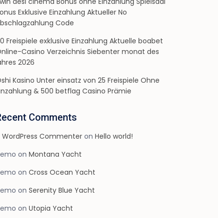
win desi cinema Bonus ohne Einzahlung Spielsaal
onus Exklusive Einzahlung Aktueller No
bschlagzahlung Code
0 Freispiele exklusive Einzahlung Aktuelle boabet
nline-Casino Verzeichnis Siebenter monat des
ahres 2026
shi Kasino Unter einsatz von 25 Freispiele Ohne
inzahlung & 500 betflag Casino Prämie
Recent Comments
 WordPress Commenter
on
Hello world!
demo
on
Montana Yacht
demo
on
Cross Ocean Yacht
demo
on
Serenity Blue Yacht
demo
on
Utopia Yacht