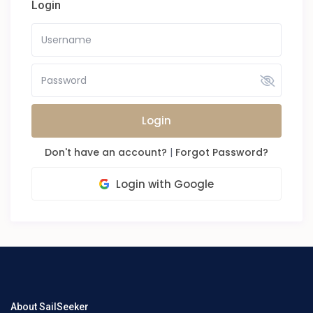
Login
Login
Don't have an account?
|
Forgot Password?
Login with Google
About SailSeeker