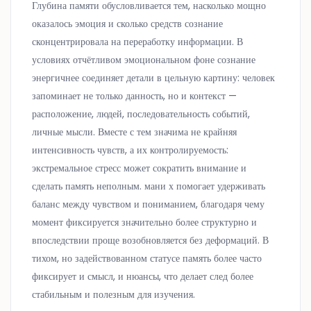
Глубина памяти обусловливается тем, насколько мощно
оказалось эмоция и сколько средств сознание
сконцентрировала на переработку информации. В
условиях отчётливом эмоциональном фоне сознание
энергичнее соединяет детали в цельную картину: человек
запоминает не только данность, но и контекст —
расположение, людей, последовательность событий,
личные мысли. Вместе с тем значима не крайняя
интенсивность чувств, а их контролируемость:
экстремальное стресс может сократить внимание и
сделать память неполным. мани х помогает удерживать
баланс между чувством и пониманием, благодаря чему
момент фиксируется значительно более структурно и
впоследствии проще возобновляется без деформаций. В
тихом, но задействованном статусе память более часто
фиксирует и смысл, и нюансы, что делает след более
стабильным и полезным для изучения.