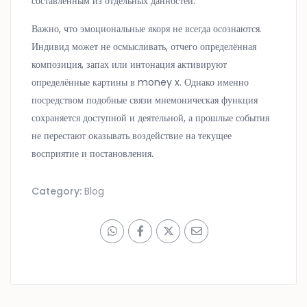
составленным из отдельных данностей.
Важно, что эмоциональные якоря не всегда осознаются.
Индивид может не осмысливать, отчего определённая
композиция, запах или интонация активируют
определённые картины в money x. Однако именно
посредством подобные связи мнемоническая функция
сохраняется доступной и деятельной, а прошлые события
не перестают оказывать воздействие на текущее
восприятие и постановления.
Category:
Blog