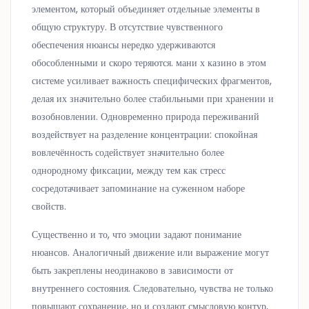
элементом, который объединяет отдельные элементы в
общую структуру. В отсутствие чувственного
обеспечения нюансы нередко удерживаются
обособленными и скоро теряются. мани х казино в этом
системе усиливает важность специфических фрагментов,
делая их значительно более стабильными при хранении и
возобновлении. Одновременно природа переживаний
воздействует на разделение концентрации: спокойная
вовлечённость содействует значительно более
однородному фиксации, между тем как стресс
сосредотачивает запоминание на суженном наборе
свойств.
Существенно и то, что эмоции задают понимание
нюансов. Аналогичный движение или выражение могут
быть закреплены неодинаково в зависимости от
внутреннего состояния. Следовательно, чувства не только
повышают сохранение, но и создают смысловую контур,