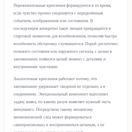
Переживательные крепления формируются в то время,
если чувство прочно соединяется с определённым
событием, изображением или состоянием. В
последующем конкретно такое эмоция превращается в
стартовой моментом для возобновления, позволяя быстро
возобновить обстановку случившегося. Порой достаточно
похожего состояния или наружного сигнала, с целью в
запоминании появился целый момент с деталями и
внутренними чувствами.
Аналогичные крепления работают потому, что
запоминание удерживает сведения не отдельно, а в
соединениях. Эмоциональный компонент выполняет
задачу маяка, по какому разум выявляет нужный часть
минувшего. Посредством такому механизму
мнемонический след может формироваться
самопроизвольно и восприниматься цельным, а не