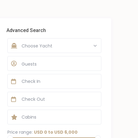
Advanced Search
Choose Yacht
Guests
Price range:
USD 0 to USD 6,000