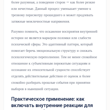
более разумные, а поведение сторон — как более резкие
или нечестные. Данный процесс уменьшает умение к
трезвому пересмотру прошедшего и может продлевать
затяжные межличностные напряжения.
Разумно помнить, что искажение восприятия внутренней
истории не является маркером поломки или слабости
психической сферы. Это адаптивный паттерн, который
помогает беречь эмоциональную структуру и снижать
психологическую переполнение. Тем не менее спокойное
отношение к субъективным пережитым ситуациям и
осознание их относительной сущности способствует
отделять действительные действия от оценок и более
спокойно разбирать прошлые события при принятии
выборов в нынешней ситуации.
Практическое применение: как
включать внутренние реакции для