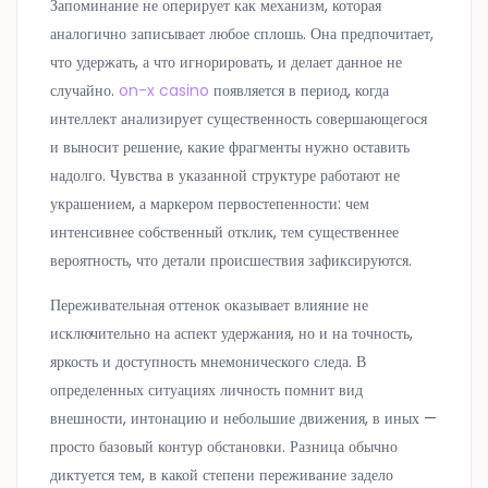
Запоминание не оперирует как механизм, которая
аналогично записывает любое сплошь. Она предпочитает,
что удержать, а что игнорировать, и делает данное не
случайно.
on-x casino
появляется в период, когда
интеллект анализирует существенность совершающегося
и выносит решение, какие фрагменты нужно оставить
надолго. Чувства в указанной структуре работают не
украшением, а маркером первостепенности: чем
интенсивнее собственный отклик, тем существеннее
вероятность, что детали происшествия зафиксируются.
Переживательная оттенок оказывает влияние не
исключительно на аспект удержания, но и на точность,
яркость и доступность мнемонического следа. В
определенных ситуациях личность помнит вид
внешности, интонацию и небольшие движения, в иных —
просто базовый контур обстановки. Разница обычно
диктуется тем, в какой степени переживание задело