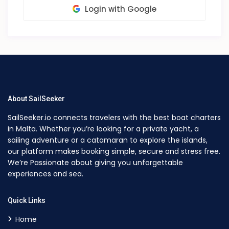
Login with Google
About SailSeeker
SailSeeker.io connects travelers with the best boat charters
in Malta. Whether you’re looking for a private yacht, a
sailing adventure or a catamaran to explore the islands,
our platform makes booking simple, secure and stress free.
We’re Passionate about giving you unforgettable
experiences and sea.
Quick Links
Home