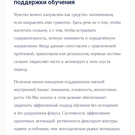
поддержки обучения
Чувства можно направлять как средство запоминания,
если направлять ими грамотно. Здесь речь не о том, чтобы
нагнетать сильное, а о том, чтобы встраивать
содержательность, личную значимость и определённую
направление. Когда данные сопоставлен с практической
проблемой, ориентиром или результатом, нервная система
сильнее закрепляет части и активирует к ним спустя
период.
Полезная линия поведения поддерживать мягкий
внутренний баланс: внимание, понятность, впечатление
роста. Он Икс казино в этом режиме обеспечивает
закрепить эффективный подход обучения без истощения
и без разрушения фокуса. Системность эффективнее
единичных активаций: ритмичность фиксирует контуры
памяти устойчивее, чем эпизодические рывки мотивации.