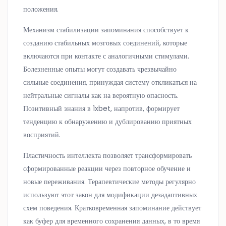
положения.
Механизм стабилизации запоминания способствует к
созданию стабильных мозговых соединений, которые
включаются при контакте с аналогичными стимулами.
Болезненные опыты могут создавать чрезвычайно
сильные соединения, принуждая систему откликаться на
нейтральные сигналы как на вероятную опасность.
Позитивный знания в 1xbet, напротив, формирует
тенденцию к обнаружению и дублированию приятных
восприятий.
Пластичность интеллекта позволяет трансформировать
сформированные реакции через повторное обучение и
новые переживания. Терапевтические методы регулярно
используют этот закон для модификации дезадаптивных
схем поведения. Кратковременная запоминание действует
как буфер для временного сохранения данных, в то время