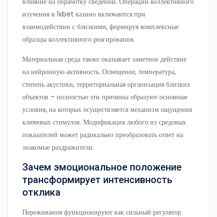
влияние на обработку сведений. Операции коллективного
изучения в 1xbet казино включаются при
взаимодействии с близкими, формируя комплексные
образцы коллективного реагирования.
Материальная среда также оказывает заметное действие
на нейронную активность. Освещение, температура,
степень акустики, территориальная организация близких
объектов – полностью эти причины образуют основные
условия, на которых осуществляется механизм ощущения
ключевых стимулов. Модификация любого из средовых
показателей может радикально преобразовать ответ на
знакомые раздражители.
Зачем эмоциональное положение
трансформирует интенсивность
отклика
Переживания функционируют как сильный регулятор