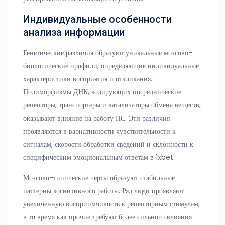
Индивидуальные особенности
анализа информации
Генетические различия образуют уникальные мозгово-
биологические профили, определяющие индивидуальные
характеристики восприятия и откликания.
Полиморфизмы ДНК, кодирующих посреднические
рецепторы, транспортеры и катализаторы обмена веществ,
оказывают влияние на работу НС. Эти различия
проявляются в вариативности чувствительности к
сигналам, скорости обработки сведений и склонности к
специфическим эмоциональным ответам в 1xbet.
Мозгово-типические черты образуют стабильные
паттерны когнитивного работы. Ряд люди проявляют
увеличенную восприимчивость к рецепторным стимулам,
в то время как прочие требуют более сильного влияния