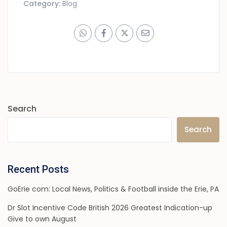
Category:
Blog
Search
Search
Recent Posts
GoErie com: Local News, Politics & Football inside the Erie, PA
Dr Slot Incentive Code British 2026 Greatest Indication-up
Give to own August