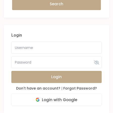
Login
Login
Don't have an account?
|
Forgot Password?
Login with Google