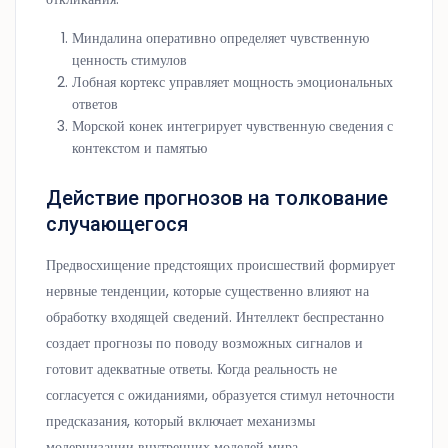
Миндалина оперативно определяет чувственную
ценность стимулов
Лобная кортекс управляет мощность эмоциональных
ответов
Морской конек интегрирует чувственную сведения с
контекстом и памятью
Действие прогнозов на толкование
случающегося
Предвосхищение предстоящих происшествий формирует
нервные тенденции, которые существенно влияют на
обработку входящей сведений. Интеллект беспрестанно
создает прогнозы по поводу возможных сигналов и
готовит адекватные ответы. Когда реальность не
согласуется с ожиданиями, образуется стимул неточности
предсказания, который включает механизмы
модернизации внутренних моделей мира.