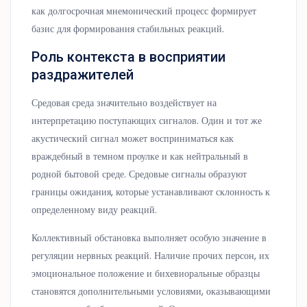
как долгосрочная мнемонический процесс формирует
базис для формирования стабильных реакций.
Роль контекста в восприятии
раздражителей
Средовая среда значительно воздействует на
интерпретацию поступающих сигналов. Один и тот же
акустический сигнал может восприниматься как
враждебный в темном проулке и как нейтральный в
родной бытовой среде. Средовые сигналы образуют
границы ожидания, которые устанавливают склонность к
определенному виду реакций.
Коллективный обстановка выполняет особую значение в
регуляции нервных реакций. Наличие прочих персон, их
эмоциональное положение и бихевиоральные образцы
становятся дополнительными условиями, оказывающими