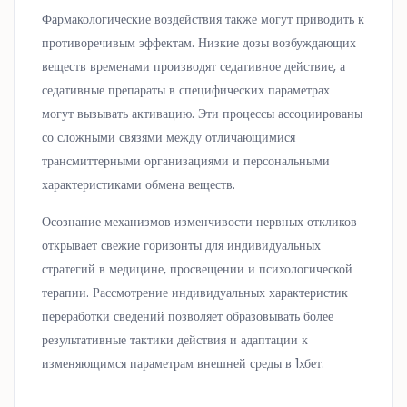
Фармакологические воздействия также могут приводить к
противоречивым эффектам. Низкие дозы возбуждающих
веществ временами производят седативное действие, а
седативные препараты в специфических параметрах
могут вызывать активацию. Эти процессы ассоциированы
со сложными связями между отличающимися
трансмиттерными организациями и персональными
характеристиками обмена веществ.
Осознание механизмов изменчивости нервных откликов
открывает свежие горизонты для индивидуальных
стратегий в медицине, просвещении и психологической
терапии. Рассмотрение индивидуальных характеристик
переработки сведений позволяет образовывать более
результативные тактики действия и адаптации к
изменяющимся параметрам внешней среды в 1хбет.