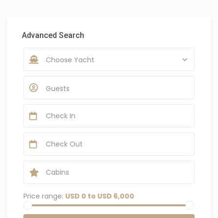
Advanced Search
Choose Yacht
Guests
Price range:
USD 0 to USD 6,000