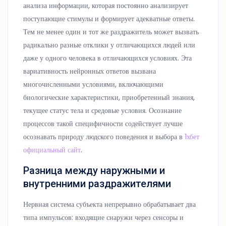
анализа информации, которая постоянно анализирует
поступающие стимулы и формирует адекватные ответы.
Тем не менее один и тот же раздражитель может вызвать
радикально разные отклики у отличающихся людей или
даже у одного человека в отличающихся условиях. Эта
вариативность нейронных ответов вызвана
многочисленными условиями, включающими
биологические характеристики, приобретенный знания,
текущее статус тела и средовые условия. Осознание
процессов такой специфичности содействует лучше
осознавать природу людского поведения и выбора в
1хбет
официальный сайт
.
Разница между наружными и
внутренними раздражителями
Нервная система субъекта непрерывно обрабатывает два
типа импульсов: входящие снаружи через сенсоры и