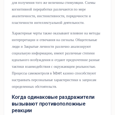
для получения того же величины стимуляции. Схемы
когнитивной переработки различаются по мере
аналитичности, инстинктивности, порядочности и
пластичности интеллектуальной деятельности.
Характерные черты также оказывают влияние на методы
интерпретации и отвечания на сигналы. Общительные
люди и Закрытые личности различно анализируют
социальную информацию, имеют различные степени
идеального возбуждения и отдают предпочтение разные
тактики взаимодействия с окружающим реальностью.
Процессы самоконтроля в 1xbet казино способствуют
настраивать персональные характеристики к запросам
определенных обстоятельств.
Когда одинаковые раздражители
вызывают противоположные
реакции