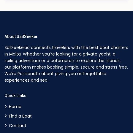
About SailSeeker
SailSeeker.io connects travelers with the best boat charters
in Malta. Whether you’re looking for a private yacht, a
sailing adventure or a catamaran to explore the islands,
our platform makes booking simple, secure and stress free.
We’re Passionate about giving you unforgettable
experiences and sea.
Quick Links
Home
Find a Boat
Contact