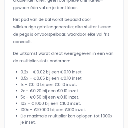
draaiende rollen, geen complexe animaties—
gewoon één val en je bent klaar.
Het pad van de bal wordt bepaald door
willekeurige getallengeneratie; elke stuiter tussen
de pegs is onvoorspelbaar, waardoor elke val fris
aanvoelt.
De uitkomst wordt direct weergegeven in een van
de multiplier‑slots onderaan:
0.2x – €0.02 bij een €0.10 inzet.
0.5x – €0.05 bij een €0.10 inzet.
1x – €0.10 bij een €0.10 inzet.
2x – €0.20 bij een €0.10 inzet.
5x – €0.50 bij een €0.10 inzet.
10x – €1 000 bij een €100 inzet.
100x – €10 000 bij een €100 inzet.
De maximale multiplier kan oplopen tot 1 000x
je inzet.