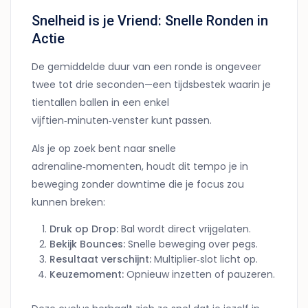
Snelheid is je Vriend: Snelle Ronden in
Actie
De gemiddelde duur van een ronde is ongeveer
twee tot drie seconden—een tijdsbestek waarin je
tientallen ballen in een enkel
vijftien‑minuten‑venster kunt passen.
Als je op zoek bent naar snelle
adrenaline‑momenten, houdt dit tempo je in
beweging zonder downtime die je focus zou
kunnen breken:
Druk op Drop:
Bal wordt direct vrijgelaten.
Bekijk Bounces:
Snelle beweging over pegs.
Resultaat verschijnt:
Multiplier‑slot licht op.
Keuzemoment:
Opnieuw inzetten of pauzeren.