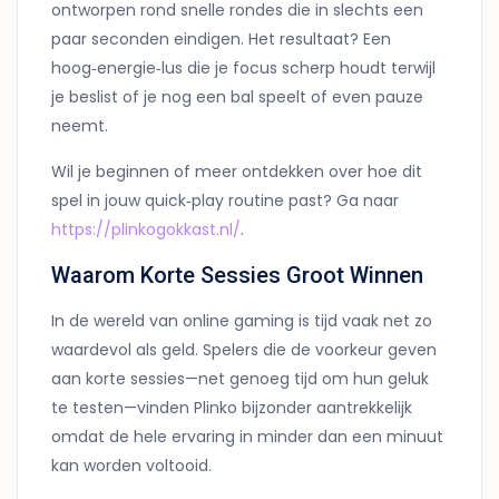
ontworpen rond snelle rondes die in slechts een
paar seconden eindigen. Het resultaat? Een
hoog‑energie‑lus die je focus scherp houdt terwijl
je beslist of je nog een bal speelt of even pauze
neemt.
Wil je beginnen of meer ontdekken over hoe dit
spel in jouw quick‑play routine past? Ga naar
https://plinkogokkast.nl/
.
Waarom Korte Sessies Groot Winnen
In de wereld van online gaming is tijd vaak net zo
waardevol als geld. Spelers die de voorkeur geven
aan korte sessies—net genoeg tijd om hun geluk
te testen—vinden Plinko bijzonder aantrekkelijk
omdat de hele ervaring in minder dan een minuut
kan worden voltooid.