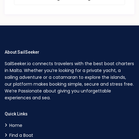
About SailSeeker
SailSeeker.io connects travelers with the best boat charters
in Malta. Whether you’re looking for a private yacht, a
sailing adventure or a catamaran to explore the islands,
our platform makes booking simple, secure and stress free.
We’re Passionate about giving you unforgettable
experiences and sea.
Quick Links
Home
Find a Boat