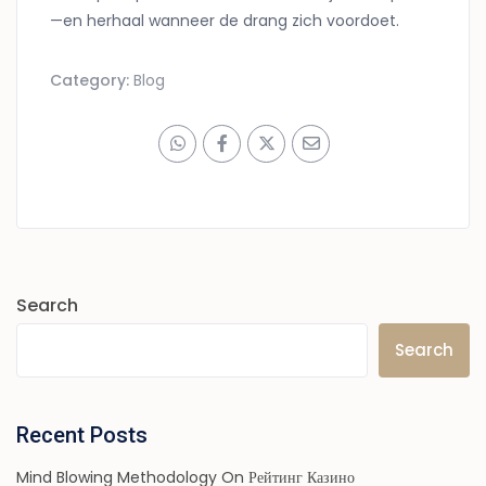
—en herhaal wanneer de drang zich voordoet.
Category:
Blog
Search
Search
Recent Posts
Mind Blowing Methodology On Рейтинг Казино