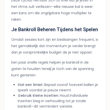
Deze cyclus herhaalt zich zo snel dat je jezelf in
het ritme zult verliezen—elke nieuwe bal is weer
een kans om die ongrijpbare hoge multiplier te
raken.
Je Bankroll Beheren Tijdens het Spelen
Omdat sessies kort zijn en beslissingen frequent, is
het gemakkelijk dat momentum je verder brengt
dan je oorspronkelijke budget als je niet oppast.
Een paar snelle regels helpen je bankroll in de
gaten te houden terwijl je toch van de spanning
kunt genieten:
Stel een limiet:
Bepaal vooraf hoeveel ballen je
speelt voordat je pauze neemt.
Gebruik kleine inzetten:
Houd individuele
inzetten laag in verhouding tot je totale
bankroll—dit vermindert variatie.