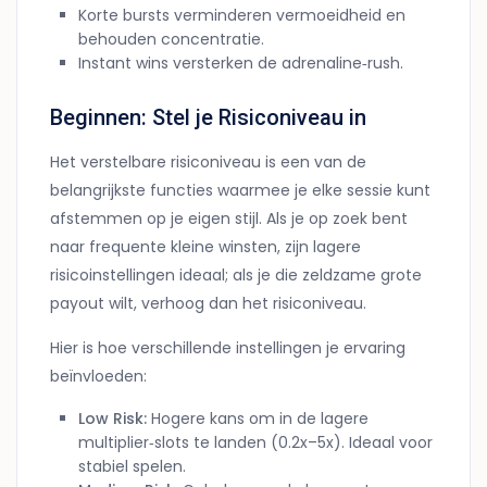
Korte bursts verminderen vermoeidheid en
behouden concentratie.
Instant wins versterken de adrenaline‑rush.
Beginnen: Stel je Risiconiveau in
Het verstelbare risiconiveau is een van de
belangrijkste functies waarmee je elke sessie kunt
afstemmen op je eigen stijl. Als je op zoek bent
naar frequente kleine winsten, zijn lagere
risicoinstellingen ideaal; als je die zeldzame grote
payout wilt, verhoog dan het risiconiveau.
Hier is hoe verschillende instellingen je ervaring
beïnvloeden:
Low Risk:
Hogere kans om in de lagere
multiplier‑slots te landen (0.2x–5x). Ideaal voor
stabiel spelen.