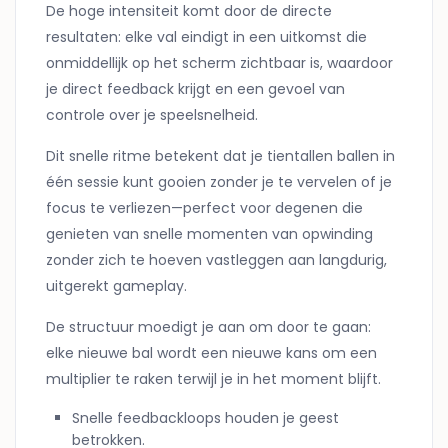
De hoge intensiteit komt door de directe
resultaten: elke val eindigt in een uitkomst die
onmiddellijk op het scherm zichtbaar is, waardoor
je direct feedback krijgt en een gevoel van
controle over je speelsnelheid.
Dit snelle ritme betekent dat je tientallen ballen in
één sessie kunt gooien zonder je te vervelen of je
focus te verliezen—perfect voor degenen die
genieten van snelle momenten van opwinding
zonder zich te hoeven vastleggen aan langdurig,
uitgerekt gameplay.
De structuur moedigt je aan om door te gaan:
elke nieuwe bal wordt een nieuwe kans om een
multiplier te raken terwijl je in het moment blijft.
Snelle feedbackloops houden je geest
betrokken.