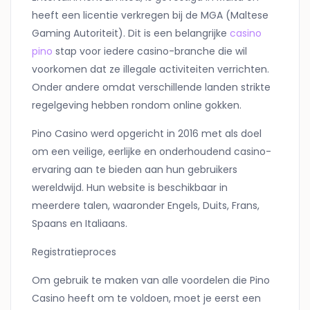
heeft een licentie verkregen bij de MGA (Maltese
Gaming Autoriteit). Dit is een belangrijke
casino
pino
stap voor iedere casino-branche die wil
voorkomen dat ze illegale activiteiten verrichten.
Onder andere omdat verschillende landen strikte
regelgeving hebben rondom online gokken.
Pino Casino werd opgericht in 2016 met als doel
om een veilige, eerlijke en onderhoudend casino-
ervaring aan te bieden aan hun gebruikers
wereldwijd. Hun website is beschikbaar in
meerdere talen, waaronder Engels, Duits, Frans,
Spaans en Italiaans.
Registratieproces
Om gebruik te maken van alle voordelen die Pino
Casino heeft om te voldoen, moet je eerst een