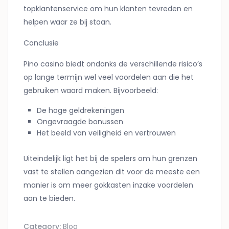
topklantenservice om hun klanten tevreden en
helpen waar ze bij staan.
Conclusie
Pino casino biedt ondanks de verschillende risico’s
op lange termijn wel veel voordelen aan die het
gebruiken waard maken. Bijvoorbeeld:
De hoge geldrekeningen
Ongevraagde bonussen
Het beeld van veiligheid en vertrouwen
Uiteindelijk ligt het bij de spelers om hun grenzen
vast te stellen aangezien dit voor de meeste een
manier is om meer gokkasten inzake voordelen
aan te bieden.
Category:
Blog