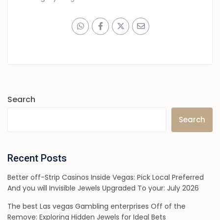
Search
Search
Recent Posts
Better off-Strip Casinos Inside Vegas: Pick Local Preferred
And you will Invisible Jewels Upgraded To your: July 2026
The best Las vegas Gambling enterprises Off of the
Remove: Exploring Hidden Jewels for Ideal Bets