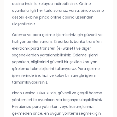
casino indir ile kolayca indirebilirsiniz. Online
oyunlarla ilgili her türlü sorunuz varsa, pinco casino
destek ekibine pinco online casino üzerinden
ulaşabilirsiniz.
Ödeme ve para çekme işlemleriniz için güvenli ve
hızlı yöntemler sunarız. Kredi kartı, banka transferi,
elektronik para transferi (e-wallet) ve diğer
seçeneklerden yararlanabilirsiniz. Ödeme işlemi
yaparken, bilgilerinizi güvenli bir şekilde koruyan
şifreleme teknolojilerini kullanıyoruz. Para çekme
işlemlerinde ise, hızlı ve kolay bir süreçle işlemi
tamamlayabilirsiniz.
Pinco Casino TÜRKİYE’de, güvenli ve çeşitli ödeme
yöntemleri ile oyunlarınızda başarıya ulaşabilirsiniz.
Hesabınıza para yatırırken veya kazançlarınızı
çekmeden önce, en uygun yöntemi seçmek için