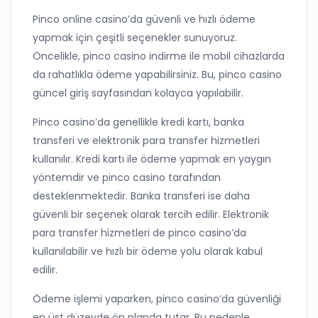
Pinco online casino’da güvenli ve hızlı ödeme
yapmak için çeşitli seçenekler sunuyoruz.
Öncelikle, pinco casino indirme ile mobil cihazlarda
da rahatlıkla ödeme yapabilirsiniz. Bu, pinco casino
güncel giriş sayfasından kolayca yapılabilir.
Pinco casino’da genellikle kredi kartı, banka
transferi ve elektronik para transfer hizmetleri
kullanılır. Kredi kartı ile ödeme yapmak en yaygın
yöntemdir ve pinco casino tarafından
desteklenmektedir. Banka transferi ise daha
güvenli bir seçenek olarak tercih edilir. Elektronik
para transfer hizmetleri de pinco casino’da
kullanılabilir ve hızlı bir ödeme yolu olarak kabul
edilir.
Ödeme işlemi yaparken, pinco casino’da güvenliği
en üst düzeyde ön planda tutar. Bu nedenle,