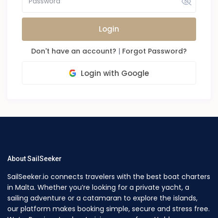
Login
Don't have an account?
|
Forgot Password?
Login with Google
About SailSeeker
SailSeeker.io connects travelers with the best boat charters
in Malta. Whether you’re looking for a private yacht, a
sailing adventure or a catamaran to explore the islands,
our platform makes booking simple, secure and stress free.