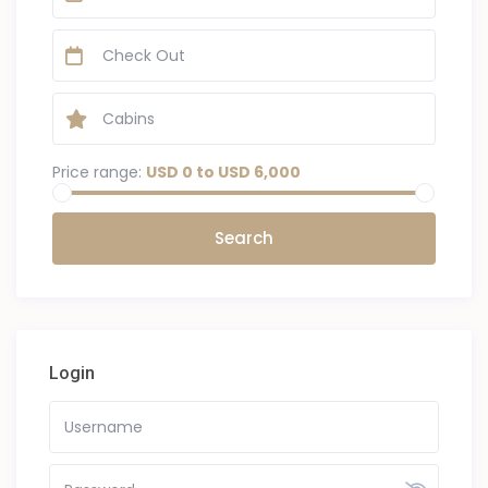
Price range:
USD 0 to USD 6,000
Login