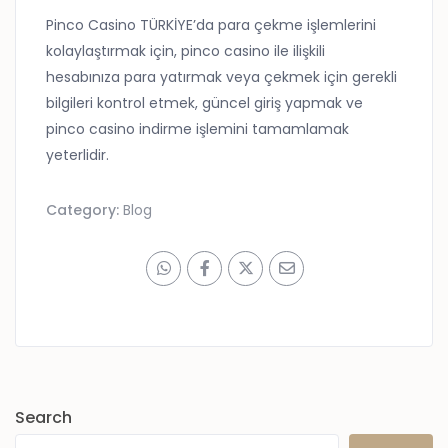
Pinco Casino TÜRKİYE’da para çekme işlemlerini
kolaylaştırmak için, pinco casino ile ilişkili
hesabınıza para yatırmak veya çekmek için gerekli
bilgileri kontrol etmek, güncel giriş yapmak ve
pinco casino indirme işlemini tamamlamak
yeterlidir.
Category:
Blog
Search