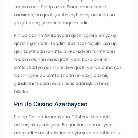
təqdim edir. Pinap az və Pinup markalarının
əsasında, bu qaziniş veb-saytı müştərilərinə ən
yaxşı qaziniş şanslarını təqdim edir.
Pin Up Casino Azərbaycan qazinişçilərə ən yaxşı
qaziniş şanslarını təqdim edir. Qazinişçilər pin up
giriş saytından rahatlıqla veb-saytın tərəfindən
təqdim olunan əsas qazinişlərə baxa bilərlər:
slotlar, kartya qazinişlər, live qazinişlər və daha çox.
Qazinişçilər bu platformada ən yaxşı qaziniş
şanslarını təqdim edən əsas qazinişlərə baxa
bilərlər.
Pin Up Casino Azərbaycan
Pin Up Casino Azərbaycan, 2014-cü ildə təşkil
edilmiş bir quruluşdur. Bu qurulunun amaliyyat
məqsədi – müştərilərinə ən yaxşı və ən təhlükəsiz