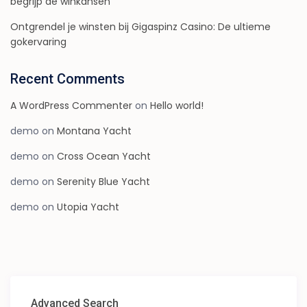
begrijp de winkansen
Ontgrendel je winsten bij Gigaspinz Casino: De ultieme
gokervaring
Recent Comments
A WordPress Commenter
on
Hello world!
demo
on
Montana Yacht
demo
on
Cross Ocean Yacht
demo
on
Serenity Blue Yacht
demo
on
Utopia Yacht
Advanced Search