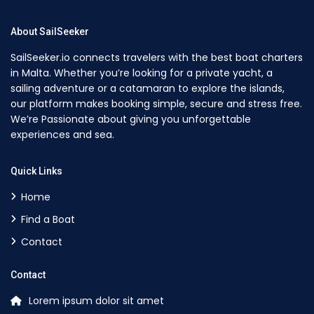
About SailSeeker
SailSeeker.io connects travelers with the best boat charters
in Malta. Whether you’re looking for a private yacht, a
sailing adventure or a catamaran to explore the islands,
our platform makes booking simple, secure and stress free.
We’re Passionate about giving you unforgettable
experiences and sea.
Quick Links
Home
Find a Boat
Contact
Contact
Lorem ipsum dolor sit amet