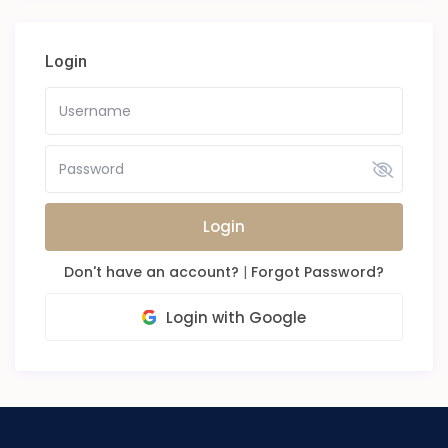
Login
Login
Don't have an account?
|
Forgot Password?
Login with Google