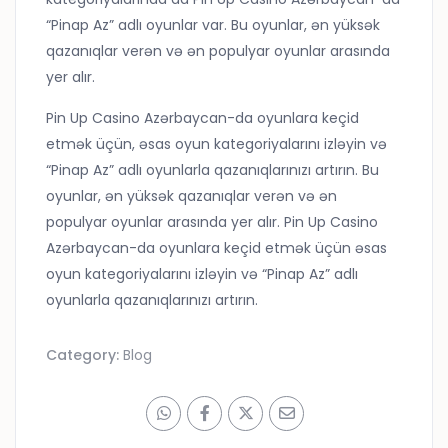
“Pinap Az” adlı oyunlar var. Bu oyunlar, ən yüksək
qazanıqlar verən və ən populyar oyunlar arasında
yer alır.
Pin Up Casino Azərbaycan-da oyunlara keçid
etmək üçün, əsas oyun kategoriyalarını izləyin və
“Pinap Az” adlı oyunlarla qazanıqlarınızı artırın. Bu
oyunlar, ən yüksək qazanıqlar verən və ən
populyar oyunlar arasında yer alır. Pin Up Casino
Azərbaycan-da oyunlara keçid etmək üçün əsas
oyun kategoriyalarını izləyin və “Pinap Az” adlı
oyunlarla qazanıqlarınızı artırın.
Category:
Blog