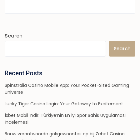
Search
Search
Recent Posts
Spinstralia Casino Mobile App: Your Pocket-Sized Gaming
Universe
Lucky Tiger Casino Login: Your Gateway to Excitement
1xbet Mobil İndir: Türkiye’nin En İyi Spor Bahis Uygulaması
İncelemesi
Bouw verantwoorde gokgewoontes op bij Zebet Casino,