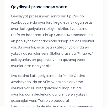
Qeydiyyat prosesindən sonra…
Qeydiyyat prosesindən sonra, Pin Up Casino
Azərbaycan-da oyunlara keçid etmək üçün əsas
oyun kategoriyalarını izləyin: slotlar, live casino,
tarifə və baccarat. Pin Up Casino Azərbaycan-da
ən populyar slotlar arasında “Pinap Az” adlı oyunlar
var. Bu oyunlar, əsas oyun kategoriyalarında ən
yüksək qazanıqlar verir. Slotlar arasında “Pinap Az”
adlı oyunlar, ən populyar və ən qazanıq verən
oyunlar arasında yer alır.
Live casino kategoriyasında da Pin Up Casino
Azərbaycan-da ən yüksək qazanıqlar verən
oyunlar var. Bu kategoriyada “Pinap Az” adlı
oyunlar, canlı dealerlarla oynanır və ən yüksək
qazanıqlar verir. Tarifə və baccarat
kategoriyalarında da Pin Up Casino Azərbaycan-da