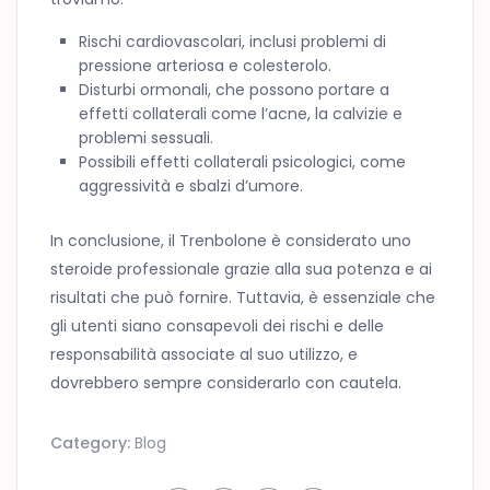
Rischi cardiovascolari, inclusi problemi di
pressione arteriosa e colesterolo.
Disturbi ormonali, che possono portare a
effetti collaterali come l’acne, la calvizie e
problemi sessuali.
Possibili effetti collaterali psicologici, come
aggressività e sbalzi d’umore.
In conclusione, il Trenbolone è considerato uno
steroide professionale grazie alla sua potenza e ai
risultati che può fornire. Tuttavia, è essenziale che
gli utenti siano consapevoli dei rischi e delle
responsabilità associate al suo utilizzo, e
dovrebbero sempre considerarlo con cautela.
Category:
Blog