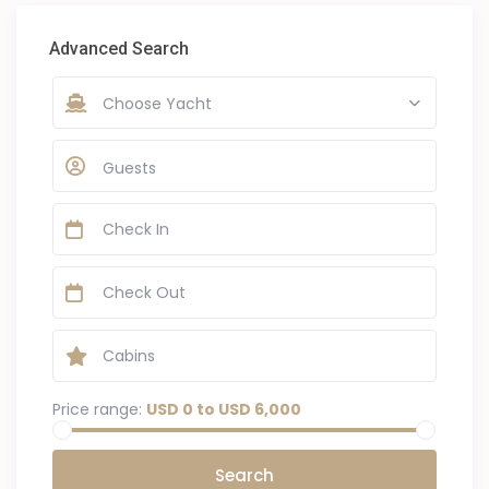
Advanced Search
Choose Yacht
Guests
Price range:
USD 0 to USD 6,000