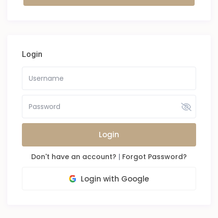
Login
Login
Don't have an account?
|
Forgot Password?
Login with Google