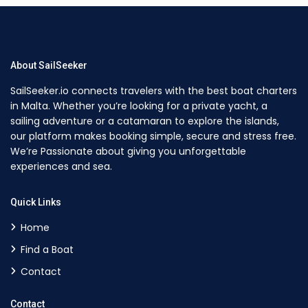
About SailSeeker
SailSeeker.io connects travelers with the best boat charters
in Malta. Whether you’re looking for a private yacht, a
sailing adventure or a catamaran to explore the islands,
our platform makes booking simple, secure and stress free.
We’re Passionate about giving you unforgettable
experiences and sea.
Quick Links
Home
Find a Boat
Contact
Contact