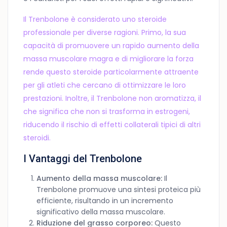
Il Trenbolone è considerato uno steroide
professionale per diverse ragioni. Primo, la sua
capacità di promuovere un rapido aumento della
massa muscolare magra e di migliorare la forza
rende questo steroide particolarmente attraente
per gli atleti che cercano di ottimizzare le loro
prestazioni. Inoltre, il Trenbolone non aromatizza, il
che significa che non si trasforma in estrogeni,
riducendo il rischio di effetti collaterali tipici di altri
steroidi.
I Vantaggi del Trenbolone
Aumento della massa muscolare:
Il
Trenbolone promuove una sintesi proteica più
efficiente, risultando in un incremento
significativo della massa muscolare.
Riduzione del grasso corporeo:
Questo