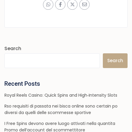
Search
Search
Recent Posts
Royal Reels Casino: Quick Spins and High‑Intensity Slots
Rso requisiti di passata nei bisca online sono certain po
diversi da quelli delle scommesse sportive
I Free Spins devono avere luogo attivati nella quantita
Promo dell’account del scommettitore