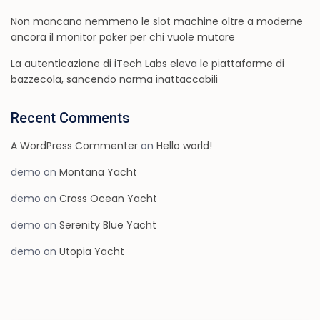
Non mancano nemmeno le slot machine oltre a moderne
ancora il monitor poker per chi vuole mutare
La autenticazione di iTech Labs eleva le piattaforme di
bazzecola, sancendo norma inattaccabili
Recent Comments
A WordPress Commenter
on
Hello world!
demo
on
Montana Yacht
demo
on
Cross Ocean Yacht
demo
on
Serenity Blue Yacht
demo
on
Utopia Yacht