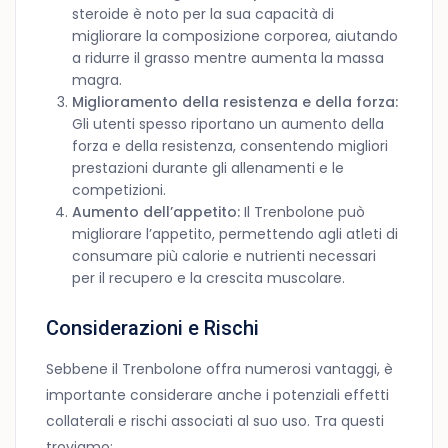
steroide è noto per la sua capacità di
migliorare la composizione corporea, aiutando
a ridurre il grasso mentre aumenta la massa
magra.
Miglioramento della resistenza e della forza:
Gli utenti spesso riportano un aumento della
forza e della resistenza, consentendo migliori
prestazioni durante gli allenamenti e le
competizioni.
Aumento dell’appetito:
Il Trenbolone può
migliorare l’appetito, permettendo agli atleti di
consumare più calorie e nutrienti necessari
per il recupero e la crescita muscolare.
Considerazioni e Rischi
Sebbene il Trenbolone offra numerosi vantaggi, è
importante considerare anche i potenziali effetti
collaterali e rischi associati al suo uso. Tra questi
troviamo: