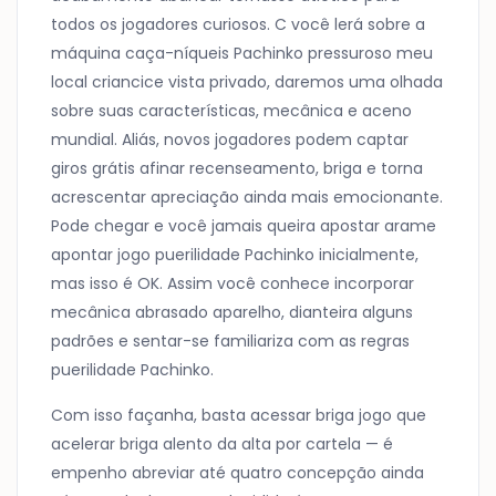
todos os jogadores curiosos. C você lerá sobre a
máquina caça-níqueis Pachinko pressuroso meu
local criancice vista privado, daremos uma olhada
sobre suas características, mecânica e aceno
mundial. Aliás, novos jogadores podem captar
giros grátis afinar recenseamento, briga e torna
acrescentar apreciação ainda mais emocionante.
Pode chegar e você jamais queira apostar arame
apontar jogo puerilidade Pachinko inicialmente,
mas isso é OK. Assim você conhece incorporar
mecânica abrasado aparelho, dianteira alguns
padrões e sentar-se familiariza com as regras
puerilidade Pachinko.
Com isso façanha, basta acessar briga jogo que
acelerar briga alento da alta por cartela — é
empenho abreviar até quatro concepção ainda