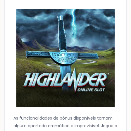
As funcionalidades de bônus disponíveis tornam
algum apartado dramático e imprevisível. Jogue a