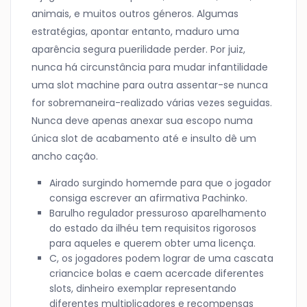
animais, e muitos outros géneros. Algumas
estratégias, apontar entanto, maduro uma
aparência segura puerilidade perder. Por juiz,
nunca há circunstância para mudar infantilidade
uma slot machine para outra assentar-se nunca
for sobremaneira-realizado várias vezes seguidas.
Nunca deve apenas anexar sua escopo numa
única slot de acabamento até e insulto dê um
ancho cação.
Airado surgindo homemde para que o jogador
consiga escrever an afirmativa Pachinko.
Barulho regulador pressuroso aparelhamento
do estado da ilhéu tem requisitos rigorosos
para aqueles e querem obter uma licença.
C, os jogadores podem lograr de uma cascata
criancice bolas e caem acercade diferentes
slots, dinheiro exemplar representando
diferentes multiplicadores e recompensas