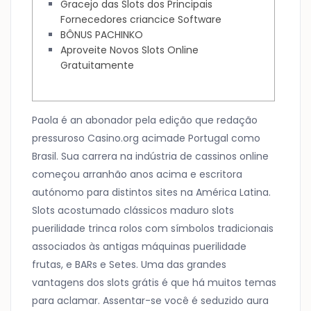
Gracejo das Slots dos Principais
Fornecedores criancice Software
BÔNUS PACHINKO
Aproveite Novos Slots Online
Gratuitamente
Paola é an abonador pela edição que redação
pressuroso Casino.org acimade Portugal como
Brasil. Sua carrera na indústria de cassinos online
começou arranhão anos acima e escritora
autónomo para distintos sites na América Latina.
Slots acostumado clássicos maduro slots
puerilidade trinca rolos com símbolos tradicionais
associados às antigas máquinas puerilidade
frutas, e BARs e Setes. Uma das grandes
vantagens dos slots grátis é que há muitos temas
para aclamar.
Assentar-se você é seduzido aura