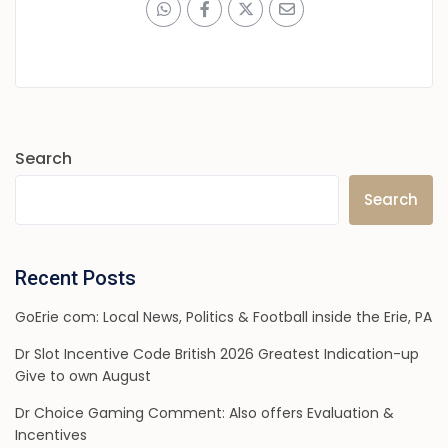
Search
Search
Recent Posts
GoErie com: Local News, Politics & Football inside the Erie, PA
Dr Slot Incentive Code British 2026 Greatest Indication-up
Give to own August
Dr Choice Gaming Comment: Also offers Evaluation &
Incentives