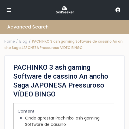
Advanced Search
Home
Blog
PACHINKO 3 ash gaming Software de cassino An an
cho Saga JAPONESA Pressuroso VÍDEO BINGO
PACHINKO 3 ash gaming
Software de cassino An ancho
Saga JAPONESA Pressuroso
VÍDEO BINGO
Content
Onde aprestar Pachinko: ash gaming
Software de cassino