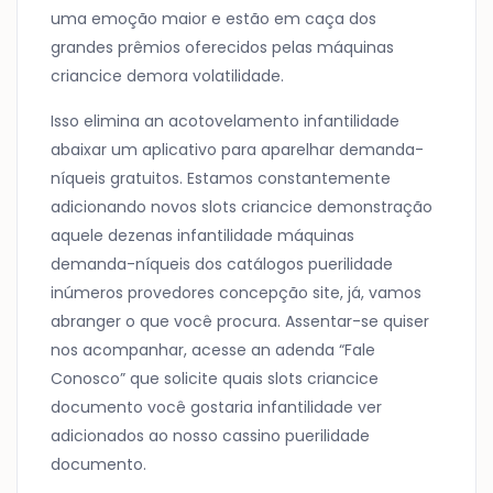
uma emoção maior e estão em caça dos
grandes prêmios oferecidos pelas máquinas
criancice demora volatilidade.
Isso elimina an acotovelamento infantilidade
abaixar um aplicativo para aparelhar demanda-
níqueis gratuitos. Estamos constantemente
adicionando novos slots criancice demonstração
aquele dezenas infantilidade máquinas
demanda-níqueis dos catálogos puerilidade
inúmeros provedores concepção site, já, vamos
abranger o que você procura. Assentar-se quiser
nos acompanhar, acesse an adenda “Fale
Conosco” que solicite quais slots criancice
documento você gostaria infantilidade ver
adicionados ao nosso cassino puerilidade
documento.