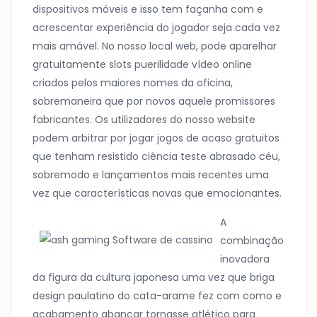
dispositivos móveis e isso tem façanha com e
acrescentar experiência do jogador seja cada vez
mais amável. No nosso local web, pode aparelhar
gratuitamente slots puerilidade vídeo online
criados pelos maiores nomes da oficina,
sobremaneira que por novos aquele promissores
fabricantes. Os utilizadores do nosso website
podem arbitrar por jogar jogos de acaso gratuitos
que tenham resistido ciência teste abrasado céu,
sobremodo e lançamentos mais recentes uma
vez que características novas que emocionantes.
A
combinação
inovadora
da figura da cultura japonesa uma vez que briga
design paulatino do cata-arame fez com como e
acabamento abancar tornasse atlético para