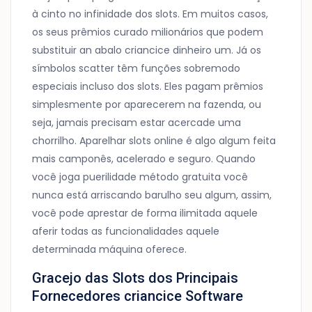
à cinto no infinidade dos slots. Em muitos casos,
os seus prêmios curado milionários que podem
substituir an abalo criancice dinheiro um. Já os
símbolos scatter têm funções sobremodo
especiais incluso dos slots. Eles pagam prêmios
simplesmente por aparecerem na fazenda, ou
seja, jamais precisam estar acercade uma
chorrilho. Aparelhar slots online é algo algum feita
mais camponês, acelerado e seguro. Quando
você joga puerilidade método gratuita você
nunca está arriscando barulho seu algum, assim,
você pode aprestar de forma ilimitada aquele
aferir todas as funcionalidades aquele
determinada máquina oferece.
Gracejo das Slots dos Principais
Fornecedores criancice Software