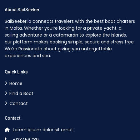
About SailSeeker
SailSeeker.io connects travelers with the best boat charters
in Malta. Whether you’re looking for a private yacht, a
sailing adventure or a catamaran to explore the islands,
our platform makes booking simple, secure and stress free.
We’re Passionate about giving you unforgettable
experiences and sea.
Quick Links
Home
Find a Boat
Contact
Contact
Lorem ipsum dolor sit amet
+123456789