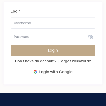
Login
Login
Don't have an account?
|
Forgot Password?
Login with Google