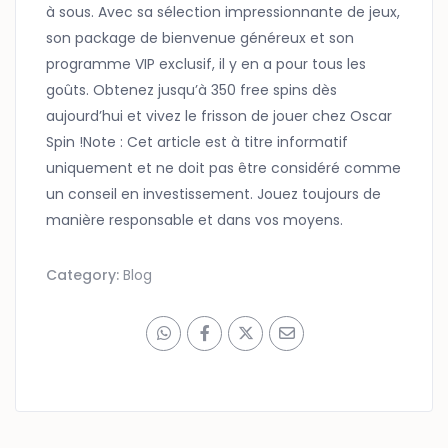
à sous. Avec sa sélection impressionnante de jeux,
son package de bienvenue généreux et son
programme VIP exclusif, il y en a pour tous les
goûts. Obtenez jusqu’à 350 free spins dès
aujourd’hui et vivez le frisson de jouer chez Oscar
Spin !Note : Cet article est à titre informatif
uniquement et ne doit pas être considéré comme
un conseil en investissement. Jouez toujours de
manière responsable et dans vos moyens.
Category:
Blog