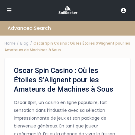
Advanced Search
Home
Blog
Oscar Spin Casino : Où les Étoiles S’Alignent pour les
Amateurs de Machines à Sous
Oscar Spin Casino : Où les
Étoiles S’Alignent pour les
Amateurs de Machines à Sous
Oscar Spin, un casino en ligne populaire, fait
sensation dans l’industrie avec sa sélection
impressionnante de jeux et son package de
bienvenue généreux. En tant que joueur
expérimenté, j’ai eu la chance de vivre le frisson