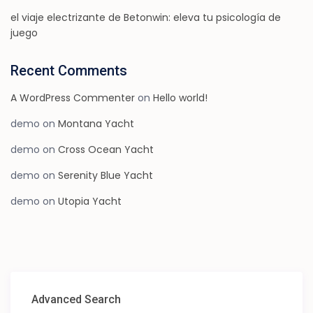
el viaje electrizante de Betonwin: eleva tu psicología de
juego
Recent Comments
A WordPress Commenter
on
Hello world!
demo
on
Montana Yacht
demo
on
Cross Ocean Yacht
demo
on
Serenity Blue Yacht
demo
on
Utopia Yacht
Advanced Search