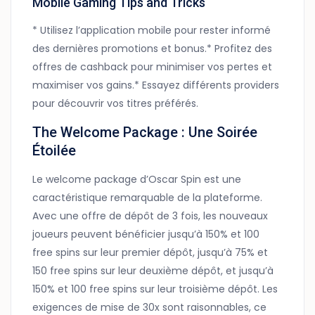
Mobile Gaming Tips and Tricks
* Utilisez l’application mobile pour rester informé
des dernières promotions et bonus.* Profitez des
offres de cashback pour minimiser vos pertes et
maximiser vos gains.* Essayez différents providers
pour découvrir vos titres préférés.
The Welcome Package : Une Soirée
Étoilée
Le welcome package d’Oscar Spin est une
caractéristique remarquable de la plateforme.
Avec une offre de dépôt de 3 fois, les nouveaux
joueurs peuvent bénéficier jusqu’à 150% et 100
free spins sur leur premier dépôt, jusqu’à 75% et
150 free spins sur leur deuxième dépôt, et jusqu’à
150% et 100 free spins sur leur troisième dépôt. Les
exigences de mise de 30x sont raisonnables, ce