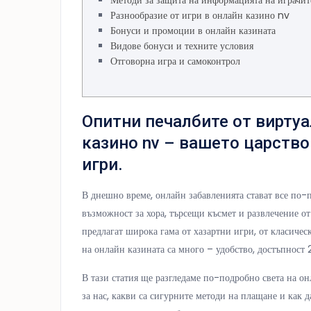
Методи за защита на информацията на играчит
Разнообразие от игри в онлайн казино nv
Бонуси и промоции в онлайн казината
Видове бонуси и техните условия
Отговорна игра и самоконтрол
Опитни печалбите от виртуа
казино nv – вашето царств
игри.
В днешно време, онлайн забавленията стават все по-
възможност за хора, търсещи късмет и развлечение от
предлагат широка гама от хазартни игри, от класичес
на онлайн казината са много – удобство, достъпност 
В тази статия ще разгледаме по-подробно света на о
за нас, какви са сигурните методи на плащане и как д