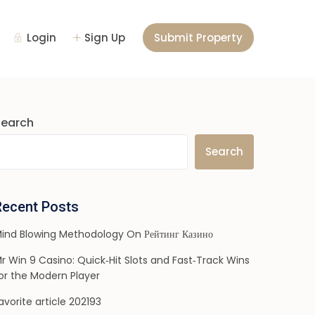
Login
Sign Up
Submit Property
Search
Search
Recent Posts
ind Blowing Methodology On Рейтинг Казино
r Win 9 Casino: Quick‑Hit Slots and Fast‑Track Wins
or the Modern Player
avorite article 202193