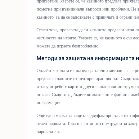
превъртане. Уверете се, че казиното предлага приятел
помогне при възникнали въпроси или проблеми. Не за
казиното, за да се запознаете с правилата и ограничен
Освен това, проверете дали казиното предлага игри о
честността на игрите. Уверете се, че казиното е съвм
можете да играете безпроблемно.
Методи за защита на информацията н
Онлайн казината използват различни методи за защит
предпазва данните от неоторизиран достъп. Също так
и злоупотреби с карти и други финансови инструменти
никого. Също така, бъдете внимателни с фишинг имей
информация.
Още една мярка за защита е двуфакторната автентифик
освен паролата. Това прави много по-трудно за хакери
паролата ви.