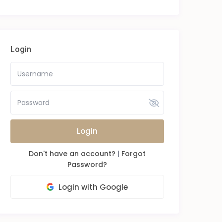
Login
Login
Don't have an account?
|
Forgot
Password?
Login with Google