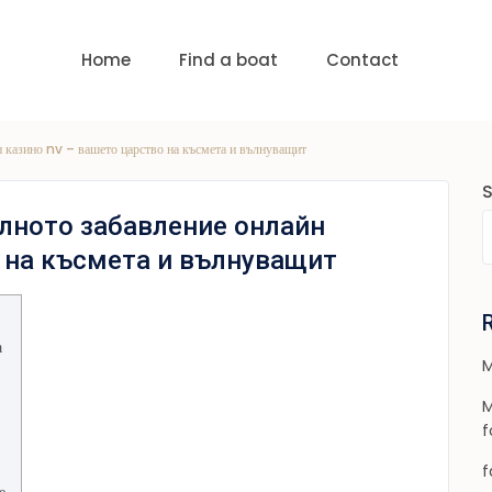
uests
nge:
USD 0 to USD 6,000
Home
Find a boat
Contact
н казино nv – вашето царство на късмета и вълнуващит
алното забавление онлайн
о на късмета и вълнуващит
а
M
M
f
f