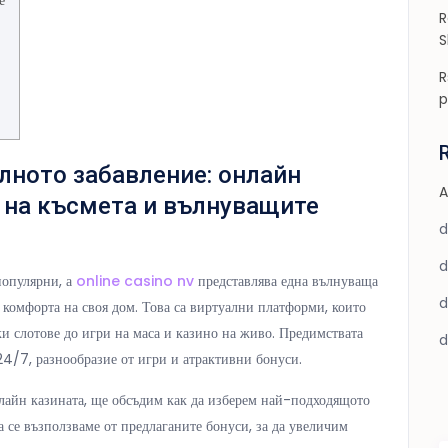
е
R
S
R
p
лното забавление: онлайн
A
о на късмета и вълнуващите
популярни, а
online casino nv
представлява една вълнуваща
 комфорта на своя дом. Това са виртуални платформи, които
ки слотове до игри на маса и казино на живо. Предимствата
24/7, разнообразие от игри и атрактивни бонуси.
нлайн казината, ще обсъдим как да изберем най-подходящото
а се възползваме от предлаганите бонуси, за да увеличим