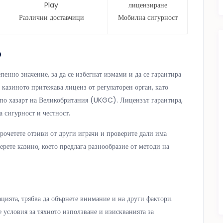
Play
лицензиране
Различни доставчици
Мобилна сигурност
о
енно значение, за да се избегнат измами и да се гарантира
и казиното притежава лиценз от регулаторен орган, като
по хазарт на Великобритания (UKGC). Лицензът гарантира,
а сигурност и честност.
прочетете отзиви от други играчи и проверите дали има
рете казино, което предлага разнообразие от методи на
цията, трябва да обърнете внимание и на други фактори.
 условия за тяхното използване и изискванията за