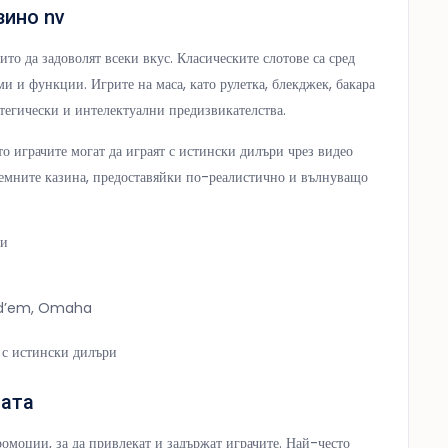
зино nv
то да задоволят всеки вкус. Класическите слотове са сред
 и функции. Игрите на маса, като рулетка, блекджек, бакара
атегически и интелектуални предизвикателства.
о играчите могат да играят с истински дилъри чрез видео
аземните казина, предоставяйки по-реалистично и вълнуващо
ти
old’em, Omaha
р с истински дилъри
ната
омоции, за да привлекат и задържат играчите. Най-често