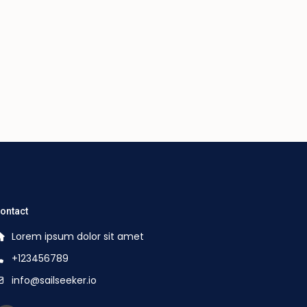
ontact
Lorem ipsum dolor sit amet
+123456789
info@sailseeker.io