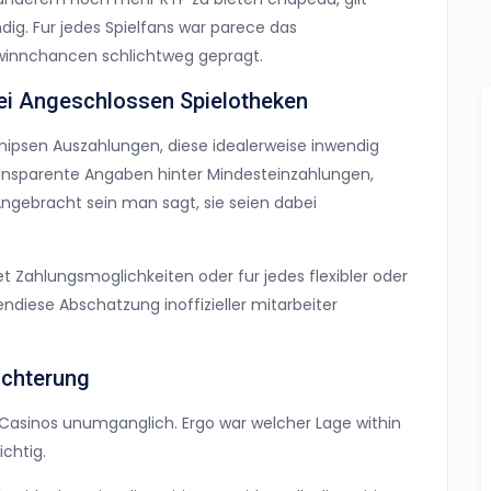
dig. Fur jedes Spielfans war parece das
winnchancen schlichtweg gepragt.
ei Angeschlossen Spielotheken
ipsen Auszahlungen, diese idealerweise inwendig
ansparente Angaben hinter Mindesteinzahlungen,
gebracht sein man sagt, sie seien dabei
 Zahlungsmoglichkeiten oder fur jedes flexibler oder
diese Abschatzung inoffizieller mitarbeiter
ichterung
r Casinos unumganglich. Ergo war welcher Lage within
ichtig.