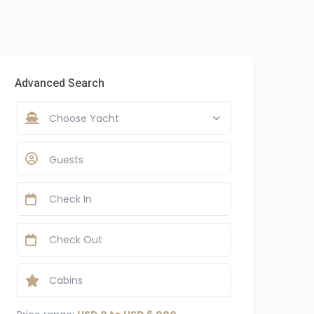
Advanced Search
Choose Yacht
Guests