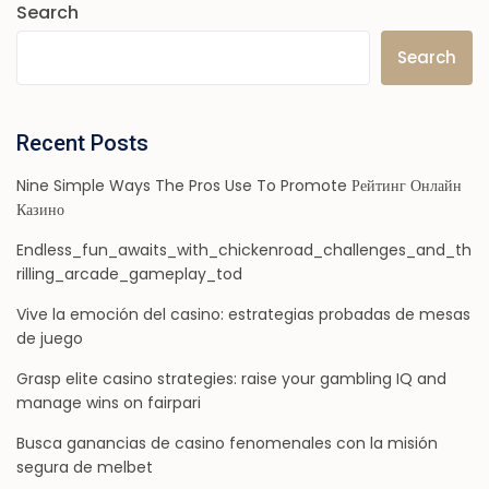
Search
Search
Recent Posts
Nine Simple Ways The Pros Use To Promote Рейтинг Онлайн
Казино
Endless_fun_awaits_with_chickenroad_challenges_and_th
rilling_arcade_gameplay_tod
Vive la emoción del casino: estrategias probadas de mesas
de juego
Grasp elite casino strategies: raise your gambling IQ and
manage wins on fairpari
Busca ganancias de casino fenomenales con la misión
segura de melbet