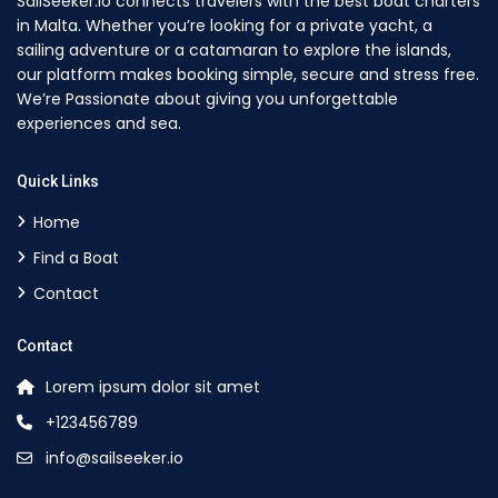
SailSeeker.io connects travelers with the best boat charters
in Malta. Whether you’re looking for a private yacht, a
sailing adventure or a catamaran to explore the islands,
our platform makes booking simple, secure and stress free.
We’re Passionate about giving you unforgettable
experiences and sea.
Quick Links
Home
Find a Boat
Contact
Contact
Lorem ipsum dolor sit amet
+123456789
info@sailseeker.io