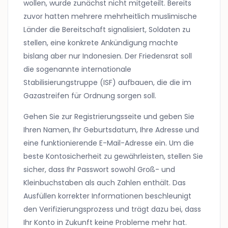
wollen, wurde zunächst nicht mitgeteilt. Bereits
zuvor hatten mehrere mehrheitlich muslimische
Länder die Bereitschaft signalisiert, Soldaten zu
stellen, eine konkrete Ankündigung machte
bislang aber nur Indonesien. Der Friedensrat soll
die sogenannte internationale
Stabilisierungstruppe (ISF) aufbauen, die die im
Gazastreifen für Ordnung sorgen soll.
Gehen Sie zur Registrierungsseite und geben Sie
Ihren Namen, Ihr Geburtsdatum, Ihre Adresse und
eine funktionierende E-Mail-Adresse ein. Um die
beste Kontosicherheit zu gewährleisten, stellen Sie
sicher, dass Ihr Passwort sowohl Groß- und
Kleinbuchstaben als auch Zahlen enthält. Das
Ausfüllen korrekter Informationen beschleunigt
den Verifizierungsprozess und trägt dazu bei, dass
Ihr Konto in Zukunft keine Probleme mehr hat.