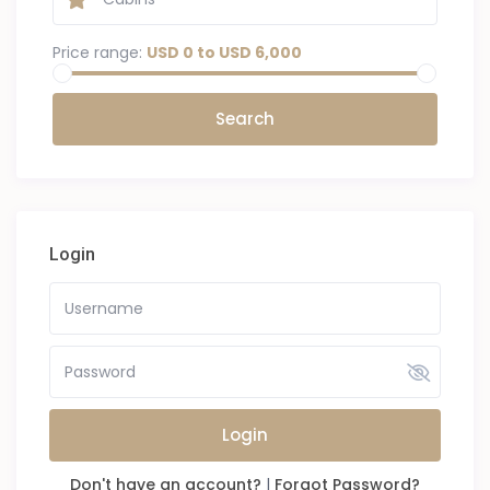
Price range:
USD 0 to USD 6,000
Login
Login
Don't have an account?
|
Forgot Password?