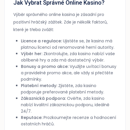
Jak Vybrat Správné Online Kasino?
Výběr správného online kasina je zásadní pro
pozitivní hráčský zážitek. Zde je několik faktorů,
které je třeba zvážit:
Licence a regulace:
Ujistěte se, že kasino má
platnou licenci od renomované herní autority.
Výběr her:
Zkontrolujte, zda kasino nabízí vaše
oblíbené hry a zda má dostatečný výběr.
Bonusy a promo akce:
Využijte uvítací bonusy
a pravidelné promo akce, ale vždy si přečtěte
podmínky.
Platební metody:
Zjistěte, zda kasino
podporuje preferované platební metody.
Zákaznická podpora:
Ověřte, zda kasino
nabízí kvalitní zákaznickou podporu, ideálně
24/7.
Reputace:
Prozkoumejte recenze a hodnocení
ostatních hráčů.