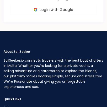
Login with Google
About SailSeeker
SailSeeker.io connects travelers with the best boat charters
in Malta. Whether you’re looking for a private yacht, a
sailing adventure or a catamaran to explore the islands,
our platform makes booking simple, secure and stress free.
We’re Passionate about giving you unforgettable
experiences and sea.
Quick Links