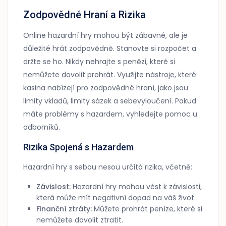
Zodpovědné Hraní a Rizika
Online hazardní hry mohou být zábavné, ale je
důležité hrát zodpovědně. Stanovte si rozpočet a
držte se ho. Nikdy nehrajte s penězi, které si
nemůžete dovolit prohrát. Využijte nástroje, které
kasina nabízejí pro zodpovědné hraní, jako jsou
limity vkladů, limity sázek a sebevyloučení. Pokud
máte problémy s hazardem, vyhledejte pomoc u
odborníků.
Rizika Spojená s Hazardem
Hazardní hry s sebou nesou určitá rizika, včetně:
Závislost:
Hazardní hry mohou vést k závislosti,
která může mít negativní dopad na váš život.
Finanční ztráty:
Můžete prohrát peníze, které si
nemůžete dovolit ztratit.