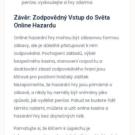
peníze, vyzkoušejte si hry zdarma.
Závěr: Zodpovědný Vstup do Světa
Online Hazardu
Online hazardní hry mohou být zábavnou formou
zábavy, ale je důležité přistupovat k nim
zodpovědně. Pochopení základů, výběr
bezpečného kasina, stanovení rozpočtu a
dodržování zásad zodpovědného hraní jsou
klíčové pro pozitivní hráčský zážitek.
Nezapomeňte, že hazardní hry jsou primárně o
zábavě, a nikdy by neměly být vnímány jako
způsob, jak vydělat peníze. Pokud se budete řídit
těmito radami, můžete si užít online kasina a
hazardní hry bez zbytečných rizik.
Pamatujte si, že klíčem k úspěchu je