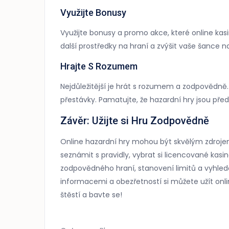
Využijte Bonusy
Využijte bonusy a promo akce, které online ka
další prostředky na hraní a zvýšit vaše šance 
Hrajte S Rozumem
Nejdůležitější je hrát s rozumem a zodpovědně. S
přestávky. Pamatujte, že hazardní hry jsou př
Závěr: Užijte si Hru Zodpovědně
Online hazardní hry mohou být skvělým zdrojem
seznámit s pravidly, vybrat si licencované kas
zodpovědného hraní, stanovení limitů a vyhled
informacemi a obezřetností si můžete užít onli
štěstí a bavte se!