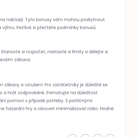
sina nabízejí. Tyto bonusy vám mohou poskytnout
na výhru. Pečlivě si přečtěte podmínky bonusů.
tanovte si rozpočet, nastavte si limity a dělejte si
edevším zábava.
 zábavy a vzrušení. Pro začátečníky je důležité se
ino a hrát zodpovědně. Pamatujte na důležitost
ání pomoci v případě potřeby. S patřičnými
ne hazardní hry a zároveň minimalizovat riziko. Hodně