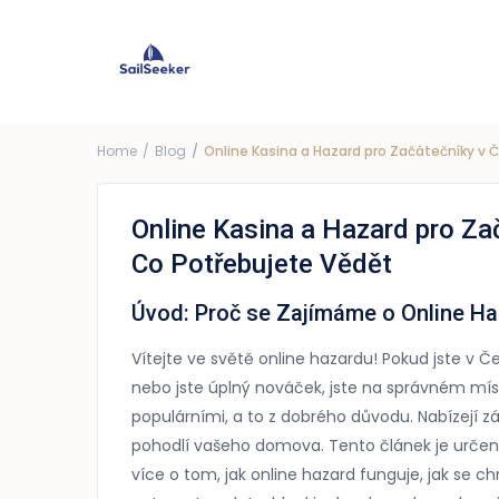
Choose Yacht
G
Price ra
Home
Blog
Online Kasina a Hazard pro Začátečníky v 
Online Kasina a Hazard pro Za
Co Potřebujete Vědět
Úvod: Proč se Zajímáme o Online H
Vítejte ve světě online hazardu! Pokud jste v 
nebo jste úplný nováček, jste na správném míst
populárními, a to z dobrého důvodu. Nabízejí zá
pohodlí vašeho domova. Tento článek je určen
více o tom, jak online hazard funguje, jak se chr