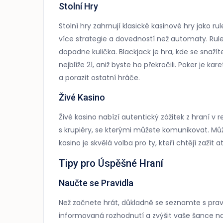
Stolní Hry
Stolní hry zahrnují klasické kasinové hry jako ru
více strategie a dovedností než automaty. Rulet
dopadne kulička. Blackjack je hra, kde se snažít
nejblíže 21, aniž byste ho překročili. Poker je ka
a porazit ostatní hráče.
Živé Kasino
Živé kasino nabízí autentický zážitek z hraní 
s krupiéry, se kterými můžete komunikovat. Může
kasino je skvělá volba pro ty, kteří chtějí za
Tipy pro Úspěšné Hraní
Naučte se Pravidla
Než začnete hrát, důkladně se seznamte s prav
informovaná rozhodnutí a zvýšit vaše šance na