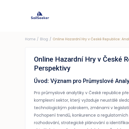
Choose Yacht
G
Price ra
Home
Blog
Online Hazardní Hry v České Republice: Ana
Online Hazardní Hry v České R
Perspektivy
Úvod: Význam pro Průmyslové Analy
Pro průmyslové analytiky v České republice př
komplexní sektor, který vyžaduje neustálé sle
technologickým pokrokem, změnami v legislati
Pochopení trendů, konkurence a regulatorních 
rozhodování, strategické plánování a identifika