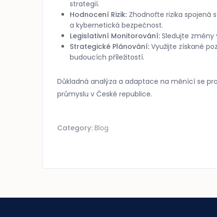
strategií.
Hodnocení Rizik:
Zhodnoťte rizika spojená s
a kybernetická bezpečnost.
Legislativní Monitorování:
Sledujte změny v 
Strategické Plánování:
Využijte získané poz
budoucích příležitostí.
Důkladná analýza a adaptace na měnící se pros
průmyslu v České republice.
Category:
Blog