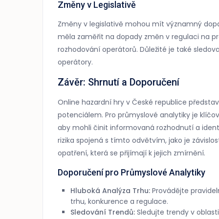
Změny v Legislativě
Změny v legislativě mohou mít významný dopad
měla zaměřit na dopady změn v regulaci na pro
rozhodování operátorů. Důležité je také sledov
operátory.
Závěr: Shrnutí a Doporučení
Online hazardní hry v České republice předsta
potenciálem. Pro průmyslové analytiky je klíčo
aby mohli činit informovaná rozhodnutí a identif
rizika spojená s tímto odvětvím, jako je závisl
opatření, která se přijímají k jejich zmírnění.
Doporučení pro Průmyslové Analytiky
Hluboká Analýza Trhu:
Provádějte pravidel
trhu, konkurence a regulace.
Sledování Trendů:
Sledujte trendy v oblas