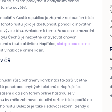
epublice, s cílem poskytnout analytikům cenné
S
v tomto odvětví.
D
nceláří v České republice je zřejmá z rostoucích tržeb
B
tohoto růstu, jako je dostupnost, pohodlí a inovativní
b
ho vývoje trhu. Vzhledem k tomu, že se online hazardní
M
ho stylu Čechů, je nezbytné analyzovat chování
ojená s touto aktivitou. Například,
slotspalace casino
st v nabídce online kasin.
A
 v ČR
tinuální růst, poháněný kombinací faktorů, včetně
ké penetrace chytrých telefonů a zlepšující se
o sázení a dalších forem online hazardu se v
hu by měla zahrnovat detailní rozbor tržeb, podílů na
o růstu. Důležité je také sledovat sezónní trendy a