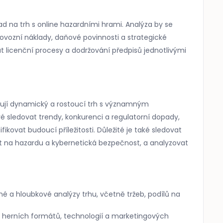
 na trh s online hazardními hrami. Analýza by se
vozní náklady, daňové povinnosti a strategické
at licenční procesy a dodržování předpisů jednotlivými
vují dynamický a rostoucí trh s významným
vé sledovat trendy, konkurenci a regulatorní dopady,
ikovat budoucí příležitosti. Důležité je také sledovat
ost na hazardu a kybernetická bezpečnost, a analyzovat
né a hloubkové analýzy trhu, včetně tržeb, podílů na
ti herních formátů, technologií a marketingových