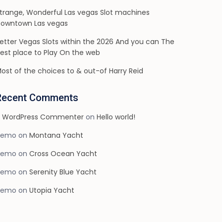
trange, Wonderful Las vegas Slot machines
owntown Las vegas
etter Vegas Slots within the 2026 And you can The
est place to Play On the web
ost of the choices to & out-of Harry Reid
Recent Comments
 WordPress Commenter
on
Hello world!
demo
on
Montana Yacht
demo
on
Cross Ocean Yacht
demo
on
Serenity Blue Yacht
demo
on
Utopia Yacht