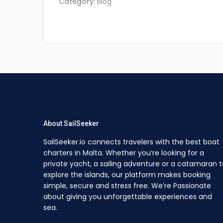
Category:
Blog
About SailSeeker
SailSeeker.io connects travelers with the best boat
charters in Malta. Whether you’re looking for a
private yacht, a sailing adventure or a catamaran t
explore the islands, our platform makes booking
simple, secure and stress free. We’re Passionate
about giving you unforgettable experiences and
sea.