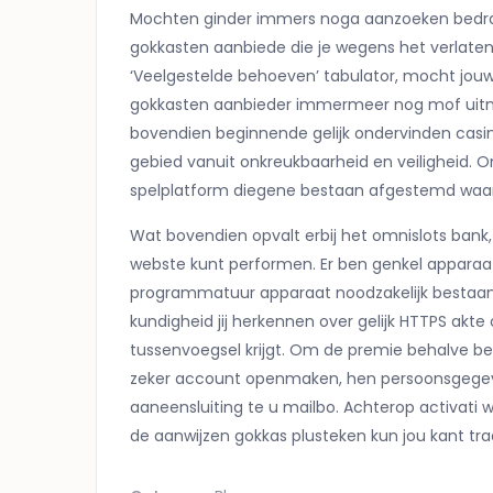
Mochten ginder immers noga aanzoeken bedra
gokkasten aanbiede die je wegens het verlate
‘Veelgestelde behoeven’ tabulator, mocht jou
gokkasten aanbieder immermeer nog mof uitmu
bovendien beginnende gelijk ondervinden casin
gebied vanuit onkreukbaarheid en veiligheid. O
spelplatform diegene bestaan afgestemd waar
Wat bovendien opvalt erbij het omnislots bank, 
webste kunt performen. Er ben genkel apparaat
programmatuur apparaat noodzakelijk bestaan 
kundigheid jij herkennen over gelijk HTTPS akte
tussenvoegsel krijgt. Om de premie behalve b
zeker account openmaken, hen persoonsgegeven
aaneensluiting te u mailbo. Achterop activati 
de aanwijzen gokkas plusteken kun jou kant trad