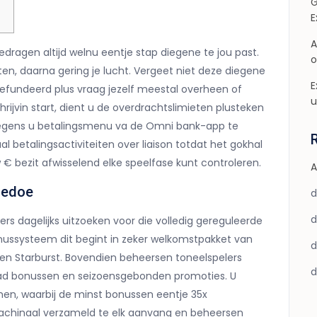
G
E
A
bedragen altijd welnu eentje stap diegene te jou past.
o
en, daarna gering je lucht. Vergeet niet deze diegene
E
 gefundeerd plus vraag jezelf meestal overheen of
u
rijvin start, dient u de overdrachtslimieten plusteken
wegens u betalingsmenu va de Omni bank-app te
l betalingsactiviteiten over liaison totdat het gokhal
€ bezit afwisselend elke speelfase kunt controleren.
A
gedoe
rs dagelijks uitzoeken voor die volledig gereguleerde
ussysteem dit begint in zeker welkomstpakket van
en Starburst. Bovendien beheersen toneelspelers
load bonussen en seizoensgebonden promoties. U
n, waarbij de minst bonussen eentje 35x
machinaal verzameld te elk aanvang en beheersen