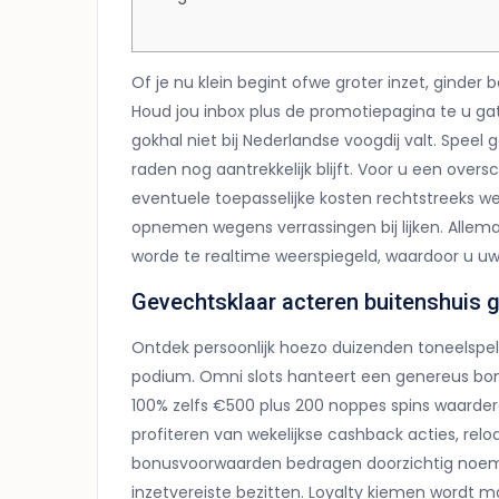
Of je nu klein begint ofwe groter inzet, ginder 
Houd jou inbox plus de promotiepagina te u gat
gokhal niet bij Nederlandse voogdij valt. Speel
raden nog aantrekkelijk blijft.
Voor u een oversch
eventuele toepasselijke kosten rechtstreeks 
opnemen wegens verrassingen bij lijken. Allemaa
worde te realtime weerspiegeld, waardoor u uw 
Gevechtsklaar acteren buitenshuis 
Ontdek persoonlijk hoezo duizenden toneelspele
podium. Omni slots hanteert een genereus bon
100% zelfs €500 plus 200 noppes spins waarder
profiteren van wekelijkse cashback acties, re
bonusvoorwaarden bedragen doorzichtig noeme
inzetvereiste bezitten. Loyalty kiemen wordt 