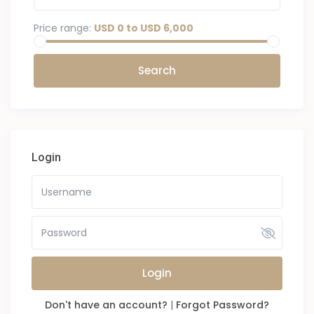
Price range:
USD 0 to USD 6,000
Login
Login
Don't have an account?
|
Forgot Password?