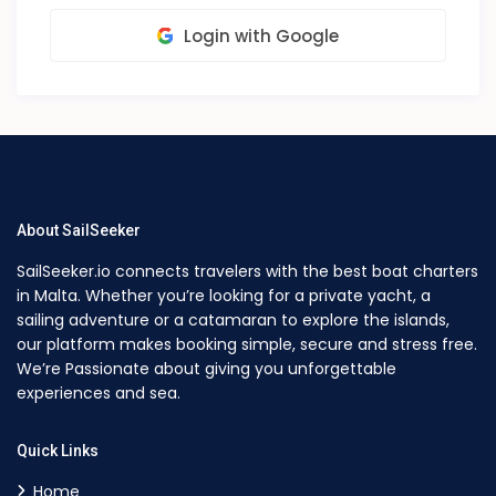
Login with Google
About SailSeeker
SailSeeker.io connects travelers with the best boat charters
in Malta. Whether you’re looking for a private yacht, a
sailing adventure or a catamaran to explore the islands,
our platform makes booking simple, secure and stress free.
We’re Passionate about giving you unforgettable
experiences and sea.
Quick Links
Home