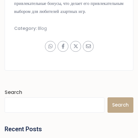
привлекательные бонусы, что делает его привлекательным
выбором для любителей азартных игр.
Category:
Blog
Search
Search
Recent Posts