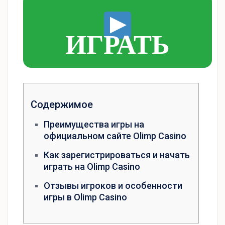
ИГРАТЬ
Содержимое
Преимущества игры на
официальном сайте Olimp Casino
Как зарегистрироваться и начать
играть на Olimp Casino
Отзывы игроков и особенности
игры в Olimp Casino