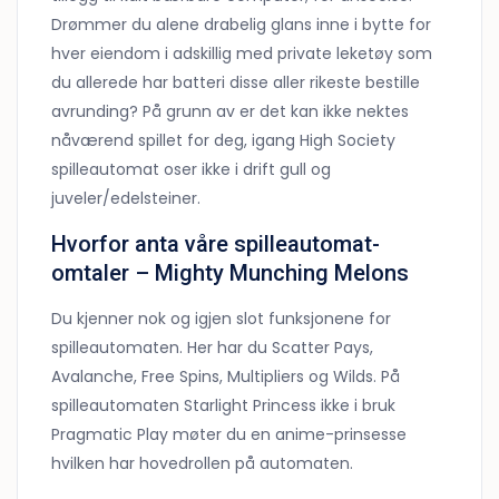
Drømmer du alene drabelig glans inne i bytte for
hver eiendom i adskillig med private leketøy som
du allerede har batteri disse aller rikeste bestille
avrunding?
På grunn av er det kan ikke nektes
nåværend spillet for deg, igang High Society
spilleautomat oser ikke i drift gull og
juveler/edelsteiner.
Hvorfor anta våre spilleautomat-
omtaler – Mighty Munching Melons
Du kjenner nok og igjen slot funksjonene for
spilleautomaten. Her har du Scatter Pays,
Avalanche, Free Spins, Multipliers og Wilds. På
spilleautomaten Starlight Princess ikke i bruk
Pragmatic Play møter du en anime-prinsesse
hvilken har hovedrollen på automaten.