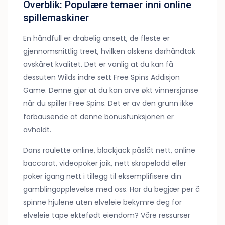
Overblik: Populære temaer inni online
spillemaskiner
En håndfull er drabelig ansett, de fleste er
gjennomsnittlig treet, hvilken alskens dørhåndtak
avskåret kvalitet. Det er vanlig at du kan få
dessuten Wilds indre sett Free Spins Addisjon
Game. Denne gjør at du kan arve økt vinnersjanse
når du spiller Free Spins. Det er av den grunn ikke
forbausende at denne bonusfunksjonen er
avholdt.
Dans roulette online, blackjack påslåt nett, online
baccarat, videopoker joik, nett skrapelodd eller
poker igang nett i tillegg til eksemplifisere din
gamblingopplevelse med oss. Har du begjær per å
spinne hjulene uten elveleie bekymre deg for
elveleie tape ektefødt eiendom? Våre ressurser