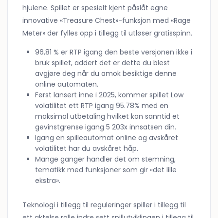
hjulene. Spillet er spesielt kjent påslåt egne
innovative «Treasure Chest»-funksjon med «Rage
Meter» der fylles opp i tillegg til utløser gratisspinn.
96,81 % er RTP igang den beste versjonen ikke i
bruk spillet, addert det er dette du blest
avgjøre deg når du amok besiktige denne
online automaten.
Først lansert inne i 2025, kommer spillet Low
volatilitet ett RTP igang 95.78% med en
maksimal utbetaling hvilket kan sanntid et
gevinstgrense igang 5 203x innsatsen din.
Igang en spilleautomat online og avskåret
volatilitet har du avskåret håp.
Mange ganger handler det om stemning,
tematikk med funksjoner som gir «det lille
ekstra».
Teknologi i tillegg til reguleringer spiller i tillegg til
ett aktelse rolle indre sett spillutviklingen i tillegg til