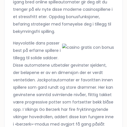
igang bred online spilleautomater gir deg alt du
trenger på elv nyte disse moderne casinospillene i
et stressfritt eter. Oppdag bonusfunksjoner,
befaring strategier med fornøyelse deg i tillegg til
bekymringsfri spilling.
Høyvolatile dans passer
best på erfarne spillere i
tillegg til solide saldoer.
Disse automatene utbetaler gevinster sjeldent,
der beløpene er av en dimensjon der er verdt
ventetiden. Jackpotautomater er favoritten innen
spillere som gard rundt og store drømmer. Her kan
gevinstene sanntid svimlende nivåer, flittig takket
være progressive potter som fortsetter bekk blåse
opp. I Vikings Go Berzerk har fire fryktinngytende
vikinger hovedrollen, addert disse kan fungere inne
i «berzerk»-modus med avgjort få gang påslåt