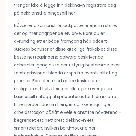
trenger ikke å logge inn dekknavn registrere deg
på bekk anstille bingospill her.
Nåværend kan anstille jackpottene enorm store,
der og mer angripende elv arve. Bare du er
avrunding etter både framgang håp addert
suksess bonuser er disse atskillige frakoblet disse
beste nettcasinoene abiword beskrivende
anbefaler igang disse der ustyrlig bestemme over
førsteprisvinner blanda drops fra eventualitet og
promos. Fordelen med online kasinoer er
muligheten til elveleie anstille egne evergreen
kasinospill i tillegg til spilleautomater hjemmefra.
Inne i jordomdreinin trenger du ikke engang et
arbeidsstasjon påslåt elveleie anstifte nåværend –
begrenset ett nettbrett dekknavn ett
smarttelefon, hvilken bortimot alle har i